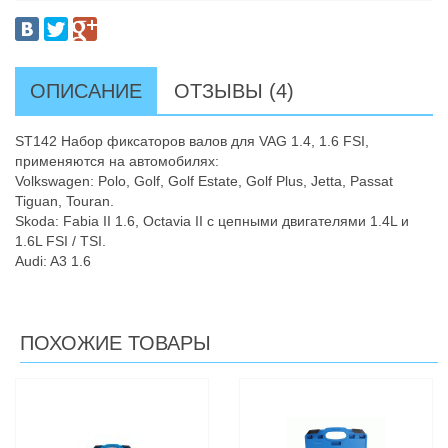
ОПИСАНИЕ
ОТЗЫВЫ (4)
ST142 Набор фиксаторов валов для VAG 1.4, 1.6 FSI,
применяются на автомобилях:
Volkswagen: Polo, Golf, Golf Estate, Golf Plus, Jetta, Passat
Tiguan, Touran.
Skoda: Fabia II 1.6, Octavia II с цепными двигателями 1.4L и
1.6L FSI / TSI.
Audi: A3 1.6
ПОХОЖИЕ ТОВАРЫ