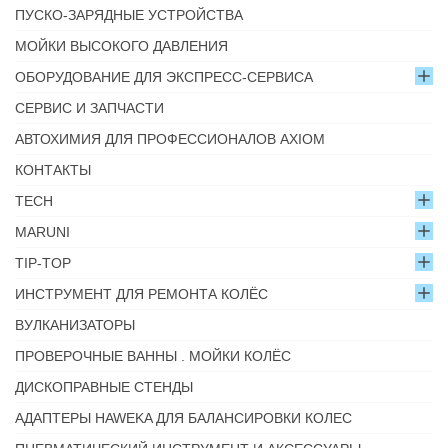
ПУСКО-ЗАРЯДНЫЕ УСТРОЙСТВА
МОЙКИ ВЫСОКОГО ДАВЛЕНИЯ
ОБОРУДОВАНИЕ ДЛЯ ЭКСПРЕСС-СЕРВИСА
СЕРВИС И ЗАПЧАСТИ
АВТОХИМИЯ ДЛЯ ПРОФЕССИОНАЛОВ AXIOM
КОНТАКТЫ
TECH
MARUNI
TIP-TOP
ИНСТРУМЕНТ ДЛЯ РЕМОНТА КОЛЁС
ВУЛКАНИЗАТОРЫ
ПРОВЕРОЧНЫЕ ВАННЫ . МОЙКИ КОЛЁС
ДИСКОПРАВНЫЕ СТЕНДЫ
АДАПТЕРЫ HAWEKA ДЛЯ БАЛАНСИРОВКИ КОЛЕС