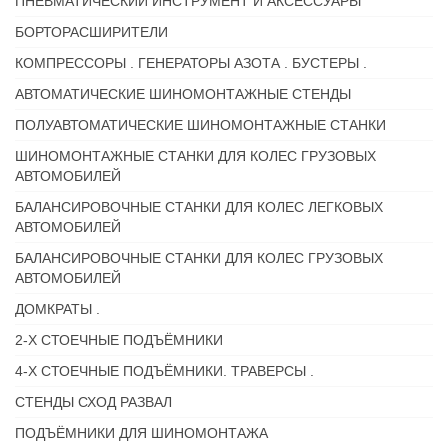
ПНЕВМАТИЧЕСКИЙ ИНСТРУМЕНТ И АКСЕССУАРЫ
БОРТОРАСШИРИТЕЛИ
КОМПРЕССОРЫ . ГЕНЕРАТОРЫ АЗОТА . БУСТЕРЫ .
АВТОМАТИЧЕСКИЕ ШИНОМОНТАЖНЫЕ СТЕНДЫ
ПОЛУАВТОМАТИЧЕСКИЕ ШИНОМОНТАЖНЫЕ СТАНКИ
ШИНОМОНТАЖНЫЕ СТАНКИ ДЛЯ КОЛЕС ГРУЗОВЫХ
АВТОМОБИЛЕЙ
БАЛАНСИРОВОЧНЫЕ СТАНКИ ДЛЯ КОЛЕС ЛЕГКОВЫХ
АВТОМОБИЛЕЙ
БАЛАНСИРОВОЧНЫЕ СТАНКИ ДЛЯ КОЛЕС ГРУЗОВЫХ
АВТОМОБИЛЕЙ
ДОМКРАТЫ .
2-Х СТОЕЧНЫЕ ПОДЪЁМНИКИ
4-Х СТОЕЧНЫЕ ПОДЪЁМНИКИ. ТРАВЕРСЫ .
СТЕНДЫ СХОД РАЗВАЛ
ПОДЪЁМНИКИ ДЛЯ ШИНОМОНТАЖА