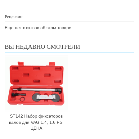
Рецензии
Еще нет отзывов об этом товаре.
ВЫ НЕДАВНО СМОТРЕЛИ
ST142 Набор фиксаторов
валов для VAG 1.4, 1.6 FSI
ЦЕНА