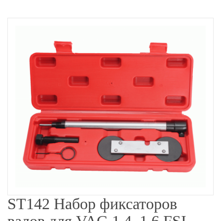
ST142 Набор фиксаторов