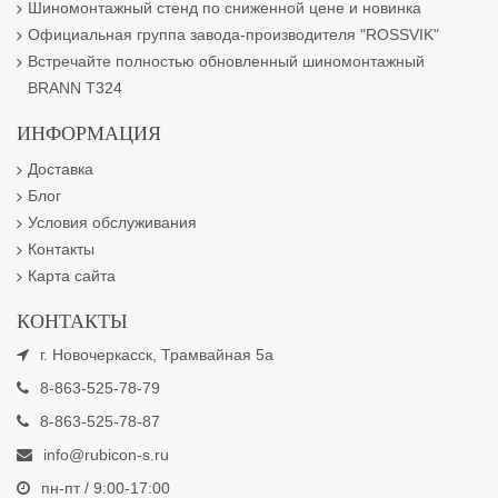
Шиномонтажный стенд по сниженной цене и новинка
Официальная группа завода-производителя "ROSSVIK"
Встречайте полностью обновленный шиномонтажный
BRANN T324
ИНФОРМАЦИЯ
Доставка
Блог
Условия обслуживания
Контакты
Карта сайта
КОНТАКТЫ
г. Новочеркасск, Трамвайная 5а
8-863-525-78-79
8-863-525-78-87
info@rubicon-s.ru
пн-пт / 9:00-17:00