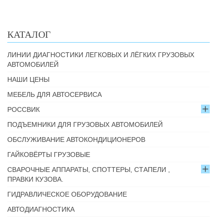
КАТАЛОГ
ЛИНИИ ДИАГНОСТИКИ ЛЕГКОВЫХ И ЛЁГКИХ ГРУЗОВЫХ
АВТОМОБИЛЕЙ
НАШИ ЦЕНЫ
МЕБЕЛЬ ДЛЯ АВТОСЕРВИСА
РОССВИК
ПОДЪЕМНИКИ ДЛЯ ГРУЗОВЫХ АВТОМОБИЛЕЙ
ОБСЛУЖИВАНИЕ АВТОКОНДИЦИОНЕРОВ
ГАЙКОВЁРТЫ ГРУЗОВЫЕ
СВАРОЧНЫЕ АППАРАТЫ, СПОТТЕРЫ, СТАПЕЛИ ,
ПРАВКИ КУЗОВА.
ГИДРАВЛИЧЕСКОЕ ОБОРУДОВАНИЕ
АВТОДИАГНОСТИКА