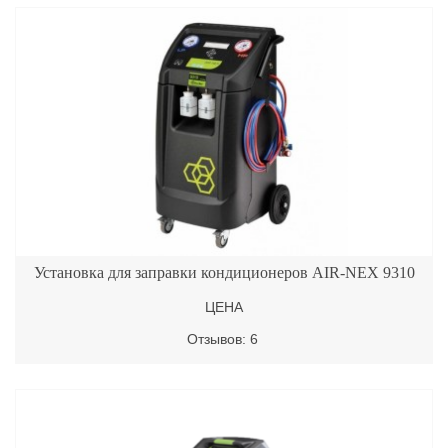
Установка для заправки кондиционеров AIR-NEX 9310
ЦЕНА
Отзывов: 6