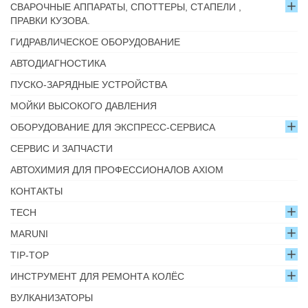
СВАРОЧНЫЕ АППАРАТЫ, СПОТТЕРЫ, СТАПЕЛИ ,
ПРАВКИ КУЗОВА.
ГИДРАВЛИЧЕСКОЕ ОБОРУДОВАНИЕ
АВТОДИАГНОСТИКА
ПУСКО-ЗАРЯДНЫЕ УСТРОЙСТВА
МОЙКИ ВЫСОКОГО ДАВЛЕНИЯ
ОБОРУДОВАНИЕ ДЛЯ ЭКСПРЕСС-СЕРВИСА
СЕРВИС И ЗАПЧАСТИ
АВТОХИМИЯ ДЛЯ ПРОФЕССИОНАЛОВ AXIOM
КОНТАКТЫ
TECH
MARUNI
TIP-TOP
ИНСТРУМЕНТ ДЛЯ РЕМОНТА КОЛЁС
ВУЛКАНИЗАТОРЫ