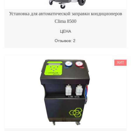
Установка для автоматической заправки кондиционеров
Clima 8500
ЦЕНА
Отзывов: 2
ХИТ