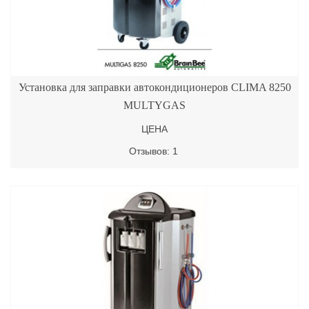
Установка для заправки автокондиционеров CLIMA 8250
MULTYGAS
ЦЕНА
Отзывов: 1