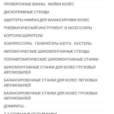
ПРОВЕРОЧНЫЕ ВАННЫ . МОЙКИ КОЛЁС
ДИСКОПРАВНЫЕ СТЕНДЫ
АДАПТЕРЫ HAWEKA ДЛЯ БАЛАНСИРОВКИ КОЛЕС
ПНЕВМАТИЧЕСКИЙ ИНСТРУМЕНТ И АКСЕССУАРЫ
БОРТОРАСШИРИТЕЛИ
КОМПРЕССОРЫ . ГЕНЕРАТОРЫ АЗОТА . БУСТЕРЫ .
АВТОМАТИЧЕСКИЕ ШИНОМОНТАЖНЫЕ СТЕНДЫ
ПОЛУАВТОМАТИЧЕСКИЕ ШИНОМОНТАЖНЫЕ СТАНКИ
ШИНОМОНТАЖНЫЕ СТАНКИ ДЛЯ КОЛЕС ГРУЗОВЫХ
АВТОМОБИЛЕЙ
БАЛАНСИРОВОЧНЫЕ СТАНКИ ДЛЯ КОЛЕС ЛЕГКОВЫХ
АВТОМОБИЛЕЙ
БАЛАНСИРОВОЧНЫЕ СТАНКИ ДЛЯ КОЛЕС ГРУЗОВЫХ
АВТОМОБИЛЕЙ
ДОМКРАТЫ .