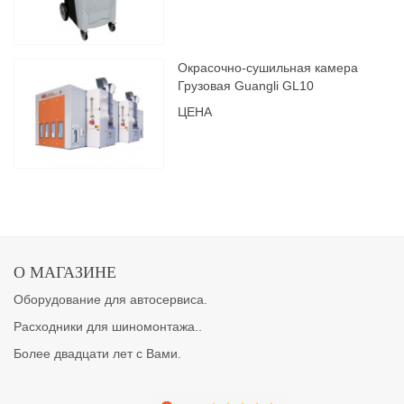
Окрасочно-сушильная камера
Грузовая Guangli GL10
ЦЕНА
О МАГАЗИНЕ
Оборудование для автосервиса.
Расходники для шиномонтажа..
Более двадцати лет с Вами.