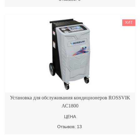
ХИТ
Установка для обслуживания кондиционеров ROSSVIK
АС1800
ЦЕНА
Отзывов: 13