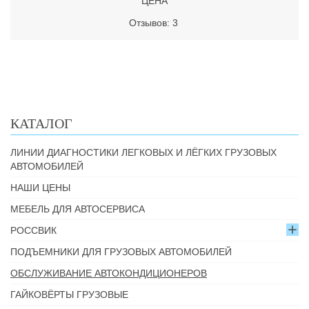
ЦЕНА
Отзывов: 3
КАТАЛОГ
ЛИНИИ ДИАГНОСТИКИ ЛЕГКОВЫХ И ЛЁГКИХ ГРУЗОВЫХ
АВТОМОБИЛЕЙ
НАШИ ЦЕНЫ
МЕБЕЛЬ ДЛЯ АВТОСЕРВИСА
РОССВИК
ПОДЪЕМНИКИ ДЛЯ ГРУЗОВЫХ АВТОМОБИЛЕЙ
ОБСЛУЖИВАНИЕ АВТОКОНДИЦИОНЕРОВ
ГАЙКОВЁРТЫ ГРУЗОВЫЕ