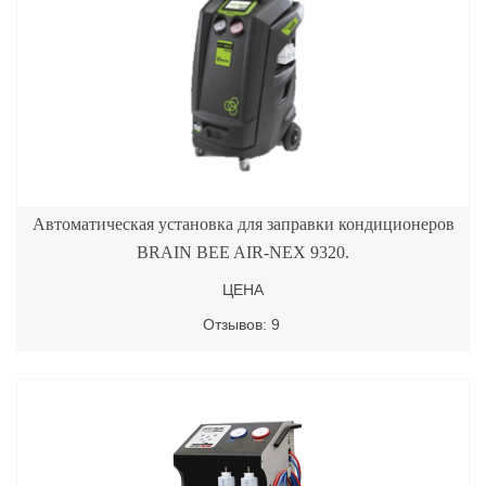
Автоматическая установка для заправки кондиционеров
BRAIN BEE AIR-NEX 9320.
ЦЕНА
Отзывов: 9