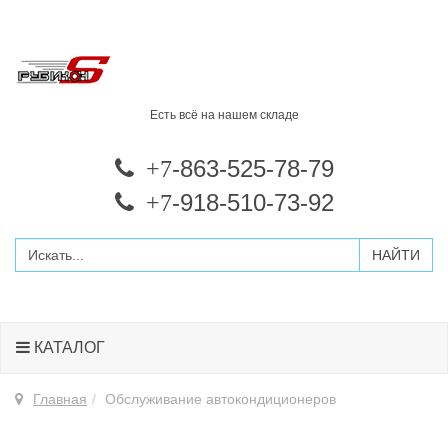
Есть всё на нашем складе
-863-525-78-79
+7
-918-510-73-92
+7
КАТАЛОГ
Главная
Обслуживание автокондиционеров