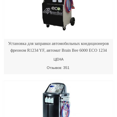
Установка для заправки автомобильных кондиционеров
фреоном R1234 YF, автомат Brain Bee 6000 ECO 1234
ЦЕНА
Отзывов: 351