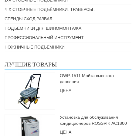
2-Х СТОЕЧНЫЕ ПОДЪЁМНИКИ
4-Х СТОЕЧНЫЕ ПОДЪЁМНИКИ. ТРАВЕРСЫ .
СТЕНДЫ СХОД РАЗВАЛ
ПОДЪЁМНИКИ ДЛЯ ШИНОМОНТАЖА
ПРОФЕССИОНАЛЬНЫЙ ИНСТРУМЕНТ
НОЖНИЧНЫЕ ПОДЪЁМНИКИ
ЛУЧШИЕ ТОВАРЫ
OWP-1511 Мойка высокого
давления
ЦЕНА
Установка для обслуживания
кондиционеров ROSSVIK АС1800
ЦЕНА