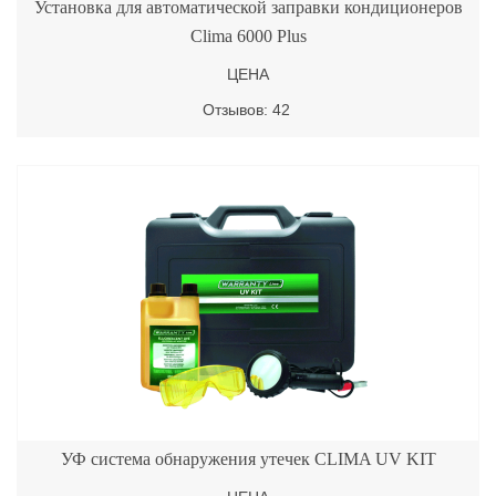
Установка для автоматической заправки кондиционеров
Clima 6000 Plus
ЦЕНА
Отзывов: 42
УФ система обнаружения утечек CLIMA UV KIT