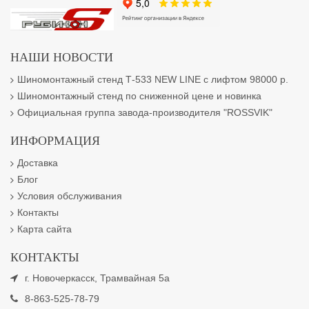
НАШИ НОВОСТИ
Шиномонтажный стенд Т-533 NEW LINE с лифтом 98000 р.
Шиномонтажный стенд по сниженной цене и новинка
Официальная группа завода-производителя "ROSSVIK"
ИНФОРМАЦИЯ
Доставка
Блог
Условия обслуживания
Контакты
Карта сайта
КОНТАКТЫ
г. Новочеркасск, Трамвайная 5а
8-863-525-78-79