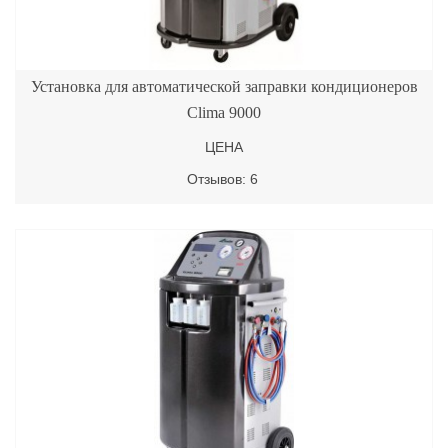
Установка для автоматической заправки кондиционеров
Clima 9000
ЦЕНА
Отзывов: 6