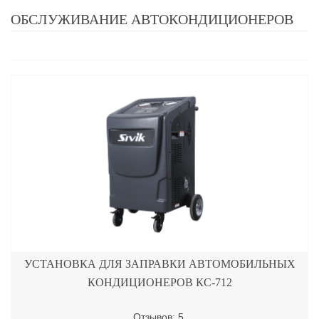
ОБСЛУЖИВАНИЕ АВТОКОНДИЦИОНЕРОВ
УСТАНОВКА ДЛЯ ЗАПРАВКИ АВТОМОБИЛЬНЫХ
КОНДИЦИОНЕРОВ КС-712
Отзывов: 5