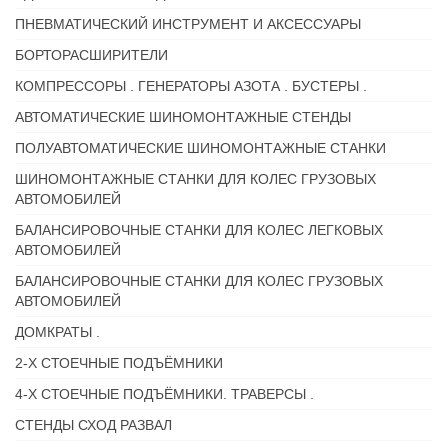
ПНЕВМАТИЧЕСКИЙ ИНСТРУМЕНТ И АКСЕССУАРЫ
БОРТОРАСШИРИТЕЛИ
КОМПРЕССОРЫ . ГЕНЕРАТОРЫ АЗОТА . БУСТЕРЫ .
АВТОМАТИЧЕСКИЕ ШИНОМОНТАЖНЫЕ СТЕНДЫ
ПОЛУАВТОМАТИЧЕСКИЕ ШИНОМОНТАЖНЫЕ СТАНКИ
ШИНОМОНТАЖНЫЕ СТАНКИ ДЛЯ КОЛЕС ГРУЗОВЫХ
АВТОМОБИЛЕЙ
БАЛАНСИРОВОЧНЫЕ СТАНКИ ДЛЯ КОЛЕС ЛЕГКОВЫХ
АВТОМОБИЛЕЙ
БАЛАНСИРОВОЧНЫЕ СТАНКИ ДЛЯ КОЛЕС ГРУЗОВЫХ
АВТОМОБИЛЕЙ
ДОМКРАТЫ .
2-Х СТОЕЧНЫЕ ПОДЪЁМНИКИ
4-Х СТОЕЧНЫЕ ПОДЪЁМНИКИ. ТРАВЕРСЫ .
СТЕНДЫ СХОД РАЗВАЛ