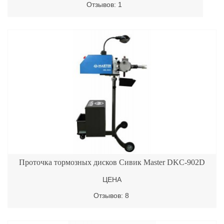
Отзывов: 1
Проточка тормозных дисков Сивик Master DKC-902D
ЦЕНА
Отзывов: 8