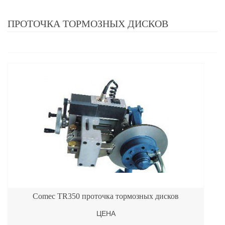
ПРОТОЧКА ТОРМОЗНЫХ ДИСКОВ
Comec TR350 проточка тормозных дисков
ЦЕНА