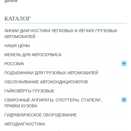
дисков
КАТАЛОГ
ЛИНИИ ДИАГНОСТИКИ ЛЕГКОВЫХ И ЛЁГКИХ ГРУЗОВЫХ
АВТОМОБИЛЕЙ
НАШИ ЦЕНЫ
МЕБЕЛЬ ДЛЯ АВТОСЕРВИСА
РОССВИК
ПОДЪЕМНИКИ ДЛЯ ГРУЗОВЫХ АВТОМОБИЛЕЙ
ОБСЛУЖИВАНИЕ АВТОКОНДИЦИОНЕРОВ
ГАЙКОВЁРТЫ ГРУЗОВЫЕ
СВАРОЧНЫЕ АППАРАТЫ, СПОТТЕРЫ, СТАПЕЛИ ,
ПРАВКИ КУЗОВА.
ГИДРАВЛИЧЕСКОЕ ОБОРУДОВАНИЕ
АВТОДИАГНОСТИКА