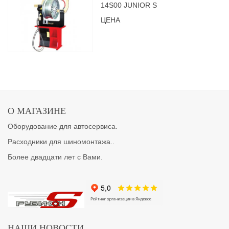
14S00 JUNIOR S
ЦЕНА
О МАГАЗИНЕ
Оборудование для автосервиса.
Расходники для шиномонтажа..
Более двадцати лет с Вами.
НАШИ НОВОСТИ