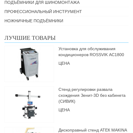
ПОДЪЁМНИКИ ДЛЯ ШИНОМОНТАЖА
ПРОФЕССИОНАЛЬНЫЙ ИНСТРУМЕНТ
НОЖНИЧНЫЕ ПОДЪЁМНИКИ
ЛУЧШИЕ ТОВАРЫ
Установка для обслуживания
кондиционеров ROSSVIK АС1800
ЦЕНА
Стенд регулировки развала
схождения Зенит-3D без кабинета
(СИВИК)
ЦЕНА
Дископравный стенд АТЕК MAKINA