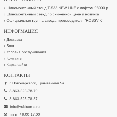
Шиномонтажный стенд Т-533 NEW LINE с лифтом 98000 р.
Шиномонтажный стенд по сниженной цене и новинка
Официальная группа завода-производителя "ROSSVIK"
ИНФОРМАЦИЯ
Доставка
Блог
Условия обслуживания
Контакты
Карта сайта
КОНТАКТЫ
г. Новочеркасск, Трамвайная 5а
8-863-525-78-79
8-863-525-78-87
info@rubicon-s.ru
пн-пт / 9:00-17:00