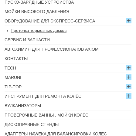
ПУСКО-ЗАРЯДНЫЕ УСТРОЙСТВА
МОЙКИ ВЫСОКОГО ДАВЛЕНИЯ
ОБОРУДОВАНИЕ ДЛЯ ЭКСПРЕСС-СЕРВИСА
Проточка тормозных дисков
СЕРВИС И ЗАПЧАСТИ
АВТОХИМИЯ ДЛЯ ПРОФЕССИОНАЛОВ AXIOM
КОНТАКТЫ
TECH
MARUNI
TIP-TOP
ИНСТРУМЕНТ ДЛЯ РЕМОНТА КОЛЁС
ВУЛКАНИЗАТОРЫ
ПРОВЕРОЧНЫЕ ВАННЫ . МОЙКИ КОЛЁС
ДИСКОПРАВНЫЕ СТЕНДЫ
АДАПТЕРЫ HAWEKA ДЛЯ БАЛАНСИРОВКИ КОЛЕС