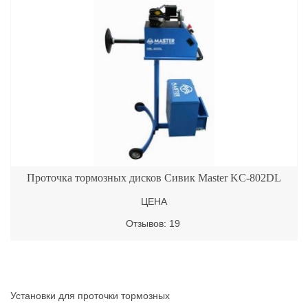
Проточка тормозных дисков Сивик Master KC-802DL
ЦЕНА
Отзывов: 19
Установки для проточки тормозных