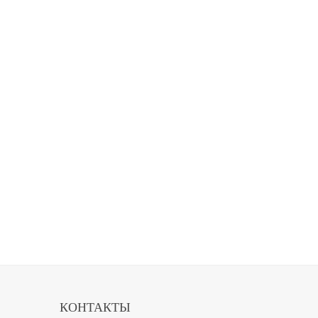
КОНТАКТЫ