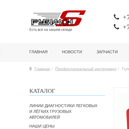
+
+
Есть всё на нашем складе
ГЛАВНАЯ
НОВОСТИ
ЗАПЧАСТИ
Главная
Профессиональный инструмент
Гол
КАТАЛОГ
ЛИНИИ ДИАГНОСТИКИ ЛЕГКОВЫХ
И ЛЁГКИХ ГРУЗОВЫХ
АВТОМОБИЛЕЙ
НАШИ ЦЕНЫ