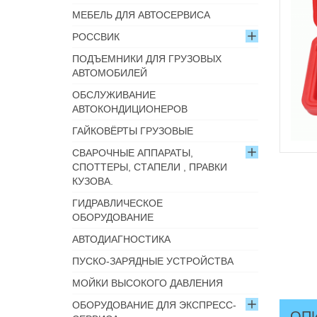
МЕБЕЛЬ ДЛЯ АВТОСЕРВИСА
РОССВИК
ПОДЪЕМНИКИ ДЛЯ ГРУЗОВЫХ
АВТОМОБИЛЕЙ
ОБСЛУЖИВАНИЕ
АВТОКОНДИЦИОНЕРОВ
ГАЙКОВЁРТЫ ГРУЗОВЫЕ
СВАРОЧНЫЕ АППАРАТЫ,
СПОТТЕРЫ, СТАПЕЛИ , ПРАВКИ
КУЗОВА.
ГИДРАВЛИЧЕСКОЕ
ОБОРУДОВАНИЕ
АВТОДИАГНОСТИКА
ПУСКО-ЗАРЯДНЫЕ УСТРОЙСТВА
МОЙКИ ВЫСОКОГО ДАВЛЕНИЯ
ОБОРУДОВАНИЕ ДЛЯ ЭКСПРЕСС-
ОП