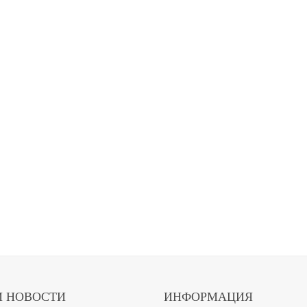
 НОВОСТИ
ИНФОРМАЦИЯ