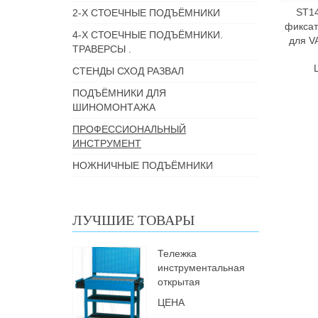
ST1
2-Х СТОЕЧНЫЕ ПОДЪЁМНИКИ
фиксат
4-Х СТОЕЧНЫЕ ПОДЪЁМНИКИ.
для VA
ТРАВЕРСЫ .
СТЕНДЫ СХОД РАЗВАЛ
ПОДЪЁМНИКИ ДЛЯ
ШИНОМОНТАЖА
ПРОФЕССИОНАЛЬНЫЙ
ИНСТРУМЕНТ
НОЖНИЧНЫЕ ПОДЪЁМНИКИ
ЛУЧШИЕ ТОВАРЫ
Тележка
инструментальная
открытая
ЦЕНА