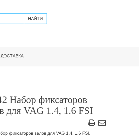
 ДОСТАВКА
2 Набор фиксаторов
в для VAG 1.4, 1.6 FSI
бор фиксаторов валов для VAG 1.4, 1.6 FSI,