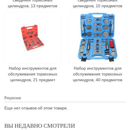
сведения тормозных
сведения тормозных
цилиндров, 13 предметов
цилиндров, 15 предметов
Набор инструментов для
Набор инструментов для
обслуживания тормозных
обслуживания тормозных
цилиндров, 21 предмет
цилиндров, 40 предметов
Рецензии
Еще нет отзывов об этом товаре.
ВЫ НЕДАВНО СМОТРЕЛИ