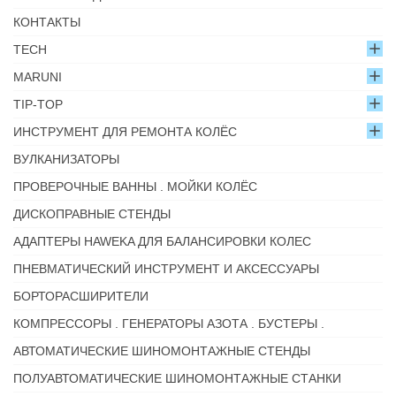
КОНТАКТЫ
TECH
MARUNI
TIP-TOP
ИНСТРУМЕНТ ДЛЯ РЕМОНТА КОЛЁС
ВУЛКАНИЗАТОРЫ
ПРОВЕРОЧНЫЕ ВАННЫ . МОЙКИ КОЛЁС
ДИСКОПРАВНЫЕ СТЕНДЫ
АДАПТЕРЫ HAWEKA ДЛЯ БАЛАНСИРОВКИ КОЛЕС
ПНЕВМАТИЧЕСКИЙ ИНСТРУМЕНТ И АКСЕССУАРЫ
БОРТОРАСШИРИТЕЛИ
КОМПРЕССОРЫ . ГЕНЕРАТОРЫ АЗОТА . БУСТЕРЫ .
АВТОМАТИЧЕСКИЕ ШИНОМОНТАЖНЫЕ СТЕНДЫ
ПОЛУАВТОМАТИЧЕСКИЕ ШИНОМОНТАЖНЫЕ СТАНКИ