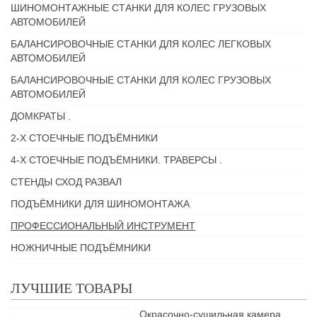
ШИНОМОНТАЖНЫЕ СТАНКИ ДЛЯ КОЛЕС ГРУЗОВЫХ
АВТОМОБИЛЕЙ
БАЛАНСИРОВОЧНЫЕ СТАНКИ ДЛЯ КОЛЕС ЛЕГКОВЫХ
АВТОМОБИЛЕЙ
БАЛАНСИРОВОЧНЫЕ СТАНКИ ДЛЯ КОЛЕС ГРУЗОВЫХ
АВТОМОБИЛЕЙ
ДОМКРАТЫ .
2-Х СТОЕЧНЫЕ ПОДЪЁМНИКИ
4-Х СТОЕЧНЫЕ ПОДЪЁМНИКИ. ТРАВЕРСЫ .
СТЕНДЫ СХОД РАЗВАЛ
ПОДЪЁМНИКИ ДЛЯ ШИНОМОНТАЖА
ПРОФЕССИОНАЛЬНЫЙ ИНСТРУМЕНТ
НОЖНИЧНЫЕ ПОДЪЁМНИКИ
ЛУЧШИЕ ТОВАРЫ
Окрасочно-сушильная камера