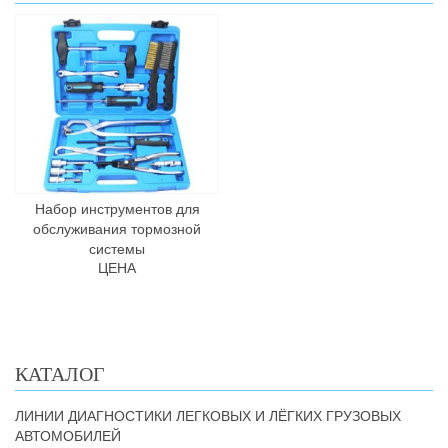
Набор инструментов для
обслуживания тормозной
системы
ЦЕНА
КАТАЛОГ
ЛИНИИ ДИАГНОСТИКИ ЛЕГКОВЫХ И ЛЁГКИХ ГРУЗОВЫХ
АВТОМОБИЛЕЙ