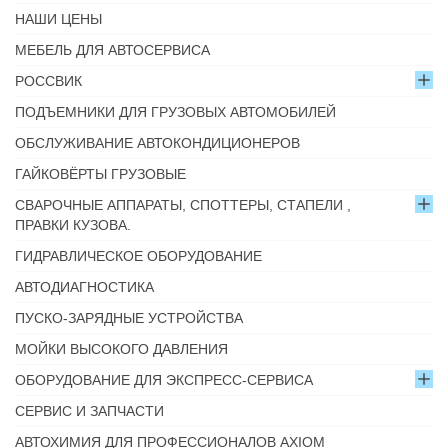
НАШИ ЦЕНЫ
МЕБЕЛЬ ДЛЯ АВТОСЕРВИСА
РОССВИК
ПОДЪЕМНИКИ ДЛЯ ГРУЗОВЫХ АВТОМОБИЛЕЙ
ОБСЛУЖИВАНИЕ АВТОКОНДИЦИОНЕРОВ
ГАЙКОВЁРТЫ ГРУЗОВЫЕ
СВАРОЧНЫЕ АППАРАТЫ, СПОТТЕРЫ, СТАПЕЛИ ,
ПРАВКИ КУЗОВА.
ГИДРАВЛИЧЕСКОЕ ОБОРУДОВАНИЕ
АВТОДИАГНОСТИКА
ПУСКО-ЗАРЯДНЫЕ УСТРОЙСТВА
МОЙКИ ВЫСОКОГО ДАВЛЕНИЯ
ОБОРУДОВАНИЕ ДЛЯ ЭКСПРЕСС-СЕРВИСА
СЕРВИС И ЗАПЧАСТИ
АВТОХИМИЯ ДЛЯ ПРОФЕССИОНАЛОВ AXIOM