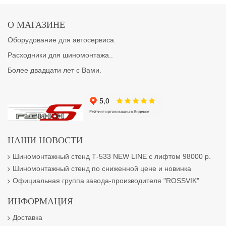
О МАГАЗИНЕ
Оборудование для автосервиса.
Расходники для шиномонтажа..
Более двадцати лет с Вами.
НАШИ НОВОСТИ
Шиномонтажный стенд Т-533 NEW LINE с лифтом 98000 р.
Шиномонтажный стенд по сниженной цене и новинка
Официальная группа завода-производителя "ROSSVIK"
ИНФОРМАЦИЯ
Доставка