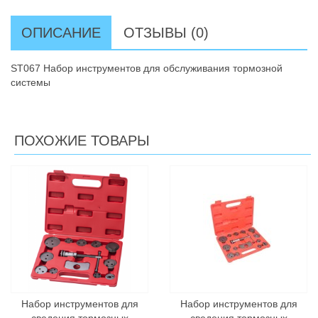
ОПИСАНИЕ
ОТЗЫВЫ (0)
ST067 Набор инструментов для обслуживания тормозной
системы
ПОХОЖИЕ ТОВАРЫ
Набор инструментов для
Набор инструментов для