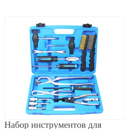
Набор инструментов для