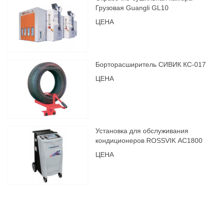
Грузовая Guangli GL10
ЦЕНА
Борторасширитель СИВИК КС-017
ЦЕНА
Установка для обслуживания
кондиционеров ROSSVIK АС1800
ЦЕНА