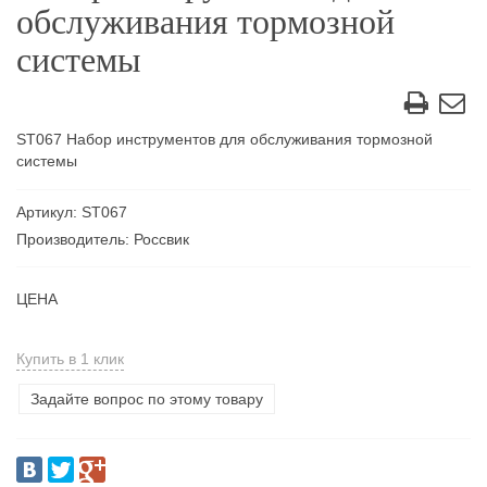
обслуживания тормозной
системы
ST067 Набор инструментов для обслуживания тормозной
системы
Артикул: ST067
Производитель: Россвик
ЦЕНА
Купить в 1 клик
Задайте вопрос по этому товару