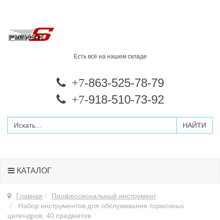
Есть всё на нашем складе
-863-525-78-79
+7
-918-510-73-92
+7
КАТАЛОГ
Главная
Профессиональный инструмент
Набор инструментов для обслуживания тормозных
цилиндров, 40 предметов