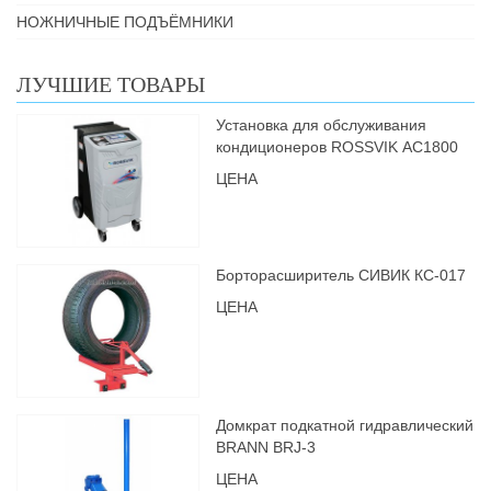
НОЖНИЧНЫЕ ПОДЪЁМНИКИ
ЛУЧШИЕ ТОВАРЫ
Установка для обслуживания
кондиционеров ROSSVIK АС1800
ЦЕНА
Борторасширитель СИВИК КС-017
ЦЕНА
Домкрат подкатной гидравлический
BRANN BRJ-3
ЦЕНА