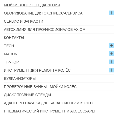
МОЙКИ ВЫСОКОГО ДАВЛЕНИЯ
ОБОРУДОВАНИЕ ДЛЯ ЭКСПРЕСС-СЕРВИСА
СЕРВИС И ЗАПЧАСТИ
АВТОХИМИЯ ДЛЯ ПРОФЕССИОНАЛОВ AXIOM
КОНТАКТЫ
TECH
MARUNI
TIP-TOP
ИНСТРУМЕНТ ДЛЯ РЕМОНТА КОЛЁС
ВУЛКАНИЗАТОРЫ
ПРОВЕРОЧНЫЕ ВАННЫ . МОЙКИ КОЛЁС
ДИСКОПРАВНЫЕ СТЕНДЫ
АДАПТЕРЫ HAWEKA ДЛЯ БАЛАНСИРОВКИ КОЛЕС
ПНЕВМАТИЧЕСКИЙ ИНСТРУМЕНТ И АКСЕССУАРЫ