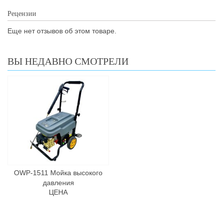
Рецензии
Еще нет отзывов об этом товаре.
ВЫ НЕДАВНО СМОТРЕЛИ
OWP-1511 Мойка высокого
давления
ЦЕНА