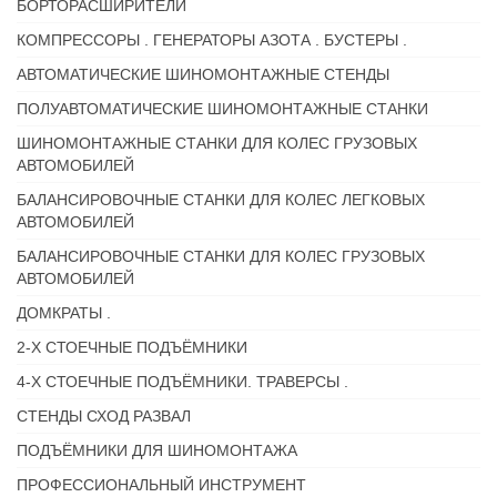
БОРТОРАСШИРИТЕЛИ
КОМПРЕССОРЫ . ГЕНЕРАТОРЫ АЗОТА . БУСТЕРЫ .
АВТОМАТИЧЕСКИЕ ШИНОМОНТАЖНЫЕ СТЕНДЫ
ПОЛУАВТОМАТИЧЕСКИЕ ШИНОМОНТАЖНЫЕ СТАНКИ
ШИНОМОНТАЖНЫЕ СТАНКИ ДЛЯ КОЛЕС ГРУЗОВЫХ
АВТОМОБИЛЕЙ
БАЛАНСИРОВОЧНЫЕ СТАНКИ ДЛЯ КОЛЕС ЛЕГКОВЫХ
АВТОМОБИЛЕЙ
БАЛАНСИРОВОЧНЫЕ СТАНКИ ДЛЯ КОЛЕС ГРУЗОВЫХ
АВТОМОБИЛЕЙ
ДОМКРАТЫ .
2-Х СТОЕЧНЫЕ ПОДЪЁМНИКИ
4-Х СТОЕЧНЫЕ ПОДЪЁМНИКИ. ТРАВЕРСЫ .
СТЕНДЫ СХОД РАЗВАЛ
ПОДЪЁМНИКИ ДЛЯ ШИНОМОНТАЖА
ПРОФЕССИОНАЛЬНЫЙ ИНСТРУМЕНТ