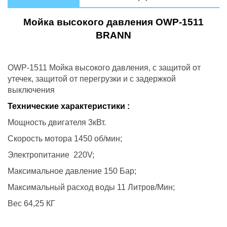
Мойка высокого давления OWP-1511
BRANN
OWP-1511 Мойка высокого давления, с защитой от
утечек, защитой от перегрузки и с задержкой
выключения
Технические характеристики :
Мощность двигателя 3кВт.
Скорость мотора 1450 об/мин;
Электропитание 220V;
Максимальное давление 150 Бар;
Максимальный расход воды 11 Литров/Мин;
Вес 64,25 КГ