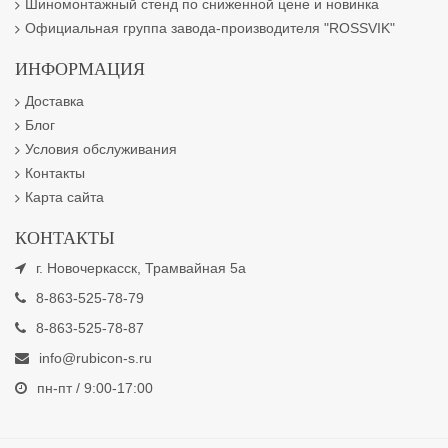
Шиномонтажный стенд по сниженной цене и новинка
Официальная группа завода-производителя "ROSSVIK"
ИНФОРМАЦИЯ
Доставка
Блог
Условия обслуживания
Контакты
Карта сайта
КОНТАКТЫ
г. Новочеркасск, Трамвайная 5а
8-863-525-78-79
8-863-525-78-87
info@rubicon-s.ru
пн-пт / 9:00-17:00