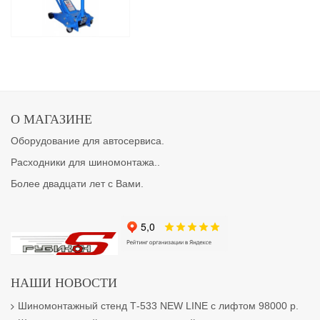
О МАГАЗИНЕ
Оборудование для автосервиса.
Расходники для шиномонтажа..
Более двадцати лет с Вами.
НАШИ НОВОСТИ
Шиномонтажный стенд Т-533 NEW LINE с лифтом 98000 р.