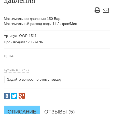
давления
Максимальное давление 150 Бар;
Максимальный расход воды 11 Литров/Мин
Артикул: OWP-1511
Производитель: BRANN
ЦЕНА
Купить в 1 клик
Задайте вопрос по этому товару
ОПИСАНИЕ
ОТЗЫВЫ (5)