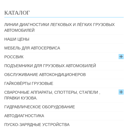
КАТАЛОГ
ЛИНИИ ДИАГНОСТИКИ ЛЕГКОВЫХ И ЛЁГКИХ ГРУЗОВЫХ
АВТОМОБИЛЕЙ
НАШИ ЦЕНЫ
МЕБЕЛЬ ДЛЯ АВТОСЕРВИСА
РОССВИК
ПОДЪЕМНИКИ ДЛЯ ГРУЗОВЫХ АВТОМОБИЛЕЙ
ОБСЛУЖИВАНИЕ АВТОКОНДИЦИОНЕРОВ
ГАЙКОВЁРТЫ ГРУЗОВЫЕ
СВАРОЧНЫЕ АППАРАТЫ, СПОТТЕРЫ, СТАПЕЛИ ,
ПРАВКИ КУЗОВА.
ГИДРАВЛИЧЕСКОЕ ОБОРУДОВАНИЕ
АВТОДИАГНОСТИКА
ПУСКО-ЗАРЯДНЫЕ УСТРОЙСТВА