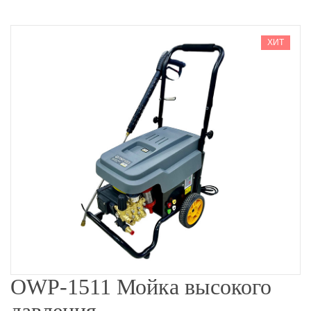
ХИТ
OWP-1511 Мойка высокого