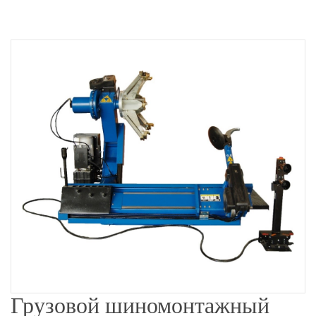
Грузовой шиномонтажный