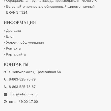
Официальная группа завода-производителя "ROSSVIK"
Встречайте полностью обновленный шиномонтажный
BRANN T324
ИНФОРМАЦИЯ
Доставка
Блог
Условия обслуживания
Контакты
Карта сайта
КОНТАКТЫ
г. Новочеркасск, Трамвайная 5а
8-863-525-78-79
8-863-525-78-87
info@rubicon-s.ru
пн-пт / 9:00-17:00