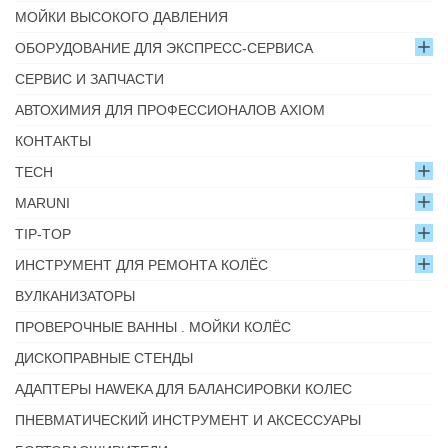
МОЙКИ ВЫСОКОГО ДАВЛЕНИЯ
ОБОРУДОВАНИЕ ДЛЯ ЭКСПРЕСС-СЕРВИСА
СЕРВИС И ЗАПЧАСТИ
АВТОХИМИЯ ДЛЯ ПРОФЕССИОНАЛОВ AXIOM
КОНТАКТЫ
TECH
MARUNI
TIP-TOP
ИНСТРУМЕНТ ДЛЯ РЕМОНТА КОЛЁС
ВУЛКАНИЗАТОРЫ
ПРОВЕРОЧНЫЕ ВАННЫ . МОЙКИ КОЛЁС
ДИСКОПРАВНЫЕ СТЕНДЫ
АДАПТЕРЫ HAWEKA ДЛЯ БАЛАНСИРОВКИ КОЛЕС
ПНЕВМАТИЧЕСКИЙ ИНСТРУМЕНТ И АКСЕССУАРЫ