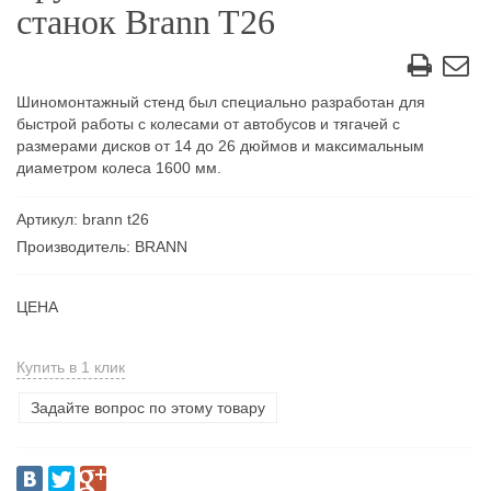
станок Brann T26
Шиномонтажный стенд был специально разработан для
быстрой работы с колесами от автобусов и тягачей с
размерами дисков от 14 до 26 дюймов и максимальным
диаметром колеса 1600 мм.
Артикул: brann t26
Производитель: BRANN
ЦЕНА
Купить в 1 клик
Задайте вопрос по этому товару