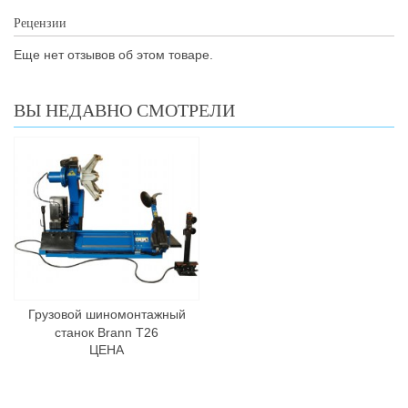
Рецензии
Еще нет отзывов об этом товаре.
ВЫ НЕДАВНО СМОТРЕЛИ
Грузовой шиномонтажный
станок Brann T26
ЦЕНА