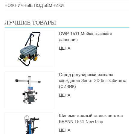
НОЖНИЧНЫЕ ПОДЪЁМНИКИ
ЛУЧШИЕ ТОВАРЫ
OWP-1511 Мойка высокого
давления
ЦЕНА
Стенд регулировки развала
схождения Зенит-3D без кабинета
(СИВИК)
ЦЕНА
Шиномонтажный станок автомат
BRANN Т541 New Line
ЦЕНА