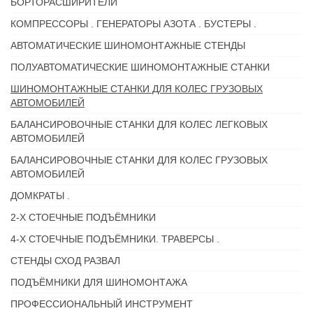
БОРТОРАСШИРИТЕЛИ
КОМПРЕССОРЫ . ГЕНЕРАТОРЫ АЗОТА . БУСТЕРЫ .
АВТОМАТИЧЕСКИЕ ШИНОМОНТАЖНЫЕ СТЕНДЫ
ПОЛУАВТОМАТИЧЕСКИЕ ШИНОМОНТАЖНЫЕ СТАНКИ
ШИНОМОНТАЖНЫЕ СТАНКИ ДЛЯ КОЛЕС ГРУЗОВЫХ
АВТОМОБИЛЕЙ
БАЛАНСИРОВОЧНЫЕ СТАНКИ ДЛЯ КОЛЕС ЛЕГКОВЫХ
АВТОМОБИЛЕЙ
БАЛАНСИРОВОЧНЫЕ СТАНКИ ДЛЯ КОЛЕС ГРУЗОВЫХ
АВТОМОБИЛЕЙ
ДОМКРАТЫ .
2-Х СТОЕЧНЫЕ ПОДЪЁМНИКИ
4-Х СТОЕЧНЫЕ ПОДЪЁМНИКИ. ТРАВЕРСЫ .
СТЕНДЫ СХОД РАЗВАЛ
ПОДЪЁМНИКИ ДЛЯ ШИНОМОНТАЖА
ПРОФЕССИОНАЛЬНЫЙ ИНСТРУМЕНТ