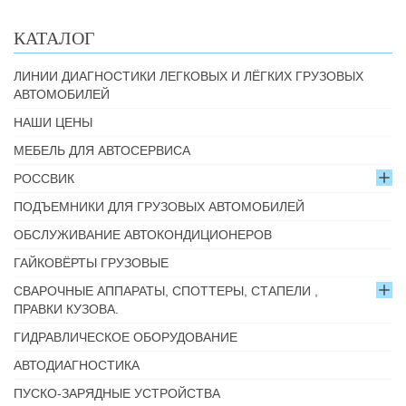
КАТАЛОГ
ЛИНИИ ДИАГНОСТИКИ ЛЕГКОВЫХ И ЛЁГКИХ ГРУЗОВЫХ
АВТОМОБИЛЕЙ
НАШИ ЦЕНЫ
МЕБЕЛЬ ДЛЯ АВТОСЕРВИСА
РОССВИК
ПОДЪЕМНИКИ ДЛЯ ГРУЗОВЫХ АВТОМОБИЛЕЙ
ОБСЛУЖИВАНИЕ АВТОКОНДИЦИОНЕРОВ
ГАЙКОВЁРТЫ ГРУЗОВЫЕ
СВАРОЧНЫЕ АППАРАТЫ, СПОТТЕРЫ, СТАПЕЛИ ,
ПРАВКИ КУЗОВА.
ГИДРАВЛИЧЕСКОЕ ОБОРУДОВАНИЕ
АВТОДИАГНОСТИКА
ПУСКО-ЗАРЯДНЫЕ УСТРОЙСТВА