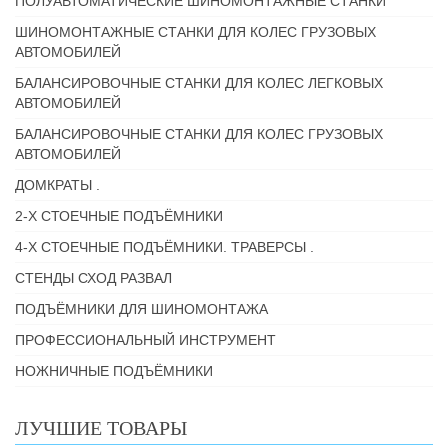
ПОЛУАВТОМАТИЧЕСКИЕ ШИНОМОНТАЖНЫЕ СТАНКИ
ШИНОМОНТАЖНЫЕ СТАНКИ ДЛЯ КОЛЕС ГРУЗОВЫХ
АВТОМОБИЛЕЙ
БАЛАНСИРОВОЧНЫЕ СТАНКИ ДЛЯ КОЛЕС ЛЕГКОВЫХ
АВТОМОБИЛЕЙ
БАЛАНСИРОВОЧНЫЕ СТАНКИ ДЛЯ КОЛЕС ГРУЗОВЫХ
АВТОМОБИЛЕЙ
ДОМКРАТЫ .
2-Х СТОЕЧНЫЕ ПОДЪЁМНИКИ
4-Х СТОЕЧНЫЕ ПОДЪЁМНИКИ. ТРАВЕРСЫ .
СТЕНДЫ СХОД РАЗВАЛ
ПОДЪЁМНИКИ ДЛЯ ШИНОМОНТАЖА
ПРОФЕССИОНАЛЬНЫЙ ИНСТРУМЕНТ
НОЖНИЧНЫЕ ПОДЪЁМНИКИ
ЛУЧШИЕ ТОВАРЫ