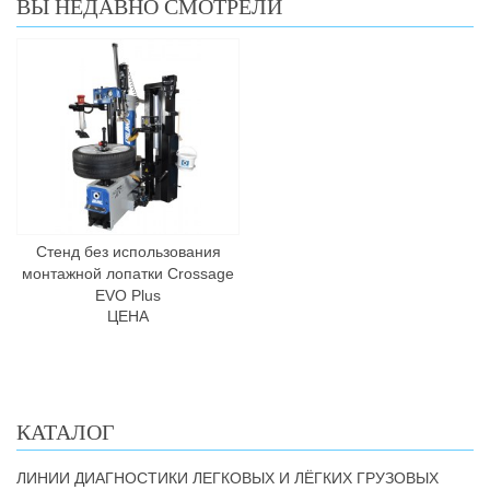
ВЫ НЕДАВНО СМОТРЕЛИ
Стенд без использования
монтажной лопатки Crossage
EVO Plus
ЦЕНА
КАТАЛОГ
ЛИНИИ ДИАГНОСТИКИ ЛЕГКОВЫХ И ЛЁГКИХ ГРУЗОВЫХ