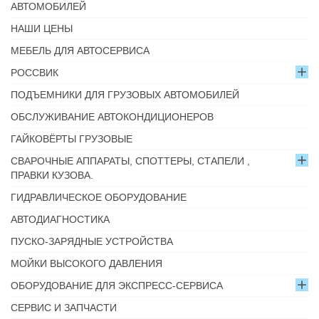
АВТОМОБИЛЕЙ
НАШИ ЦЕНЫ
МЕБЕЛЬ ДЛЯ АВТОСЕРВИСА
РОССВИК
ПОДЪЕМНИКИ ДЛЯ ГРУЗОВЫХ АВТОМОБИЛЕЙ
ОБСЛУЖИВАНИЕ АВТОКОНДИЦИОНЕРОВ
ГАЙКОВЁРТЫ ГРУЗОВЫЕ
СВАРОЧНЫЕ АППАРАТЫ, СПОТТЕРЫ, СТАПЕЛИ ,
ПРАВКИ КУЗОВА.
ГИДРАВЛИЧЕСКОЕ ОБОРУДОВАНИЕ
АВТОДИАГНОСТИКА
ПУСКО-ЗАРЯДНЫЕ УСТРОЙСТВА
МОЙКИ ВЫСОКОГО ДАВЛЕНИЯ
ОБОРУДОВАНИЕ ДЛЯ ЭКСПРЕСС-СЕРВИСА
СЕРВИС И ЗАПЧАСТИ