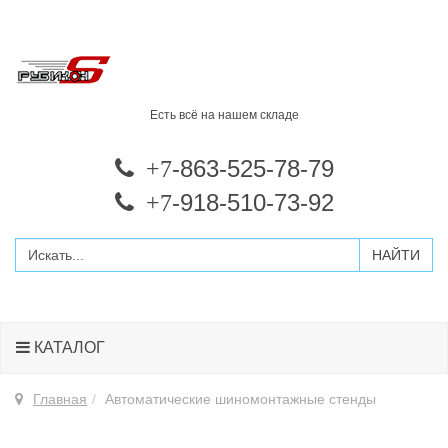
Есть всё на нашем складе
-863-525-78-79
+7
-918-510-73-92
+7
КАТАЛОГ
Главная
Автоматические шиномонтажные стенды