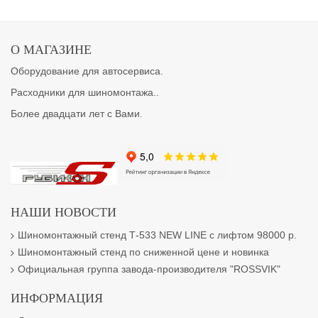
О МАГАЗИНЕ
Оборудование для автосервиса.
Расходники для шиномонтажа..
Более двадцати лет с Вами.
НАШИ НОВОСТИ
Шиномонтажный стенд Т-533 NEW LINE с лифтом 98000 р.
Шиномонтажный стенд по сниженной цене и новинка
Официальная группа завода-производителя "ROSSVIK"
ИНФОРМАЦИЯ