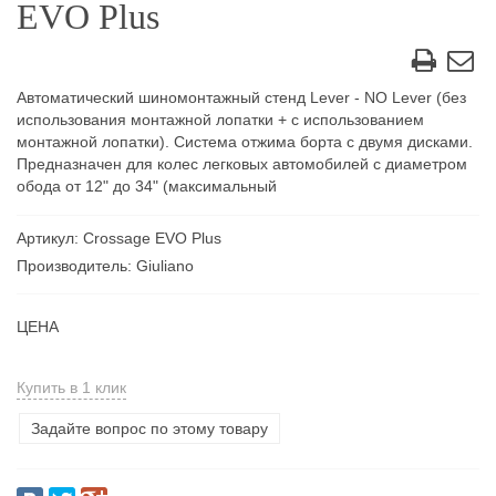
EVO Plus
Автоматический шиномонтажный стенд Lever - NO Lever (без
использования монтажной лопатки + с использованием
монтажной лопатки). Система отжима борта с двумя дисками.
Предназначен для колес легковых автомобилей с диаметром
обода от 12" до 34" (максимальный
Артикул: Crossage EVO Plus
Производитель: Giuliano
ЦЕНА
Купить в 1 клик
Задайте вопрос по этому товару