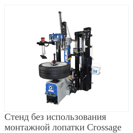
Стенд без использования
монтажной лопатки Crossage