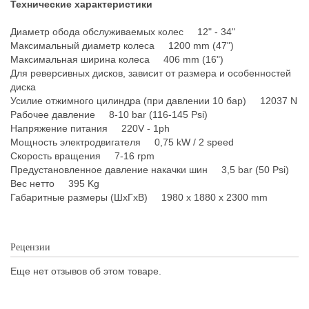
Технические характеристики
Диаметр обода обслуживаемых колес 12" - 34"
Максимальный диаметр колеса 1200 mm (47")
Максимальная ширина колеса 406 mm (16")
Для реверсивных дисков, зависит от размера и особенностей
диска
Усилие отжимного цилиндра (при давлении 10 бар) 12037 N
Рабочее давление 8-10 bar (116-145 Psi)
Напряжение питания 220V - 1ph
Мощность электродвигателя 0,75 kW / 2 speed
Скорость вращения 7-16 rpm
Предустановленное давление накачки шин 3,5 bar (50 Psi)
Вес нетто 395 Kg
Габаритные размеры (ШхГхВ) 1980 x 1880 x 2300 mm
Рецензии
Еще нет отзывов об этом товаре.