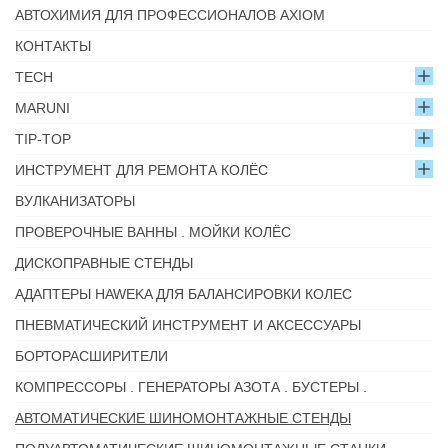
АВТОХИМИЯ ДЛЯ ПРОФЕССИОНАЛОВ AXIOM
КОНТАКТЫ
TECH
MARUNI
TIP-TOP
ИНСТРУМЕНТ ДЛЯ РЕМОНТА КОЛЁС
ВУЛКАНИЗАТОРЫ
ПРОВЕРОЧНЫЕ ВАННЫ . МОЙКИ КОЛЁС
ДИСКОПРАВНЫЕ СТЕНДЫ
АДАПТЕРЫ HAWEKA ДЛЯ БАЛАНСИРОВКИ КОЛЕС
ПНЕВМАТИЧЕСКИЙ ИНСТРУМЕНТ И АКСЕССУАРЫ
БОРТОРАСШИРИТЕЛИ
КОМПРЕССОРЫ . ГЕНЕРАТОРЫ АЗОТА . БУСТЕРЫ .
АВТОМАТИЧЕСКИЕ ШИНОМОНТАЖНЫЕ СТЕНДЫ