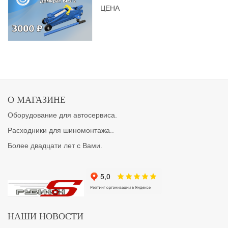
ЦЕНА
О МАГАЗИНЕ
Оборудование для автосервиса.
Расходники для шиномонтажа..
Более двадцати лет с Вами.
НАШИ НОВОСТИ