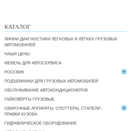
КАТАЛОГ
ЛИНИИ ДИАГНОСТИКИ ЛЕГКОВЫХ И ЛЁГКИХ ГРУЗОВЫХ
АВТОМОБИЛЕЙ
НАШИ ЦЕНЫ
МЕБЕЛЬ ДЛЯ АВТОСЕРВИСА
РОССВИК
ПОДЪЕМНИКИ ДЛЯ ГРУЗОВЫХ АВТОМОБИЛЕЙ
ОБСЛУЖИВАНИЕ АВТОКОНДИЦИОНЕРОВ
ГАЙКОВЁРТЫ ГРУЗОВЫЕ
СВАРОЧНЫЕ АППАРАТЫ, СПОТТЕРЫ, СТАПЕЛИ ,
ПРАВКИ КУЗОВА.
ГИДРАВЛИЧЕСКОЕ ОБОРУДОВАНИЕ