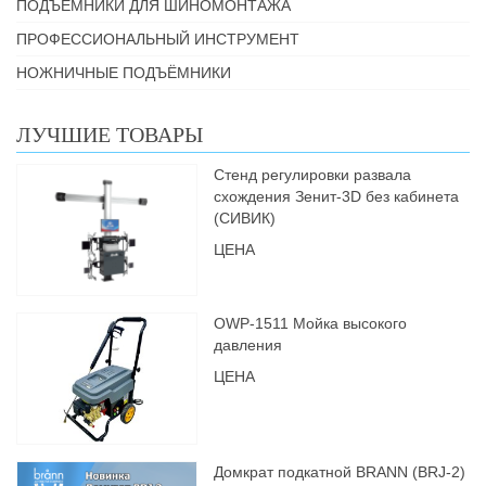
ПОДЪЁМНИКИ ДЛЯ ШИНОМОНТАЖА
ПРОФЕССИОНАЛЬНЫЙ ИНСТРУМЕНТ
НОЖНИЧНЫЕ ПОДЪЁМНИКИ
ЛУЧШИЕ ТОВАРЫ
Стенд регулировки развала
схождения Зенит-3D без кабинета
(СИВИК)
ЦЕНА
OWP-1511 Мойка высокого
давления
ЦЕНА
Домкрат подкатной BRANN (BRJ-2)