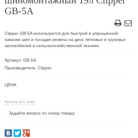
шиномонтажный 19л Clipper
GB-5A
Clipper GB-5A используется для быстрой и упрощённой
накачки шин и посадки резины на диск легковых и грузовых
автомобилей и сельскохозяйственной техники.
Артикул: GB-5A
Производитель: Clipper
ЦЕНА
Купить в 1 клик
Задайте вопрос по этому товару