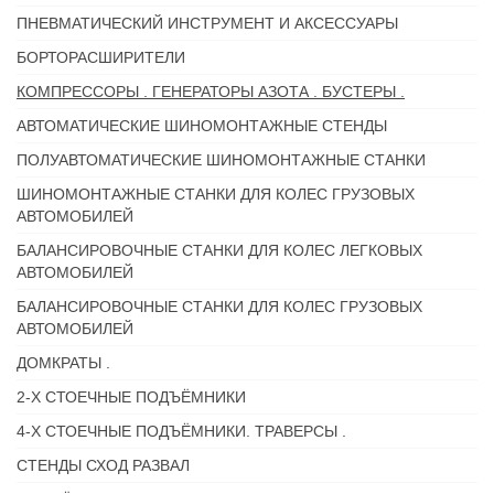
ПНЕВМАТИЧЕСКИЙ ИНСТРУМЕНТ И АКСЕССУАРЫ
БОРТОРАСШИРИТЕЛИ
КОМПРЕССОРЫ . ГЕНЕРАТОРЫ АЗОТА . БУСТЕРЫ .
АВТОМАТИЧЕСКИЕ ШИНОМОНТАЖНЫЕ СТЕНДЫ
ПОЛУАВТОМАТИЧЕСКИЕ ШИНОМОНТАЖНЫЕ СТАНКИ
ШИНОМОНТАЖНЫЕ СТАНКИ ДЛЯ КОЛЕС ГРУЗОВЫХ
АВТОМОБИЛЕЙ
БАЛАНСИРОВОЧНЫЕ СТАНКИ ДЛЯ КОЛЕС ЛЕГКОВЫХ
АВТОМОБИЛЕЙ
БАЛАНСИРОВОЧНЫЕ СТАНКИ ДЛЯ КОЛЕС ГРУЗОВЫХ
АВТОМОБИЛЕЙ
ДОМКРАТЫ .
2-Х СТОЕЧНЫЕ ПОДЪЁМНИКИ
4-Х СТОЕЧНЫЕ ПОДЪЁМНИКИ. ТРАВЕРСЫ .
СТЕНДЫ СХОД РАЗВАЛ