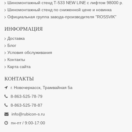
Шиномонтажный стенд Т-533 NEW LINE с лифтом 98000 р.
Шиномонтажный стенд по сниженной цене и новинка
Официальная группа завода-производителя "ROSSVIK"
ИНФОРМАЦИЯ
Доставка
Блог
Условия обслуживания
Контакты
Карта сайта
КОНТАКТЫ
г. Новочеркасск, Трамвайная 5а
8-863-525-78-79
8-863-525-78-87
info@rubicon-s.ru
пн-пт / 9:00-17:00