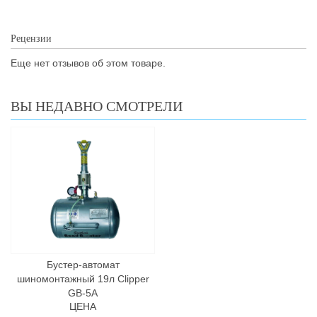
Рецензии
Еще нет отзывов об этом товаре.
ВЫ НЕДАВНО СМОТРЕЛИ
Бустер-автомат
шиномонтажный 19л Clipper
GB-5A
ЦЕНА