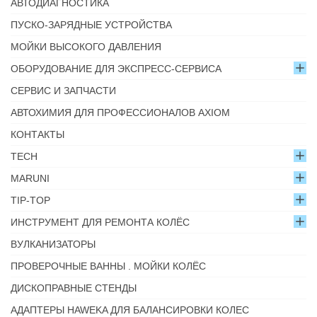
АВТОДИАГНОСТИКА
ПУСКО-ЗАРЯДНЫЕ УСТРОЙСТВА
МОЙКИ ВЫСОКОГО ДАВЛЕНИЯ
ОБОРУДОВАНИЕ ДЛЯ ЭКСПРЕСС-СЕРВИСА
СЕРВИС И ЗАПЧАСТИ
АВТОХИМИЯ ДЛЯ ПРОФЕССИОНАЛОВ AXIOM
КОНТАКТЫ
TECH
MARUNI
TIP-TOP
ИНСТРУМЕНТ ДЛЯ РЕМОНТА КОЛЁС
ВУЛКАНИЗАТОРЫ
ПРОВЕРОЧНЫЕ ВАННЫ . МОЙКИ КОЛЁС
ДИСКОПРАВНЫЕ СТЕНДЫ
АДАПТЕРЫ HAWEKA ДЛЯ БАЛАНСИРОВКИ КОЛЕС