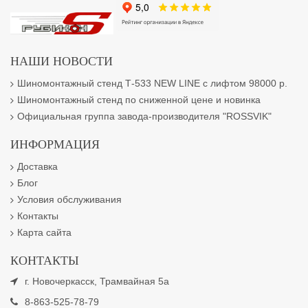
НАШИ НОВОСТИ
Шиномонтажный стенд Т-533 NEW LINE с лифтом 98000 р.
Шиномонтажный стенд по сниженной цене и новинка
Официальная группа завода-производителя "ROSSVIK"
ИНФОРМАЦИЯ
Доставка
Блог
Условия обслуживания
Контакты
Карта сайта
КОНТАКТЫ
г. Новочеркасск, Трамвайная 5а
8-863-525-78-79