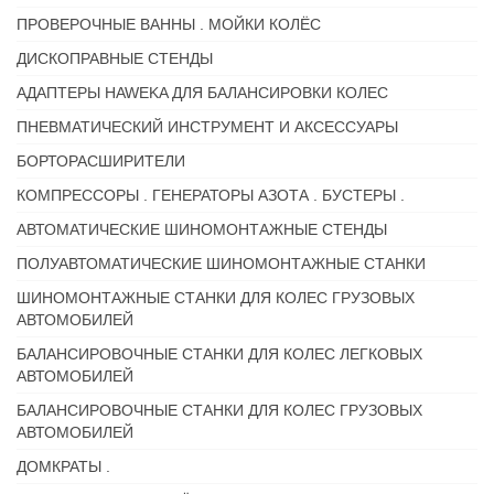
ПРОВЕРОЧНЫЕ ВАННЫ . МОЙКИ КОЛЁС
ДИСКОПРАВНЫЕ СТЕНДЫ
АДАПТЕРЫ HAWEKA ДЛЯ БАЛАНСИРОВКИ КОЛЕС
ПНЕВМАТИЧЕСКИЙ ИНСТРУМЕНТ И АКСЕССУАРЫ
БОРТОРАСШИРИТЕЛИ
КОМПРЕССОРЫ . ГЕНЕРАТОРЫ АЗОТА . БУСТЕРЫ .
АВТОМАТИЧЕСКИЕ ШИНОМОНТАЖНЫЕ СТЕНДЫ
ПОЛУАВТОМАТИЧЕСКИЕ ШИНОМОНТАЖНЫЕ СТАНКИ
ШИНОМОНТАЖНЫЕ СТАНКИ ДЛЯ КОЛЕС ГРУЗОВЫХ
АВТОМОБИЛЕЙ
БАЛАНСИРОВОЧНЫЕ СТАНКИ ДЛЯ КОЛЕС ЛЕГКОВЫХ
АВТОМОБИЛЕЙ
БАЛАНСИРОВОЧНЫЕ СТАНКИ ДЛЯ КОЛЕС ГРУЗОВЫХ
АВТОМОБИЛЕЙ
ДОМКРАТЫ .