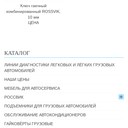
Ключ гаечный
комбинированный ROSSVIK,
10 мм
ЦЕНА
КАТАЛОГ
ЛИНИИ ДИАГНОСТИКИ ЛЕГКОВЫХ И ЛЁГКИХ ГРУЗОВЫХ
АВТОМОБИЛЕЙ
НАШИ ЦЕНЫ
МЕБЕЛЬ ДЛЯ АВТОСЕРВИСА
РОССВИК
ПОДЪЕМНИКИ ДЛЯ ГРУЗОВЫХ АВТОМОБИЛЕЙ
ОБСЛУЖИВАНИЕ АВТОКОНДИЦИОНЕРОВ
ГАЙКОВЁРТЫ ГРУЗОВЫЕ