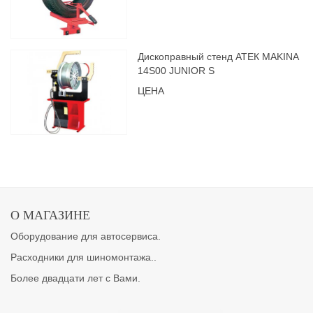
Дископравный стенд АТЕК MAKINA
14S00 JUNIOR S
ЦЕНА
О МАГАЗИНЕ
Оборудование для автосервиса.
Расходники для шиномонтажа..
Более двадцати лет с Вами.