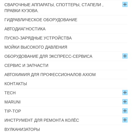
СВАРОЧНЫЕ АППАРАТЫ, СПОТТЕРЫ, СТАПЕЛИ ,
ПРАВКИ КУЗОВА.
ГИДРАВЛИЧЕСКОЕ ОБОРУДОВАНИЕ
АВТОДИАГНОСТИКА
ПУСКО-ЗАРЯДНЫЕ УСТРОЙСТВА
МОЙКИ ВЫСОКОГО ДАВЛЕНИЯ
ОБОРУДОВАНИЕ ДЛЯ ЭКСПРЕСС-СЕРВИСА
СЕРВИС И ЗАПЧАСТИ
АВТОХИМИЯ ДЛЯ ПРОФЕССИОНАЛОВ AXIOM
КОНТАКТЫ
TECH
MARUNI
TIP-TOP
ИНСТРУМЕНТ ДЛЯ РЕМОНТА КОЛЁС
ВУЛКАНИЗАТОРЫ