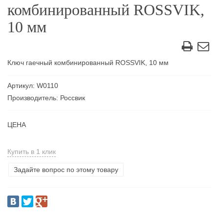
комбинированный ROSSVIK,
10 мм
Ключ гаечный комбинированный ROSSVIK, 10 мм
Артикул: W0110
Производитель: Россвик
ЦЕНА
Купить в 1 клик
Задайте вопрос по этому товару