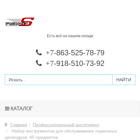
Есть всё на нашем складе
-863-525-78-79
+7
-918-510-73-92
+7
КАТАЛОГ
Главная
Профессиональный инструмент
Набор инструментов для обслуживания тормозных
цилиндров, 40 предметов