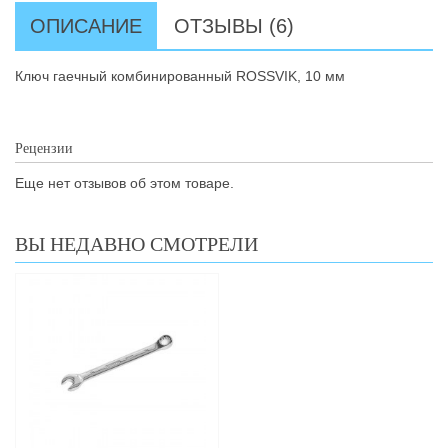
ОПИСАНИЕ
ОТЗЫВЫ (6)
Ключ гаечный комбинированный ROSSVIK, 10 мм
Рецензии
Еще нет отзывов об этом товаре.
ВЫ НЕДАВНО СМОТРЕЛИ