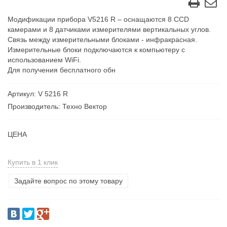
Модификации прибора V5216 R – оснащаются 8 CCD
камерами и 8 датчиками измерителями вертикальных углов.
Связь между измерительными блоками - инфракрасная.
Измерительные блоки подключаются к компьютеру с
использованием WiFi.
Для получения бесплатного обн
Артикул: V 5216 R
Производитель: Техно Вектор
ЦЕНА
Купить в 1 клик
Задайте вопрос по этому товару