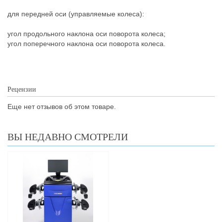
для передней оси (управляемые колеса):
угол продольного наклона оси поворота колеса;
угол поперечного наклона оси поворота колеса.
Рецензии
Еще нет отзывов об этом товаре.
ВЫ НЕДАВНО СМОТРЕЛИ