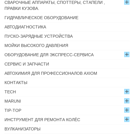
СВАРОЧНЫЕ АППАРАТЫ, СПОТТЕРЫ, СТАПЕЛИ ,
ПРАВКИ КУЗОВА.
ГИДРАВЛИЧЕСКОЕ ОБОРУДОВАНИЕ
АВТОДИАГНОСТИКА
ПУСКО-ЗАРЯДНЫЕ УСТРОЙСТВА
МОЙКИ ВЫСОКОГО ДАВЛЕНИЯ
ОБОРУДОВАНИЕ ДЛЯ ЭКСПРЕСС-СЕРВИСА
СЕРВИС И ЗАПЧАСТИ
АВТОХИМИЯ ДЛЯ ПРОФЕССИОНАЛОВ AXIOM
КОНТАКТЫ
TECH
MARUNI
TIP-TOP
ИНСТРУМЕНТ ДЛЯ РЕМОНТА КОЛЁС
ВУЛКАНИЗАТОРЫ