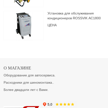
Установка для обслуживания
кондиционеров ROSSVIK АС1800
ЦЕНА
О МАГАЗИНЕ
Оборудование для автосервиса.
Расходники для шиномонтажа..
Более двадцати лет с Вами.