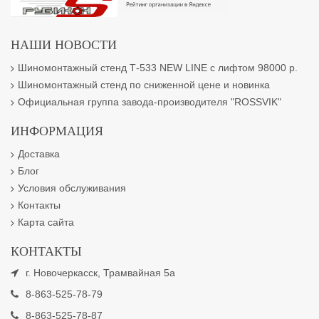
НАШИ НОВОСТИ
Шиномонтажный стенд Т-533 NEW LINE с лифтом 98000 р.
Шиномонтажный стенд по сниженной цене и новинка
Официальная группа завода-производителя "ROSSVIK"
ИНФОРМАЦИЯ
Доставка
Блог
Условия обслуживания
Контакты
Карта сайта
КОНТАКТЫ
г. Новочеркасск, Трамвайная 5а
8-863-525-78-79
8-863-525-78-87