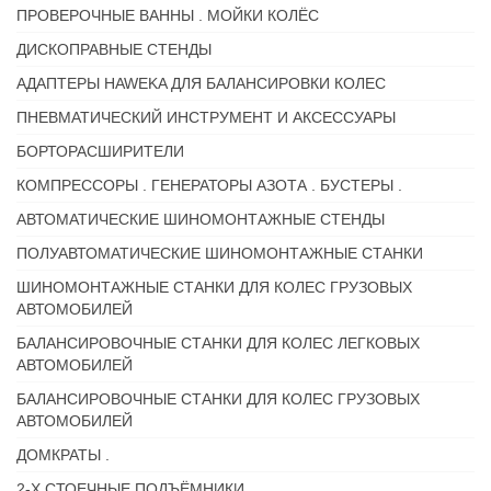
ПРОВЕРОЧНЫЕ ВАННЫ . МОЙКИ КОЛЁС
ДИСКОПРАВНЫЕ СТЕНДЫ
АДАПТЕРЫ HAWEKA ДЛЯ БАЛАНСИРОВКИ КОЛЕС
ПНЕВМАТИЧЕСКИЙ ИНСТРУМЕНТ И АКСЕССУАРЫ
БОРТОРАСШИРИТЕЛИ
КОМПРЕССОРЫ . ГЕНЕРАТОРЫ АЗОТА . БУСТЕРЫ .
АВТОМАТИЧЕСКИЕ ШИНОМОНТАЖНЫЕ СТЕНДЫ
ПОЛУАВТОМАТИЧЕСКИЕ ШИНОМОНТАЖНЫЕ СТАНКИ
ШИНОМОНТАЖНЫЕ СТАНКИ ДЛЯ КОЛЕС ГРУЗОВЫХ
АВТОМОБИЛЕЙ
БАЛАНСИРОВОЧНЫЕ СТАНКИ ДЛЯ КОЛЕС ЛЕГКОВЫХ
АВТОМОБИЛЕЙ
БАЛАНСИРОВОЧНЫЕ СТАНКИ ДЛЯ КОЛЕС ГРУЗОВЫХ
АВТОМОБИЛЕЙ
ДОМКРАТЫ .
2-Х СТОЕЧНЫЕ ПОДЪЁМНИКИ