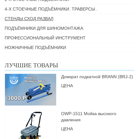
4-Х СТОЕЧНЫЕ ПОДЪЁМНИКИ. ТРАВЕРСЫ .
СТЕНДЫ СХОД РАЗВАЛ
ПОДЪЁМНИКИ ДЛЯ ШИНОМОНТАЖА
ПРОФЕССИОНАЛЬНЫЙ ИНСТРУМЕНТ
НОЖНИЧНЫЕ ПОДЪЁМНИКИ
ЛУЧШИЕ ТОВАРЫ
Домкрат подкатной BRANN (BRJ-2)
ЦЕНА
OWP-1511 Мойка высокого
давления
ЦЕНА