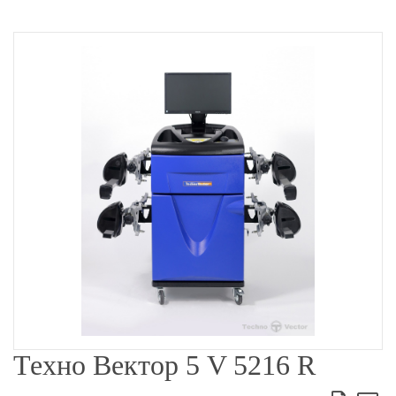
Техно Вектор 5 V 5216 R