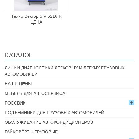
Техно Вектор 5 V 5216 R
ЦЕНА
КАТАЛОГ
ЛИНИИ ДИАГНОСТИКИ ЛЕГКОВЫХ И ЛЁГКИХ ГРУЗОВЫХ
АВТОМОБИЛЕЙ
НАШИ ЦЕНЫ
МЕБЕЛЬ ДЛЯ АВТОСЕРВИСА
РОССВИК
ПОДЪЕМНИКИ ДЛЯ ГРУЗОВЫХ АВТОМОБИЛЕЙ
ОБСЛУЖИВАНИЕ АВТОКОНДИЦИОНЕРОВ
ГАЙКОВЁРТЫ ГРУЗОВЫЕ