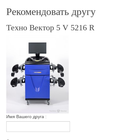
Рекомендовать другу
Техно Вектор 5 V 5216 R
Имя Вашего друга :