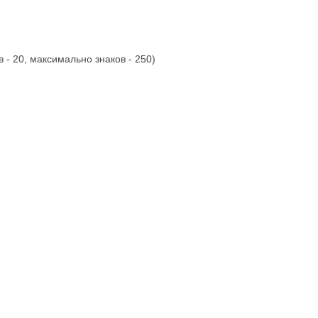
 - 20, максимально знаков - 250)