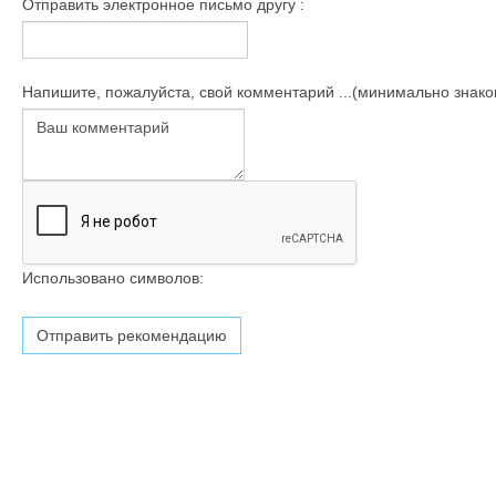
Отправить электронное письмо другу :
Напишите, пожалуйста, свой комментарий ...(минимально знаков
Использовано символов: