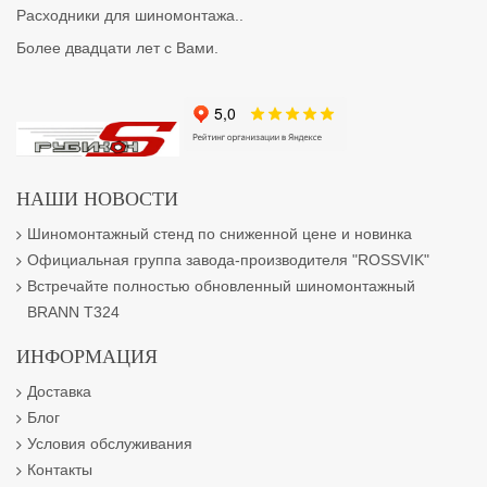
Расходники для шиномонтажа..
Более двадцати лет с Вами.
НАШИ НОВОСТИ
Шиномонтажный стенд по сниженной цене и новинка
Официальная группа завода-производителя "ROSSVIK"
Встречайте полностью обновленный шиномонтажный
BRANN T324
ИНФОРМАЦИЯ
Доставка
Блог
Условия обслуживания
Контакты