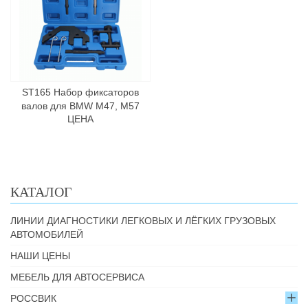
ST165 Набор фиксаторов
валов для BMW М47, М57
ЦЕНА
КАТАЛОГ
ЛИНИИ ДИАГНОСТИКИ ЛЕГКОВЫХ И ЛЁГКИХ ГРУЗОВЫХ
АВТОМОБИЛЕЙ
НАШИ ЦЕНЫ
МЕБЕЛЬ ДЛЯ АВТОСЕРВИСА
РОССВИК