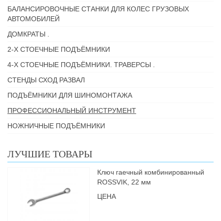
БАЛАНСИРОВОЧНЫЕ СТАНКИ ДЛЯ КОЛЕС ГРУЗОВЫХ
АВТОМОБИЛЕЙ
ДОМКРАТЫ .
2-Х СТОЕЧНЫЕ ПОДЪЁМНИКИ
4-Х СТОЕЧНЫЕ ПОДЪЁМНИКИ. ТРАВЕРСЫ .
СТЕНДЫ СХОД РАЗВАЛ
ПОДЪЁМНИКИ ДЛЯ ШИНОМОНТАЖА
ПРОФЕССИОНАЛЬНЫЙ ИНСТРУМЕНТ
НОЖНИЧНЫЕ ПОДЪЁМНИКИ
ЛУЧШИЕ ТОВАРЫ
Ключ гаечный комбинированный
ROSSVIK, 22 мм
ЦЕНА