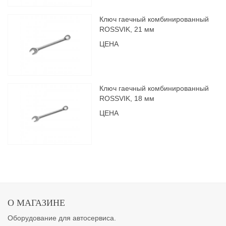
Ключ гаечный комбинированный
ROSSVIK, 21 мм
ЦЕНА
Ключ гаечный комбинированный
ROSSVIK, 18 мм
ЦЕНА
О МАГАЗИНЕ
Оборудование для автосервиса.