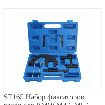
ST165 Набор фиксаторов