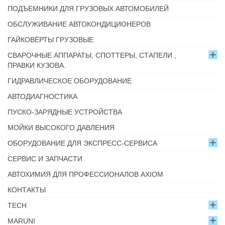
ПОДЪЕМНИКИ ДЛЯ ГРУЗОВЫХ АВТОМОБИЛЕЙ
ОБСЛУЖИВАНИЕ АВТОКОНДИЦИОНЕРОВ
ГАЙКОВЁРТЫ ГРУЗОВЫЕ
СВАРОЧНЫЕ АППАРАТЫ, СПОТТЕРЫ, СТАПЕЛИ ,
ПРАВКИ КУЗОВА.
ГИДРАВЛИЧЕСКОЕ ОБОРУДОВАНИЕ
АВТОДИАГНОСТИКА
ПУСКО-ЗАРЯДНЫЕ УСТРОЙСТВА
МОЙКИ ВЫСОКОГО ДАВЛЕНИЯ
ОБОРУДОВАНИЕ ДЛЯ ЭКСПРЕСС-СЕРВИСА
СЕРВИС И ЗАПЧАСТИ
АВТОХИМИЯ ДЛЯ ПРОФЕССИОНАЛОВ AXIOM
КОНТАКТЫ
TECH
MARUNI