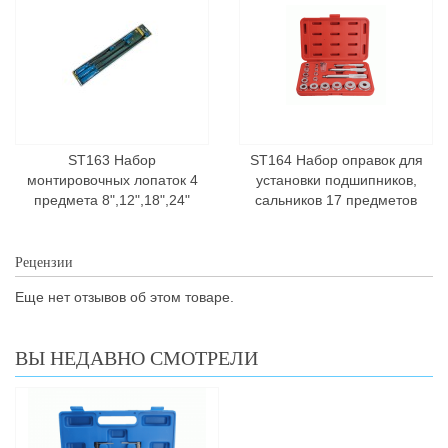
ST163 Набор
ST164 Набор оправок для
монтировочных лопаток 4
установки подшипников,
предмета 8",12",18",24"
сальников 17 предметов
Рецензии
Еще нет отзывов об этом товаре.
ВЫ НЕДАВНО СМОТРЕЛИ