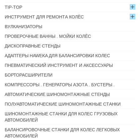
TIP-TOP
ИНСТРУМЕНТ ДЛЯ РЕМОНТА КОЛЁС
ВУЛКАНИЗАТОРЫ
ПРОВЕРОЧНЫЕ ВАННЫ . МОЙКИ КОЛЁС
ДИСКОПРАВНЫЕ СТЕНДЫ
АДАПТЕРЫ HAWEKA ДЛЯ БАЛАНСИРОВКИ КОЛЕС
ПНЕВМАТИЧЕСКИЙ ИНСТРУМЕНТ И АКСЕССУАРЫ
БОРТОРАСШИРИТЕЛИ
КОМПРЕССОРЫ . ГЕНЕРАТОРЫ АЗОТА . БУСТЕРЫ .
АВТОМАТИЧЕСКИЕ ШИНОМОНТАЖНЫЕ СТЕНДЫ
ПОЛУАВТОМАТИЧЕСКИЕ ШИНОМОНТАЖНЫЕ СТАНКИ
ШИНОМОНТАЖНЫЕ СТАНКИ ДЛЯ КОЛЕС ГРУЗОВЫХ
АВТОМОБИЛЕЙ
БАЛАНСИРОВОЧНЫЕ СТАНКИ ДЛЯ КОЛЕС ЛЕГКОВЫХ
АВТОМОБИЛЕЙ