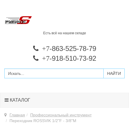
Есть всё на нашем складе
-863-525-78-79
+7
-918-510-73-92
+7
КАТАЛОГ
Главная
Профессиональный инструмент
Переходник ROSSVIK 1/2"F - 3/8"M