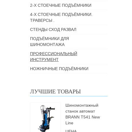
2-Х СТОЕЧНЫЕ ПОДЪЁМНИКИ
4-Х СТОЕЧНЫЕ ПОДЪЁМНИКИ.
ТРАВЕРСЫ .
СТЕНДЫ СХОД РАЗВАЛ
ПОДЪЁМНИКИ ДЛЯ
ШИНОМОНТАЖА
ПРОФЕССИОНАЛЬНЫЙ
ИНСТРУМЕНТ
НОЖНИЧНЫЕ ПОДЪЁМНИКИ
ЛУЧШИЕ ТОВАРЫ
Шиномонтажный
станок автомат
BRANN Т541 New
Line
ЦЕНА