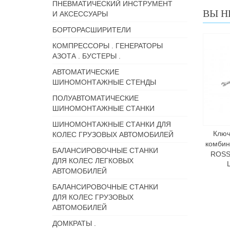
ПНЕВМАТИЧЕСКИЙ ИНСТРУМЕНТ
ВЫ Н
И АКСЕССУАРЫ
БОРТОРАСШИРИТЕЛИ
КОМПРЕССОРЫ . ГЕНЕРАТОРЫ
АЗОТА . БУСТЕРЫ .
АВТОМАТИЧЕСКИЕ
ШИНОМОНТАЖНЫЕ СТЕНДЫ
ПОЛУАВТОМАТИЧЕСКИЕ
ШИНОМОНТАЖНЫЕ СТАНКИ
ШИНОМОНТАЖНЫЕ СТАНКИ ДЛЯ
Ключ
КОЛЕС ГРУЗОВЫХ АВТОМОБИЛЕЙ
комби
БАЛАНСИРОВОЧНЫЕ СТАНКИ
ROSS
ДЛЯ КОЛЕС ЛЕГКОВЫХ
АВТОМОБИЛЕЙ
БАЛАНСИРОВОЧНЫЕ СТАНКИ
ДЛЯ КОЛЕС ГРУЗОВЫХ
АВТОМОБИЛЕЙ
ДОМКРАТЫ .