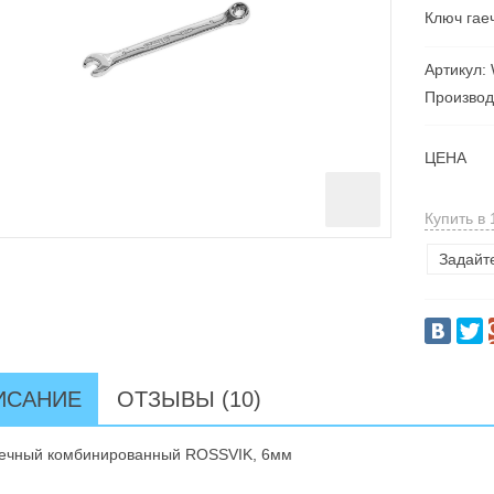
Ключ гае
Артикул:
Производ
ЦЕНА
Купить в 
Задайт
ИСАНИЕ
ОТЗЫВЫ (10)
аечный комбинированный ROSSVIK, 6мм