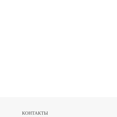
КОНТАКТЫ