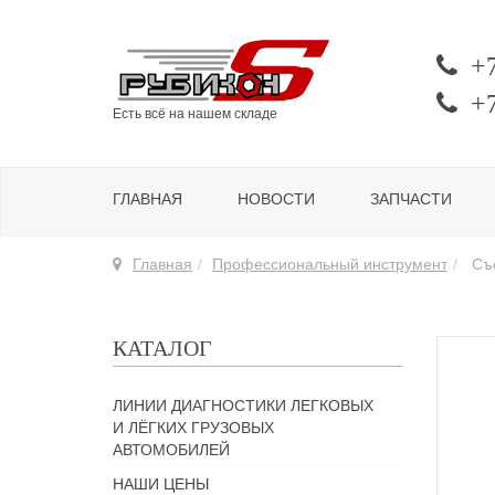
+
+
Есть всё на нашем складе
ГЛАВНАЯ
НОВОСТИ
ЗАПЧАСТИ
Главная
Профессиональный инструмент
Съе
КАТАЛОГ
ЛИНИИ ДИАГНОСТИКИ ЛЕГКОВЫХ
И ЛЁГКИХ ГРУЗОВЫХ
АВТОМОБИЛЕЙ
НАШИ ЦЕНЫ