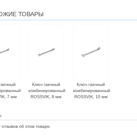
ОЖИЕ ТОВАРЫ
гаечный
Ключ гаечный
Ключ гаечный
ированный
комбинированный
комбинированный
IK, 7 мм
ROSSVIK, 8 мм
ROSSVIK, 10 мм
и
 отзывов об этом товаре.