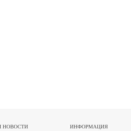
 НОВОСТИ
ИНФОРМАЦИЯ