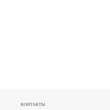
КОНТАКТЫ