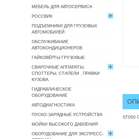
МЕБЕЛЬ ДЛЯ АВТОСЕРВИСА
РОССВИК
ПОДЪЕМНИКИ ДЛЯ ГРУЗОВЫХ
АВТОМОБИЛЕЙ
ОБСЛУЖИВАНИЕ
АВТОКОНДИЦИОНЕРОВ
ГАЙКОВЁРТЫ ГРУЗОВЫЕ
СВАРОЧНЫЕ АППАРАТЫ,
СПОТТЕРЫ, СТАПЕЛИ , ПРАВКИ
КУЗОВА.
ГИДРАВЛИЧЕСКОЕ
ОБОРУДОВАНИЕ
ОП
АВТОДИАГНОСТИКА
ПУСКО-ЗАРЯДНЫЕ УСТРОЙСТВА
ST050 С
МОЙКИ ВЫСОКОГО ДАВЛЕНИЯ
ОБОРУДОВАНИЕ ДЛЯ ЭКСПРЕСС-