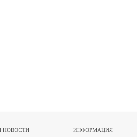
 НОВОСТИ
ИНФОРМАЦИЯ