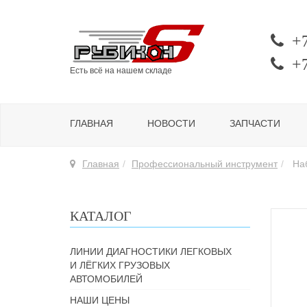
+
+
Есть всё на нашем складе
ГЛАВНАЯ
НОВОСТИ
ЗАПЧАСТИ
Главная
Профессиональный инструмент
Наб
КАТАЛОГ
ЛИНИИ ДИАГНОСТИКИ ЛЕГКОВЫХ
И ЛЁГКИХ ГРУЗОВЫХ
АВТОМОБИЛЕЙ
НАШИ ЦЕНЫ