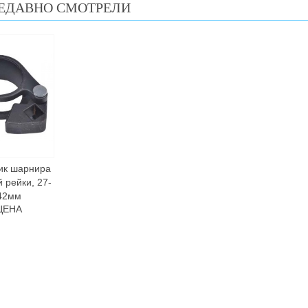
ЕДАВНО СМОТРЕЛИ
ик шарнира
 рейки, 27-
42мм
ЦЕНА