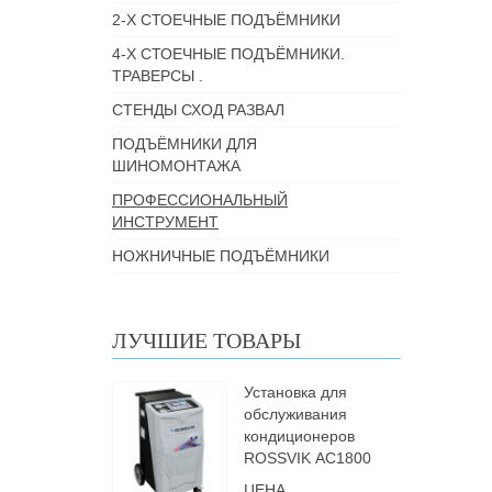
2-Х СТОЕЧНЫЕ ПОДЪЁМНИКИ
4-Х СТОЕЧНЫЕ ПОДЪЁМНИКИ.
ТРАВЕРСЫ .
СТЕНДЫ СХОД РАЗВАЛ
ПОДЪЁМНИКИ ДЛЯ
ШИНОМОНТАЖА
ПРОФЕССИОНАЛЬНЫЙ
ИНСТРУМЕНТ
НОЖНИЧНЫЕ ПОДЪЁМНИКИ
ЛУЧШИЕ ТОВАРЫ
Установка для
обслуживания
кондиционеров
ROSSVIK АС1800
ЦЕНА