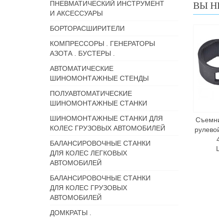
ПНЕВМАТИЧЕСКИЙ ИНСТРУМЕНТ
ВЫ Н
И АКСЕССУАРЫ
БОРТОРАСШИРИТЕЛИ
КОМПРЕССОРЫ . ГЕНЕРАТОРЫ
АЗОТА . БУСТЕРЫ .
АВТОМАТИЧЕСКИЕ
ШИНОМОНТАЖНЫЕ СТЕНДЫ
ПОЛУАВТОМАТИЧЕСКИЕ
ШИНОМОНТАЖНЫЕ СТАНКИ
ШИНОМОНТАЖНЫЕ СТАНКИ ДЛЯ
Съемн
КОЛЕС ГРУЗОВЫХ АВТОМОБИЛЕЙ
рулевой
БАЛАНСИРОВОЧНЫЕ СТАНКИ
ДЛЯ КОЛЕС ЛЕГКОВЫХ
АВТОМОБИЛЕЙ
БАЛАНСИРОВОЧНЫЕ СТАНКИ
ДЛЯ КОЛЕС ГРУЗОВЫХ
АВТОМОБИЛЕЙ
ДОМКРАТЫ .