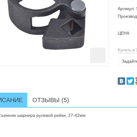
Артикул:
Производ
ЦЕНА
Купить в 
Задайт
ИСАНИЕ
ОТЗЫВЫ (5)
ъемник шарнира рулевой рейки, 27-42мм