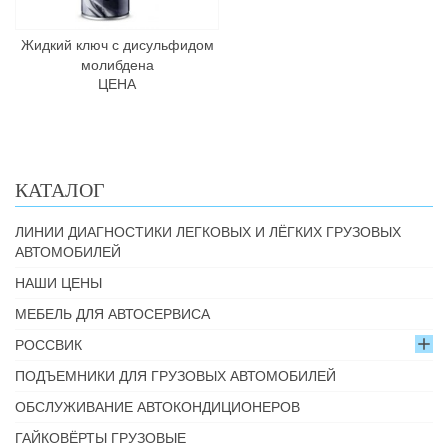
Жидкий ключ с дисульфидом
молибдена
ЦЕНА
КАТАЛОГ
ЛИНИИ ДИАГНОСТИКИ ЛЕГКОВЫХ И ЛЁГКИХ ГРУЗОВЫХ
АВТОМОБИЛЕЙ
НАШИ ЦЕНЫ
МЕБЕЛЬ ДЛЯ АВТОСЕРВИСА
РОССВИК
ПОДЪЕМНИКИ ДЛЯ ГРУЗОВЫХ АВТОМОБИЛЕЙ
ОБСЛУЖИВАНИЕ АВТОКОНДИЦИОНЕРОВ
ГАЙКОВЁРТЫ ГРУЗОВЫЕ