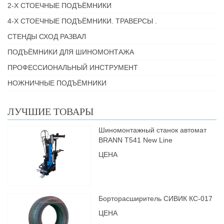
2-Х СТОЕЧНЫЕ ПОДЪЁМНИКИ
4-Х СТОЕЧНЫЕ ПОДЪЁМНИКИ. ТРАВЕРСЫ .
СТЕНДЫ СХОД РАЗВАЛ
ПОДЪЁМНИКИ ДЛЯ ШИНОМОНТАЖА
ПРОФЕССИОНАЛЬНЫЙ ИНСТРУМЕНТ
НОЖНИЧНЫЕ ПОДЪЁМНИКИ
ЛУЧШИЕ ТОВАРЫ
Шиномонтажный станок автомат
BRANN Т541 New Line
ЦЕНА
Борторасширитель СИВИК КС-017
ЦЕНА