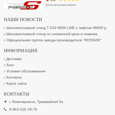
НАШИ НОВОСТИ
Шиномонтажный стенд Т-533 NEW LINE с лифтом 98000 р.
Шиномонтажный стенд по сниженной цене и новинка
Официальная группа завода-производителя "ROSSVIK"
ИНФОРМАЦИЯ
Доставка
Блог
Условия обслуживания
Контакты
Карта сайта
КОНТАКТЫ
г. Новочеркасск, Трамвайная 5а
8-863-525-78-79