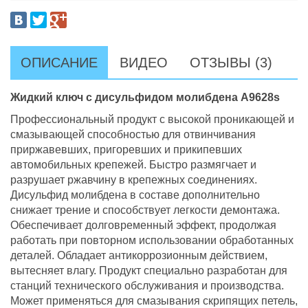
ОПИСАНИЕ
ВИДЕО
ОТЗЫВЫ (3)
Жидкий ключ с дисульфидом молибдена А9628s
Профессиональный продукт с высокой проникающей и
смазывающей способностью для отвинчивания
приржавевших, пригоревших и прикипевших
автомобильных крепежей. Быстро размягчает и
разрушает ржавчину в крепежных соединениях.
Дисульфид молибдена в составе дополн­­­­ительно
снижает трение и способствует легкости демонтажа.
Обеспечивает долговременный эффект, продолжая
работать при повторном использовании обработанных
деталей. Обладает антикоррозионным действием,
вытесняет влагу. Продукт специально разработан для
станций технического обслуживания и производства.
Может применяться для смазывания скрипящих петель,