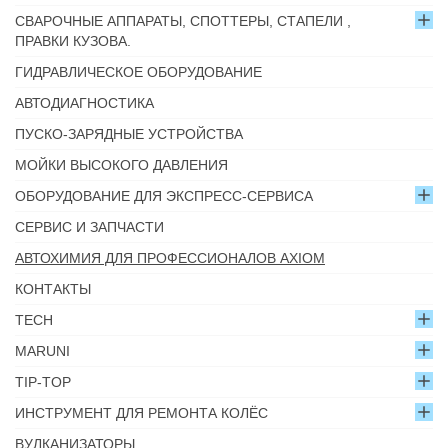
СВАРОЧНЫЕ АППАРАТЫ, СПОТТЕРЫ, СТАПЕЛИ ,
ПРАВКИ КУЗОВА.
ГИДРАВЛИЧЕСКОЕ ОБОРУДОВАНИЕ
АВТОДИАГНОСТИКА
ПУСКО-ЗАРЯДНЫЕ УСТРОЙСТВА
МОЙКИ ВЫСОКОГО ДАВЛЕНИЯ
ОБОРУДОВАНИЕ ДЛЯ ЭКСПРЕСС-СЕРВИСА
СЕРВИС И ЗАПЧАСТИ
АВТОХИМИЯ ДЛЯ ПРОФЕССИОНАЛОВ AXIOM
КОНТАКТЫ
TECH
MARUNI
TIP-TOP
ИНСТРУМЕНТ ДЛЯ РЕМОНТА КОЛЁС
ВУЛКАНИЗАТОРЫ