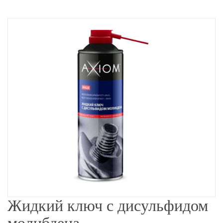
Жидкий ключ с дисульфидом