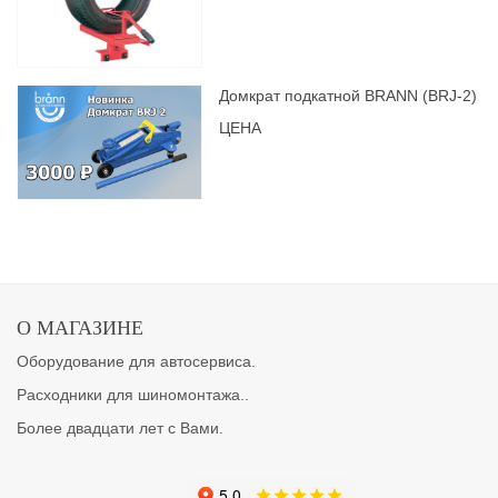
Домкрат подкатной BRANN (BRJ-2)
ЦЕНА
О МАГАЗИНЕ
Оборудование для автосервиса.
Расходники для шиномонтажа..
Более двадцати лет с Вами.