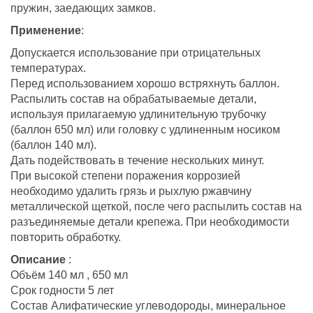
пружин, заедающих замков.
Применение
:
Допускается использование при отрицательных
температурах.
Перед использованием хорошо встряхнуть баллон.
Распылить состав на обрабатываемые детали,
используя прилагаемую удлинительную трубочку
(баллон 650 мл) или головку с удлиненным носиком
(баллон 140 мл).
Дать подействовать в течение нескольких минут.
При высокой степени поражения коррозией
необходимо удалить грязь и рыхлую ржавчину
металлической щеткой, после чего распылить состав на
разъединяемые детали крепежа. При необходимости
повторить обработку.
Описание
:
Объём 140 мл , 650 мл
Срок годности 5 лет
Состав Алифатические углеводороды, минеральное