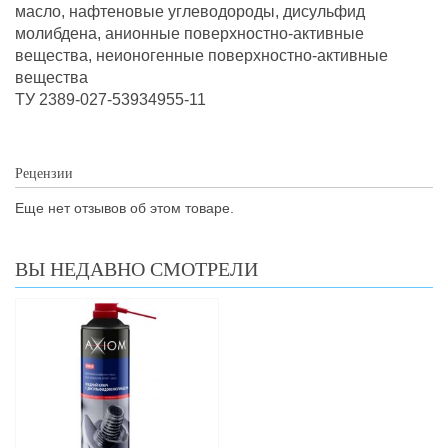
масло, нафтеновые углеводороды, дисульфид
молибдена, анионные поверхностно-активные
вещества, неионогенные поверхностно-активные
вещества
ТУ 2389-027-53934955-11
Рецензии
Еще нет отзывов об этом товаре.
ВЫ НЕДАВНО СМОТРЕЛИ