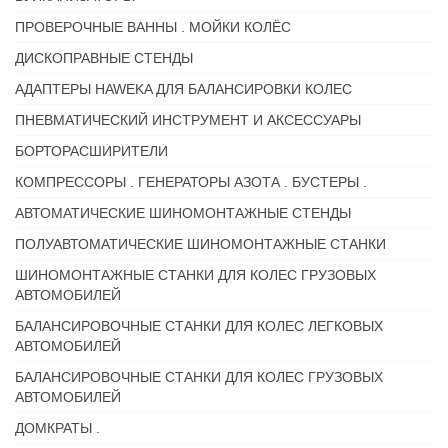
ПРОВЕРОЧНЫЕ ВАННЫ . МОЙКИ КОЛЁС
ДИСКОПРАВНЫЕ СТЕНДЫ
АДАПТЕРЫ HAWEKA ДЛЯ БАЛАНСИРОВКИ КОЛЕС
ПНЕВМАТИЧЕСКИЙ ИНСТРУМЕНТ И АКСЕССУАРЫ
БОРТОРАСШИРИТЕЛИ
КОМПРЕССОРЫ . ГЕНЕРАТОРЫ АЗОТА . БУСТЕРЫ .
АВТОМАТИЧЕСКИЕ ШИНОМОНТАЖНЫЕ СТЕНДЫ
ПОЛУАВТОМАТИЧЕСКИЕ ШИНОМОНТАЖНЫЕ СТАНКИ
ШИНОМОНТАЖНЫЕ СТАНКИ ДЛЯ КОЛЕС ГРУЗОВЫХ
АВТОМОБИЛЕЙ
БАЛАНСИРОВОЧНЫЕ СТАНКИ ДЛЯ КОЛЕС ЛЕГКОВЫХ
АВТОМОБИЛЕЙ
БАЛАНСИРОВОЧНЫЕ СТАНКИ ДЛЯ КОЛЕС ГРУЗОВЫХ
АВТОМОБИЛЕЙ
ДОМКРАТЫ .