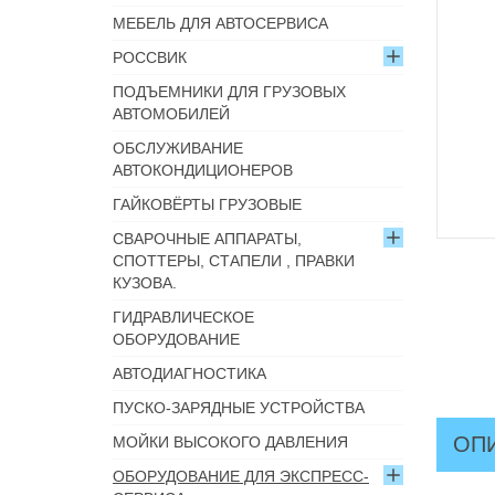
МЕБЕЛЬ ДЛЯ АВТОСЕРВИСА
РОССВИК
ПОДЪЕМНИКИ ДЛЯ ГРУЗОВЫХ
АВТОМОБИЛЕЙ
ОБСЛУЖИВАНИЕ
АВТОКОНДИЦИОНЕРОВ
ГАЙКОВЁРТЫ ГРУЗОВЫЕ
СВАРОЧНЫЕ АППАРАТЫ,
СПОТТЕРЫ, СТАПЕЛИ , ПРАВКИ
КУЗОВА.
ГИДРАВЛИЧЕСКОЕ
ОБОРУДОВАНИЕ
АВТОДИАГНОСТИКА
ПУСКО-ЗАРЯДНЫЕ УСТРОЙСТВА
ОП
МОЙКИ ВЫСОКОГО ДАВЛЕНИЯ
ОБОРУДОВАНИЕ ДЛЯ ЭКСПРЕСС-