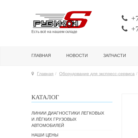
+
+
Есть всё на нашем складе
ГЛАВНАЯ
НОВОСТИ
ЗАПЧАСТИ
Главная
Оборудование для экспресс-сервиса
КАТАЛОГ
ЛИНИИ ДИАГНОСТИКИ ЛЕГКОВЫХ
И ЛЁГКИХ ГРУЗОВЫХ
АВТОМОБИЛЕЙ
НАШИ ЦЕНЫ