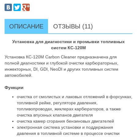
ОПИСАНИЕ
ОТЗЫВЫ (11)
Установка для диагностики и промывки топливных
систем КС-120М
Установка КС-120М Carbon Cleaner предназначена для
полной диагностики и глубокой очистки карбюраторных,
инжекторных, DI, GDI, NeoDI и других топливных систем
автомобилей.
Функции
очистка от смолистых и лаковых отложений в форсунках,
топливной рейке, регуляторе давления,
топливопроводах, жиклерах карбюраторов, а также
очистка впускных клапанов двигателя
очистка камер сгорания бензиновых двигателей
электронная система установки и поддержания
давления в топливной системе в процессе очистки