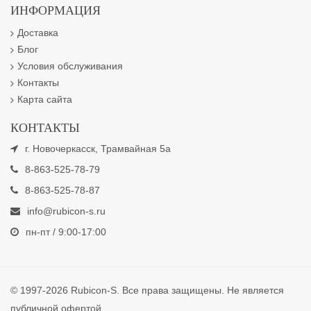
ИНФОРМАЦИЯ
Доставка
Блог
Условия обслуживания
Контакты
Карта сайта
КОНТАКТЫ
г. Новочеркасск, Трамвайная 5а
8-863-525-78-79
8-863-525-78-87
info@rubicon-s.ru
пн-пт / 9:00-17:00
© 1997-2026 Rubicon-S. Все права защищены. Не является
публичной офертой.