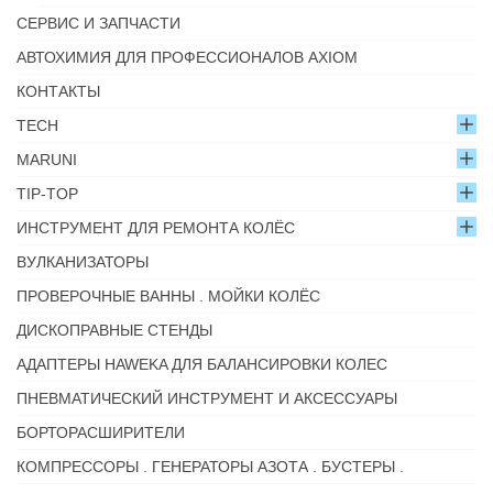
СЕРВИС И ЗАПЧАСТИ
АВТОХИМИЯ ДЛЯ ПРОФЕССИОНАЛОВ AXIOM
КОНТАКТЫ
TECH
MARUNI
TIP-TOP
ИНСТРУМЕНТ ДЛЯ РЕМОНТА КОЛЁС
ВУЛКАНИЗАТОРЫ
ПРОВЕРОЧНЫЕ ВАННЫ . МОЙКИ КОЛЁС
ДИСКОПРАВНЫЕ СТЕНДЫ
АДАПТЕРЫ HAWEKA ДЛЯ БАЛАНСИРОВКИ КОЛЕС
ПНЕВМАТИЧЕСКИЙ ИНСТРУМЕНТ И АКСЕССУАРЫ
БОРТОРАСШИРИТЕЛИ
КОМПРЕССОРЫ . ГЕНЕРАТОРЫ АЗОТА . БУСТЕРЫ .