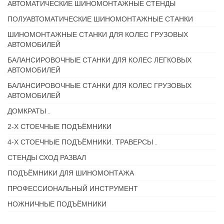
АВТОМАТИЧЕСКИЕ ШИНОМОНТАЖНЫЕ СТЕНДЫ
ПОЛУАВТОМАТИЧЕСКИЕ ШИНОМОНТАЖНЫЕ СТАНКИ
ШИНОМОНТАЖНЫЕ СТАНКИ ДЛЯ КОЛЕС ГРУЗОВЫХ
АВТОМОБИЛЕЙ
БАЛАНСИРОВОЧНЫЕ СТАНКИ ДЛЯ КОЛЕС ЛЕГКОВЫХ
АВТОМОБИЛЕЙ
БАЛАНСИРОВОЧНЫЕ СТАНКИ ДЛЯ КОЛЕС ГРУЗОВЫХ
АВТОМОБИЛЕЙ
ДОМКРАТЫ .
2-Х СТОЕЧНЫЕ ПОДЪЁМНИКИ
4-Х СТОЕЧНЫЕ ПОДЪЁМНИКИ. ТРАВЕРСЫ .
СТЕНДЫ СХОД РАЗВАЛ
ПОДЪЁМНИКИ ДЛЯ ШИНОМОНТАЖА
ПРОФЕССИОНАЛЬНЫЙ ИНСТРУМЕНТ
НОЖНИЧНЫЕ ПОДЪЁМНИКИ