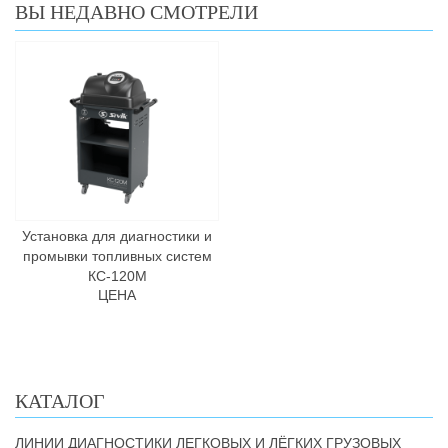
ВЫ НЕДАВНО СМОТРЕЛИ
Установка для диагностики и
промывки топливных систем
КС-120М
ЦЕНА
КАТАЛОГ
ЛИНИИ ДИАГНОСТИКИ ЛЕГКОВЫХ И ЛЁГКИХ ГРУЗОВЫХ