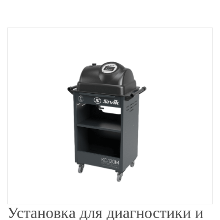
Установка для диагностики и