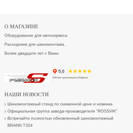
О МАГАЗИНЕ
Оборудование для автосервиса.
Расходники для шиномонтажа..
Более двадцати лет с Вами.
НАШИ НОВОСТИ
Шиномонтажный стенд по сниженной цене и новинка
Официальная группа завода-производителя "ROSSVIK"
Встречайте полностью обновленный шиномонтажный
BRANN T324