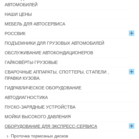
АВТОМОБИЛЕЙ
НАШИ ЦЕНЫ
МЕБЕЛЬ ДЛЯ АВТОСЕРВИСА
РОССВИК
ПОДЪЕМНИКИ ДЛЯ ГРУЗОВЫХ АВТОМОБИЛЕЙ
ОБСЛУЖИВАНИЕ АВТОКОНДИЦИОНЕРОВ
ГАЙКОВЁРТЫ ГРУЗОВЫЕ
СВАРОЧНЫЕ АППАРАТЫ, СПОТТЕРЫ, СТАПЕЛИ ,
ПРАВКИ КУЗОВА.
ГИДРАВЛИЧЕСКОЕ ОБОРУДОВАНИЕ
АВТОДИАГНОСТИКА
ПУСКО-ЗАРЯДНЫЕ УСТРОЙСТВА
МОЙКИ ВЫСОКОГО ДАВЛЕНИЯ
ОБОРУДОВАНИЕ ДЛЯ ЭКСПРЕСС-СЕРВИСА
Проточка тормозных дисков