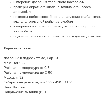
измерение давления топливного насоса а/м
проверка обратного клапана топливного насоса
автомобиля
проверка работоспособности и давления срабатывания
клапана топливной рейки автомобиля
измерение напряжения аккумулятора и генератора
автомобиля
надежные химически стойкие насос и датчик давления
Характеристики:
Давление в гидросистеме, Бар 10
Макс. ток 9 А
Рабочая температура от С 5
Рабочая температура до С 50
Масса, кг 32
Габаритные размеры, мм 450 х 450 х 1150
Цвет Желтый
Напряжение питания (В) 12