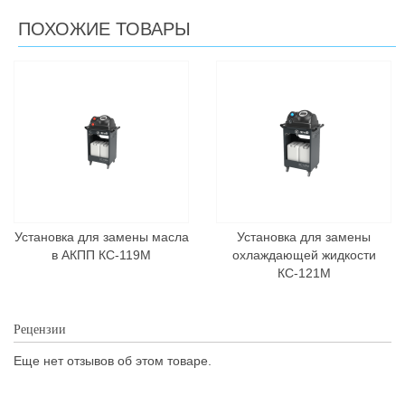
ПОХОЖИЕ ТОВАРЫ
Установка для замены масла
Установка для замены
в АКПП КС-119М
охлаждающей жидкости
КС-121М
Рецензии
Еще нет отзывов об этом товаре.