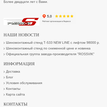
Более двадцати лет с Вами.
НАШИ НОВОСТИ
Шиномонтажный стенд Т-533 NEW LINE с лифтом 98000 р.
Шиномонтажный стенд по сниженной цене и новинка
Официальная группа завода-производителя "ROSSVIK"
ИНФОРМАЦИЯ
Доставка
Блог
Условия обслуживания
Контакты
Карта сайта
КОНТАКТЫ