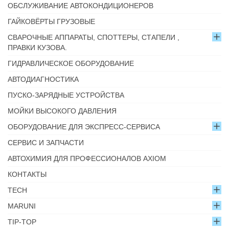
ОБСЛУЖИВАНИЕ АВТОКОНДИЦИОНЕРОВ
ГАЙКОВЁРТЫ ГРУЗОВЫЕ
СВАРОЧНЫЕ АППАРАТЫ, СПОТТЕРЫ, СТАПЕЛИ ,
ПРАВКИ КУЗОВА.
ГИДРАВЛИЧЕСКОЕ ОБОРУДОВАНИЕ
АВТОДИАГНОСТИКА
ПУСКО-ЗАРЯДНЫЕ УСТРОЙСТВА
МОЙКИ ВЫСОКОГО ДАВЛЕНИЯ
ОБОРУДОВАНИЕ ДЛЯ ЭКСПРЕСС-СЕРВИСА
СЕРВИС И ЗАПЧАСТИ
АВТОХИМИЯ ДЛЯ ПРОФЕССИОНАЛОВ AXIOM
КОНТАКТЫ
TECH
MARUNI
TIP-TOP