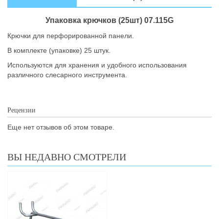
Упаковка крючков (25шт) 07.115G
Крючки для перфорированной панели.
В комплекте (упаковке) 25 штук.
Используются для хранения и удобного использования
различного слесарного инструмента.
Рецензии
Еще нет отзывов об этом товаре.
ВЫ НЕДАВНО СМОТРЕЛИ