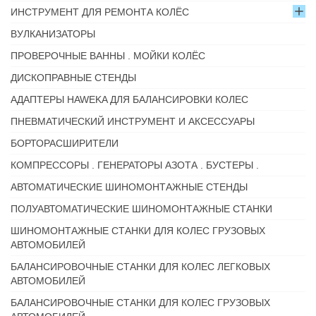
ИНСТРУМЕНТ ДЛЯ РЕМОНТА КОЛЁС
ВУЛКАНИЗАТОРЫ
ПРОВЕРОЧНЫЕ ВАННЫ . МОЙКИ КОЛЁС
ДИСКОПРАВНЫЕ СТЕНДЫ
АДАПТЕРЫ HAWEKA ДЛЯ БАЛАНСИРОВКИ КОЛЕС
ПНЕВМАТИЧЕСКИЙ ИНСТРУМЕНТ И АКСЕССУАРЫ
БОРТОРАСШИРИТЕЛИ
КОМПРЕССОРЫ . ГЕНЕРАТОРЫ АЗОТА . БУСТЕРЫ .
АВТОМАТИЧЕСКИЕ ШИНОМОНТАЖНЫЕ СТЕНДЫ
ПОЛУАВТОМАТИЧЕСКИЕ ШИНОМОНТАЖНЫЕ СТАНКИ
ШИНОМОНТАЖНЫЕ СТАНКИ ДЛЯ КОЛЕС ГРУЗОВЫХ
АВТОМОБИЛЕЙ
БАЛАНСИРОВОЧНЫЕ СТАНКИ ДЛЯ КОЛЕС ЛЕГКОВЫХ
АВТОМОБИЛЕЙ
БАЛАНСИРОВОЧНЫЕ СТАНКИ ДЛЯ КОЛЕС ГРУЗОВЫХ