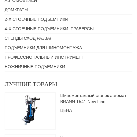
АВТОМОБИЛЕЙ
ДОМКРАТЫ .
2-Х СТОЕЧНЫЕ ПОДЪЁМНИКИ
4-Х СТОЕЧНЫЕ ПОДЪЁМНИКИ. ТРАВЕРСЫ .
СТЕНДЫ СХОД РАЗВАЛ
ПОДЪЁМНИКИ ДЛЯ ШИНОМОНТАЖА
ПРОФЕССИОНАЛЬНЫЙ ИНСТРУМЕНТ
НОЖНИЧНЫЕ ПОДЪЁМНИКИ
ЛУЧШИЕ ТОВАРЫ
Шиномонтажный станок автомат
BRANN Т541 New Line
ЦЕНА