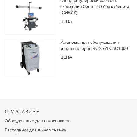
Стенд регулировки развала
схождения Зенит-3D без кабинета
(СИВИК)
ЦЕНА
Установка для обслуживания
кондиционеров ROSSVIK АС1800
ЦЕНА
О МАГАЗИНЕ
Оборудование для автосервиса.
Расходники для шиномонтажа..