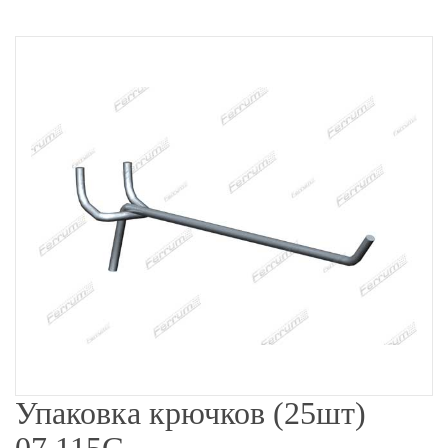
Упаковка крючков (25шт)