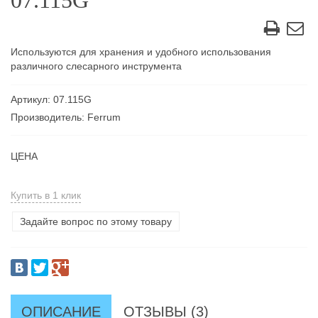
07.115G
Используются для хранения и удобного использования
различного слесарного инструмента
Артикул: 07.115G
Производитель: Ferrum
ЦЕНА
Купить в 1 клик
Задайте вопрос по этому товару
ОПИСАНИЕ
ОТЗЫВЫ (3)