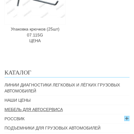
Упаковка крючков (25шт)
07.115G
ЦЕНА
КАТАЛОГ
ЛИНИИ ДИАГНОСТИКИ ЛЕГКОВЫХ И ЛЁГКИХ ГРУЗОВЫХ
АВТОМОБИЛЕЙ
НАШИ ЦЕНЫ
МЕБЕЛЬ ДЛЯ АВТОСЕРВИСА
РОССВИК
ПОДЪЕМНИКИ ДЛЯ ГРУЗОВЫХ АВТОМОБИЛЕЙ