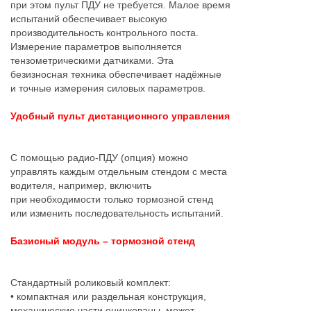
при этом пульт ПДУ не требуется. Малое время
испытаний обеспечивает высокую
производительность контрольного поста.
Измерение параметров выполняется
тензометрическими датчиками. Эта
безизносная техника обеспечивает надёжные
и точные измерения силовых параметров.
Удобный пульт дистанционного управления
С помощью радио-ПДУ (опция) можно
управлять каждым отдельным стендом с места
водителя, например, включить
при необходимости только тормозной стенд
или изменить последовательность испытаний.
Базисный модуль – тормозной стенд
Стандартный роликовый комплект:
• компактная или раздельная конструкция,
механические части оцинкованы, может