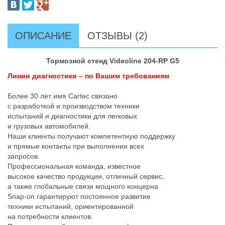
ОПИСАНИЕ
ОТЗЫВЫ (2)
Тормозной стенд Videoline 204-RP G5
Линии диагностики – по Вашим требованиям
Более 30 лет имя Cartec связано
с разработкой и производством техники
испытаний и диагностики для легковых
и грузовых автомобилей.
Наши клиенты получают компетентную поддержку
и прямые контакты при выполнении всех
запросов.
Профессиональная команда, известное
высокое качество продукции, отличный сервис,
а также глобальные связи мощного концерна
Snap-on гарантируют постоянное развитие
техники испытаний, ориентированной
на потребности клиентов.