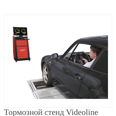
Тормозной стенд Videoline