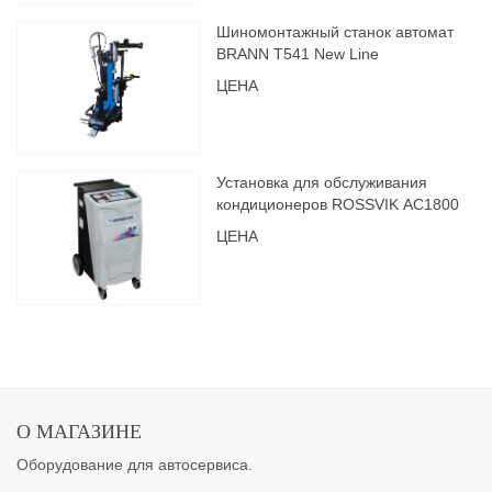
Шиномонтажный станок автомат
BRANN Т541 New Line
ЦЕНА
Установка для обслуживания
кондиционеров ROSSVIK АС1800
ЦЕНА
О МАГАЗИНЕ
Оборудование для автосервиса.