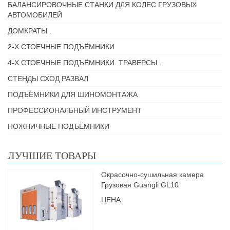
БАЛАНСИРОВОЧНЫЕ СТАНКИ ДЛЯ КОЛЕС ГРУЗОВЫХ
АВТОМОБИЛЕЙ
ДОМКРАТЫ .
2-Х СТОЕЧНЫЕ ПОДЪЁМНИКИ
4-Х СТОЕЧНЫЕ ПОДЪЁМНИКИ. ТРАВЕРСЫ .
СТЕНДЫ СХОД РАЗВАЛ
ПОДЪЁМНИКИ ДЛЯ ШИНОМОНТАЖА
ПРОФЕССИОНАЛЬНЫЙ ИНСТРУМЕНТ
НОЖНИЧНЫЕ ПОДЪЁМНИКИ
ЛУЧШИЕ ТОВАРЫ
Окрасочно-сушильная камера
Грузовая Guangli GL10
ЦЕНА