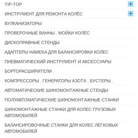
TIP-TOP
ИНСТРУМЕНТ ДЛЯ РЕМОНТА КОЛЁС
ВУЛКАНИЗАТОРЫ
ПРОВЕРОЧНЫЕ ВАННЫ . МОЙКИ КОЛЁС
ДИСКОПРАВНЫЕ СТЕНДЫ
АДАПТЕРЫ HAWEKA ДЛЯ БАЛАНСИРОВКИ КОЛЕС
ПНЕВМАТИЧЕСКИЙ ИНСТРУМЕНТ И АКСЕССУАРЫ
БОРТОРАСШИРИТЕЛИ
КОМПРЕССОРЫ . ГЕНЕРАТОРЫ АЗОТА . БУСТЕРЫ .
АВТОМАТИЧЕСКИЕ ШИНОМОНТАЖНЫЕ СТЕНДЫ
ПОЛУАВТОМАТИЧЕСКИЕ ШИНОМОНТАЖНЫЕ СТАНКИ
ШИНОМОНТАЖНЫЕ СТАНКИ ДЛЯ КОЛЕС ГРУЗОВЫХ
АВТОМОБИЛЕЙ
БАЛАНСИРОВОЧНЫЕ СТАНКИ ДЛЯ КОЛЕС ЛЕГКОВЫХ
АВТОМОБИЛЕЙ