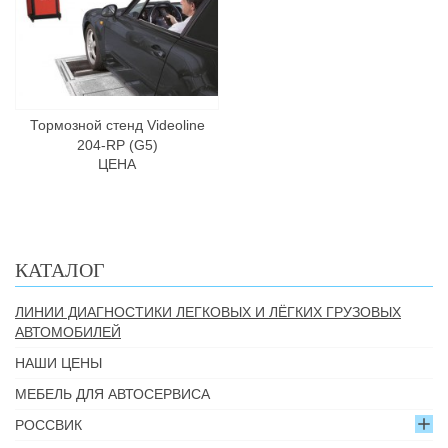
Тормозной стенд Videoline
204-RP (G5)
ЦЕНА
КАТАЛОГ
ЛИНИИ ДИАГНОСТИКИ ЛЕГКОВЫХ И ЛЁГКИХ ГРУЗОВЫХ
АВТОМОБИЛЕЙ
НАШИ ЦЕНЫ
МЕБЕЛЬ ДЛЯ АВТОСЕРВИСА
РОССВИК