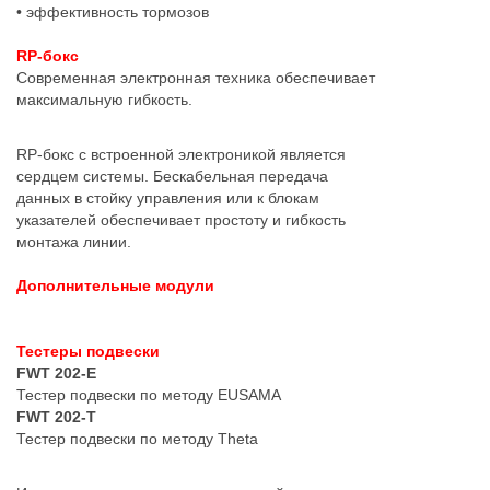
• эффективность тормозов
RP-бокс
Современная электронная техника обеспечивает
максимальную гибкость.
RP-бокс с встроенной электроникой является
сердцем системы. Бескабельная передача
данных в стойку управления или к блокам
указателей обеспечивает простоту и гибкость
монтажа линии.
Дополнительные модули
Тестеры подвески
FWT 202-E
Тестер подвески по методу EUSAMA
FWT 202-T
Тестер подвески по методу Theta