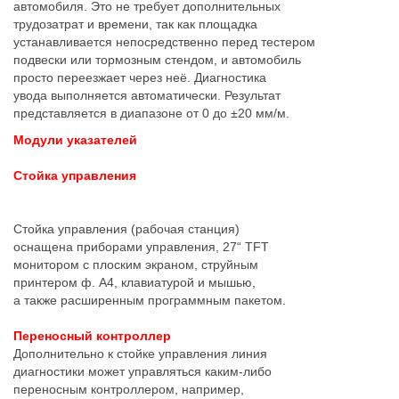
автомобиля. Это не требует дополнительных
трудозатрат и времени, так как площадка
устанавливается непосредственно перед тестером
подвески или тормозным стендом, и автомобиль
просто переезжает через неё. Диагностика
увода выполняется автоматически. Результат
представляется в диапазоне от 0 до ±20 мм/м.
Модули указателей
Стойка управления
Стойка управления (рабочая станция)
оснащена приборами управления, 27“ TFT
монитором с плоским экраном, струйным
принтером ф. А4, клавиатурой и мышью,
а также расширенным программным пакетом.
Переносный контроллер
Дополнительно к стойке управления линия
диагностики может управляться каким-либо
переносным контроллером, например,