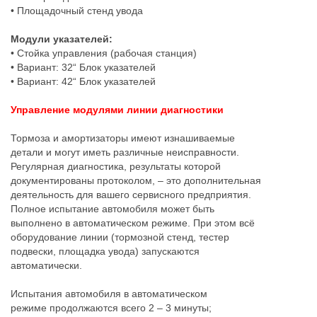
• Площадочный стенд увода
Модули указателей:
• Стойка управления (рабочая станция)
• Вариант: 32“ Блок указателей
• Вариант: 42“ Блок указателей
Управление модулями линии диагностики
Тормоза и амортизаторы имеют изнашиваемые
детали и могут иметь различные неисправности.
Регулярная диагностика, результаты которой
документированы протоколом, – это дополнительная
деятельность для вашего сервисного предприятия.
Полное испытание автомобиля может быть
выполнено в автоматическом режиме. При этом всё
оборудование линии (тормозной стенд, тестер
подвески, площадка увода) запускаются
автоматически.
Испытания автомобиля в автоматическом
режиме продолжаются всего 2 – 3 минуты;