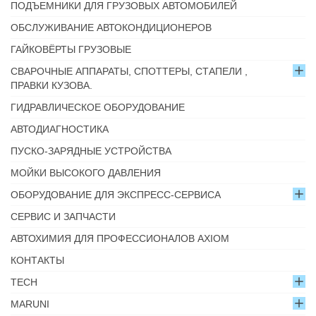
ПОДЪЕМНИКИ ДЛЯ ГРУЗОВЫХ АВТОМОБИЛЕЙ
ОБСЛУЖИВАНИЕ АВТОКОНДИЦИОНЕРОВ
ГАЙКОВЁРТЫ ГРУЗОВЫЕ
СВАРОЧНЫЕ АППАРАТЫ, СПОТТЕРЫ, СТАПЕЛИ ,
ПРАВКИ КУЗОВА.
ГИДРАВЛИЧЕСКОЕ ОБОРУДОВАНИЕ
АВТОДИАГНОСТИКА
ПУСКО-ЗАРЯДНЫЕ УСТРОЙСТВА
МОЙКИ ВЫСОКОГО ДАВЛЕНИЯ
ОБОРУДОВАНИЕ ДЛЯ ЭКСПРЕСС-СЕРВИСА
СЕРВИС И ЗАПЧАСТИ
АВТОХИМИЯ ДЛЯ ПРОФЕССИОНАЛОВ AXIOM
КОНТАКТЫ
TECH
MARUNI