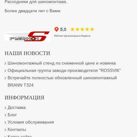
Расходники для шиномонтажа..
Более двадцати лет с Вами.
НАШИ НОВОСТИ
Шиномонтажный стенд по сниженной цене и новинка
Официальная группа завода-производителя "ROSSVIK"
Встречайте полностью обновленный шиномонтажный
BRANN T324
ИНФОРМАЦИЯ
Доставка
Блог
Условия обслуживания
Контакты
Карта сайта