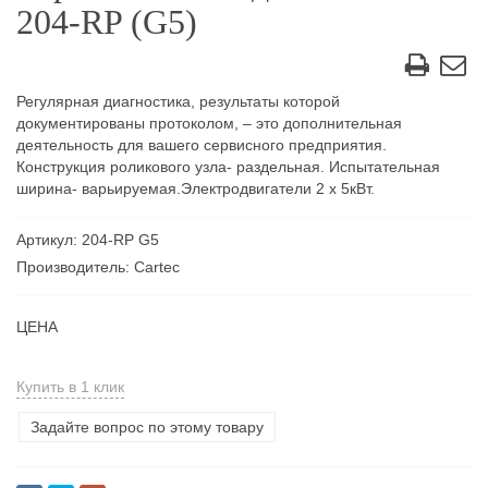
204-RP (G5)
Регулярная диагностика, результаты которой
документированы протоколом, – это дополнительная
деятельность для вашего сервисного предприятия.
Конструкция роликового узла- раздельная. Испытательная
ширина- варьируемая.Электродвигатели 2 x 5кВт.
Артикул: 204-RP G5
Производитель: Cartec
ЦЕНА
Купить в 1 клик
Задайте вопрос по этому товару