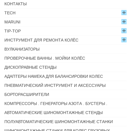
КОНТАКТЫ
TECH
MARUNI
TIP-TOP
ИНСТРУМЕНТ ДЛЯ РЕМОНТА КОЛЁС
ВУЛКАНИЗАТОРЫ
ПРОВЕРОЧНЫЕ ВАННЫ . МОЙКИ КОЛЁС
ДИСКОПРАВНЫЕ СТЕНДЫ
АДАПТЕРЫ HAWEKA ДЛЯ БАЛАНСИРОВКИ КОЛЕС
ПНЕВМАТИЧЕСКИЙ ИНСТРУМЕНТ И АКСЕССУАРЫ
БОРТОРАСШИРИТЕЛИ
КОМПРЕССОРЫ . ГЕНЕРАТОРЫ АЗОТА . БУСТЕРЫ .
АВТОМАТИЧЕСКИЕ ШИНОМОНТАЖНЫЕ СТЕНДЫ
ПОЛУАВТОМАТИЧЕСКИЕ ШИНОМОНТАЖНЫЕ СТАНКИ
ШИНОМОНТАЖНЫЕ СТАНКИ ДЛЯ КОЛЕС ГРУЗОВЫХ