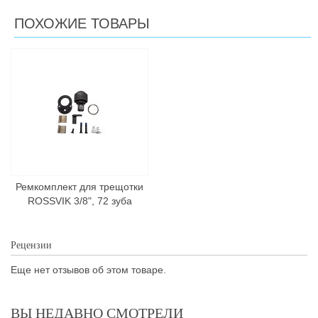
ПОХОЖИЕ ТОВАРЫ
Ремкомплект для трещотки
ROSSVIK 3/8", 72 зуба
Рецензии
Еще нет отзывов об этом товаре.
ВЫ НЕДАВНО СМОТРЕЛИ