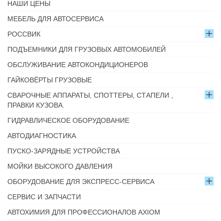
НАШИ ЦЕНЫ
МЕБЕЛЬ ДЛЯ АВТОСЕРВИСА
РОССВИК
ПОДЪЕМНИКИ ДЛЯ ГРУЗОВЫХ АВТОМОБИЛЕЙ
ОБСЛУЖИВАНИЕ АВТОКОНДИЦИОНЕРОВ
ГАЙКОВЁРТЫ ГРУЗОВЫЕ
СВАРОЧНЫЕ АППАРАТЫ, СПОТТЕРЫ, СТАПЕЛИ ,
ПРАВКИ КУЗОВА.
ГИДРАВЛИЧЕСКОЕ ОБОРУДОВАНИЕ
АВТОДИАГНОСТИКА
ПУСКО-ЗАРЯДНЫЕ УСТРОЙСТВА
МОЙКИ ВЫСОКОГО ДАВЛЕНИЯ
ОБОРУДОВАНИЕ ДЛЯ ЭКСПРЕСС-СЕРВИСА
СЕРВИС И ЗАПЧАСТИ
АВТОХИМИЯ ДЛЯ ПРОФЕССИОНАЛОВ AXIOM