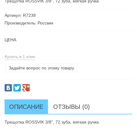
Трещотка ROSSVIK 3/8", 72 зуба, мягкая ручка
Артикул: R7238
Производитель: Россвик
ЦЕНА
Купить в 1 клик
Задайте вопрос по этому товару
ОПИСАНИЕ
ОТЗЫВЫ (0)
Трещотка ROSSVIK 3/8", 72 зуба, мягкая ручка