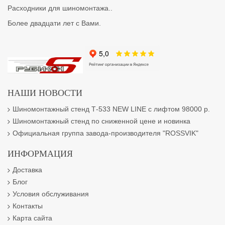
Расходники для шиномонтажа..
Более двадцати лет с Вами.
НАШИ НОВОСТИ
Шиномонтажный стенд Т-533 NEW LINE с лифтом 98000 р.
Шиномонтажный стенд по сниженной цене и новинка
Официальная группа завода-производителя "ROSSVIK"
ИНФОРМАЦИЯ
Доставка
Блог
Условия обслуживания
Контакты
Карта сайта