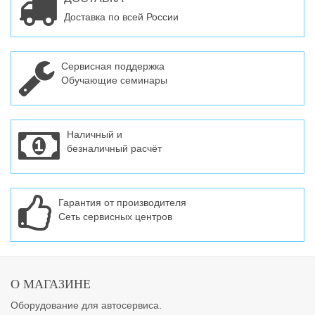
Доставка по всей России
Сервисная поддержка
Обучающие семинары
Наличный и
безналичный расчёт
Гарантия от производителя
Сеть сервисных центров
О МАГАЗИНЕ
Оборудование для автосервиса.