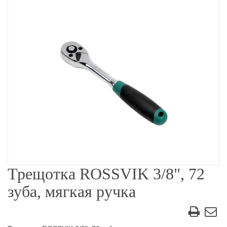
Трещотка ROSSVIK 3/8", 72
зуба, мягкая ручка