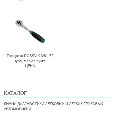
Трещотка ROSSVIK 3/8", 72
зуба, мягкая ручка
ЦЕНА
КАТАЛОГ
ЛИНИИ ДИАГНОСТИКИ ЛЕГКОВЫХ И ЛЁГКИХ ГРУЗОВЫХ
АВТОМОБИЛЕЙ