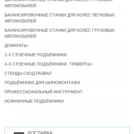
АВТОМОБИЛЕЙ
БАЛАНСИРОВОЧНЫЕ СТАНКИ ДЛЯ КОЛЕС ЛЕГКОВЫХ
АВТОМОБИЛЕЙ
БАЛАНСИРОВОЧНЫЕ СТАНКИ ДЛЯ КОЛЕС ГРУЗОВЫХ
АВТОМОБИЛЕЙ
ДОМКРАТЫ .
2-Х СТОЕЧНЫЕ ПОДЪЁМНИКИ
4-Х СТОЕЧНЫЕ ПОДЪЁМНИКИ. ТРАВЕРСЫ .
СТЕНДЫ СХОД РАЗВАЛ
ПОДЪЁМНИКИ ДЛЯ ШИНОМОНТАЖА
ПРОФЕССИОНАЛЬНЫЙ ИНСТРУМЕНТ
НОЖНИЧНЫЕ ПОДЪЁМНИКИ
ДОСТАВКА