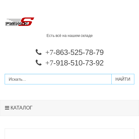
Есть всё на нашем складе
-863-525-78-79
+7
-918-510-73-92
+7
КАТАЛОГ