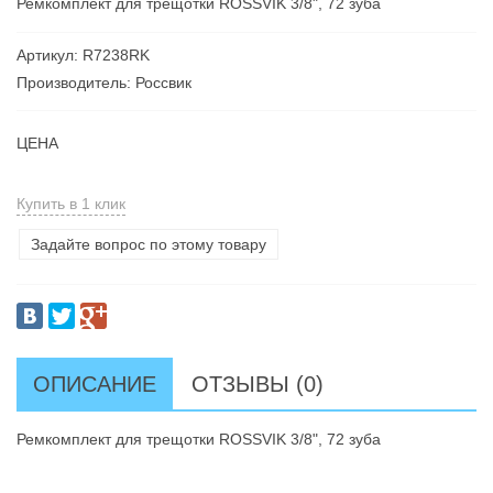
Ремкомплект для трещотки ROSSVIK 3/8", 72 зуба
Артикул: R7238RK
Производитель: Россвик
ЦЕНА
Купить в 1 клик
Задайте вопрос по этому товару
ОПИСАНИЕ
ОТЗЫВЫ (0)
Ремкомплект для трещотки ROSSVIK 3/8", 72 зуба