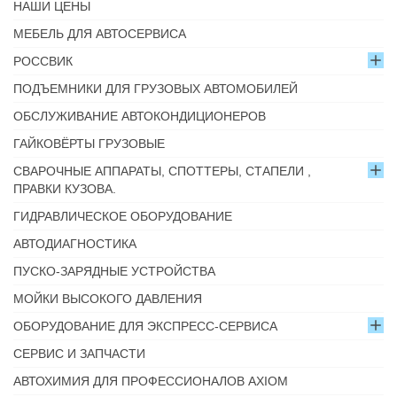
НАШИ ЦЕНЫ
МЕБЕЛЬ ДЛЯ АВТОСЕРВИСА
РОССВИК
ПОДЪЕМНИКИ ДЛЯ ГРУЗОВЫХ АВТОМОБИЛЕЙ
ОБСЛУЖИВАНИЕ АВТОКОНДИЦИОНЕРОВ
ГАЙКОВЁРТЫ ГРУЗОВЫЕ
СВАРОЧНЫЕ АППАРАТЫ, СПОТТЕРЫ, СТАПЕЛИ ,
ПРАВКИ КУЗОВА.
ГИДРАВЛИЧЕСКОЕ ОБОРУДОВАНИЕ
АВТОДИАГНОСТИКА
ПУСКО-ЗАРЯДНЫЕ УСТРОЙСТВА
МОЙКИ ВЫСОКОГО ДАВЛЕНИЯ
ОБОРУДОВАНИЕ ДЛЯ ЭКСПРЕСС-СЕРВИСА
СЕРВИС И ЗАПЧАСТИ
АВТОХИМИЯ ДЛЯ ПРОФЕССИОНАЛОВ AXIOM