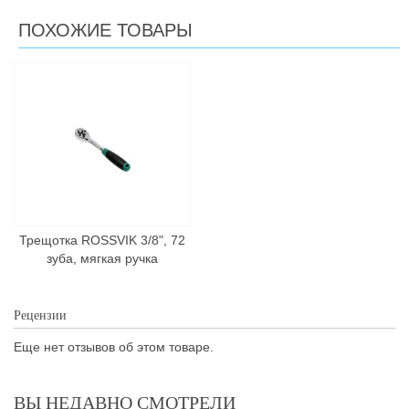
ПОХОЖИЕ ТОВАРЫ
Трещотка ROSSVIK 3/8", 72
зуба, мягкая ручка
Рецензии
Еще нет отзывов об этом товаре.
ВЫ НЕДАВНО СМОТРЕЛИ