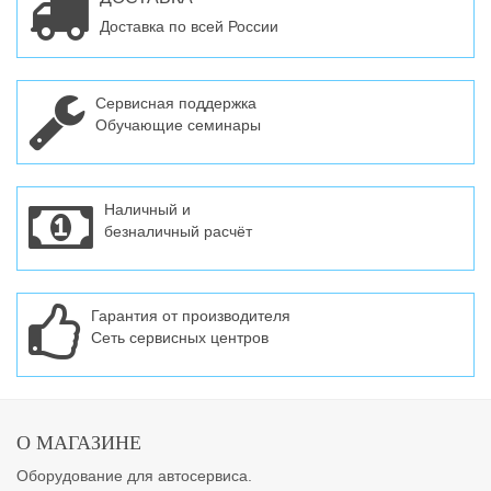
Доставка по всей России
Сервисная поддержка
Обучающие семинары
Наличный и
безналичный расчёт
Гарантия от производителя
Сеть сервисных центров
О МАГАЗИНЕ
Оборудование для автосервиса.