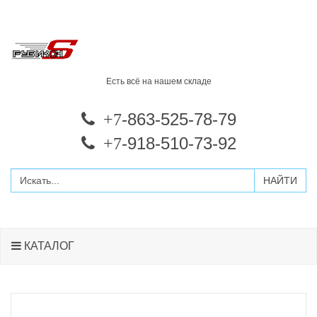
Есть всё на нашем складе
-863-525-78-79
+7
-918-510-73-92
+7
КАТАЛОГ