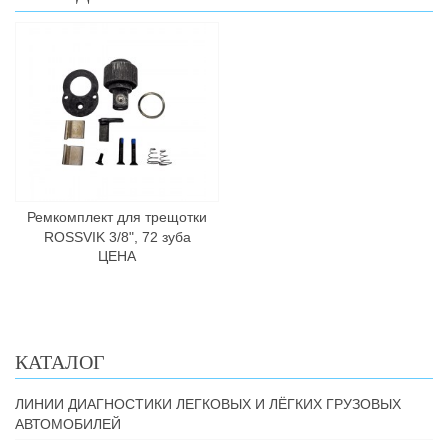
Ремкомплект для трещотки
ROSSVIK 3/8", 72 зуба
ЦЕНА
КАТАЛОГ
ЛИНИИ ДИАГНОСТИКИ ЛЕГКОВЫХ И ЛЁГКИХ ГРУЗОВЫХ
АВТОМОБИЛЕЙ