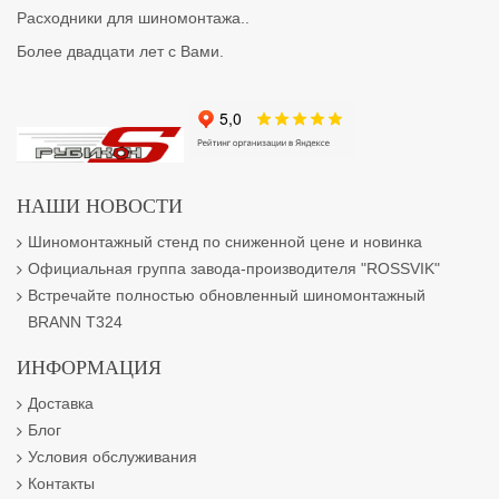
Расходники для шиномонтажа..
Более двадцати лет с Вами.
НАШИ НОВОСТИ
Шиномонтажный стенд по сниженной цене и новинка
Официальная группа завода-производителя "ROSSVIK"
Встречайте полностью обновленный шиномонтажный
BRANN T324
ИНФОРМАЦИЯ
Доставка
Блог
Условия обслуживания
Контакты