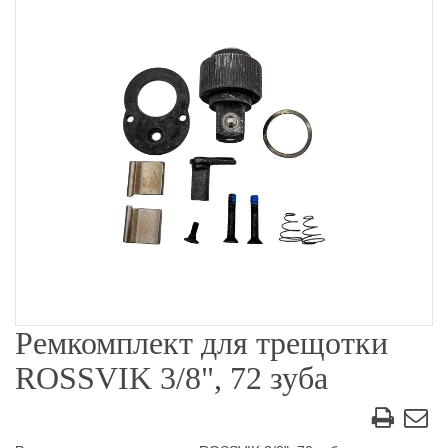
Ремкомплект для трещотки
ROSSVIK 3/8", 72 зуба