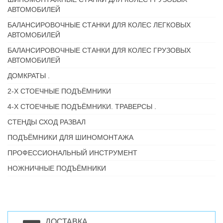
АВТОМОБИЛЕЙ
БАЛАНСИРОВОЧНЫЕ СТАНКИ ДЛЯ КОЛЕС ЛЕГКОВЫХ
АВТОМОБИЛЕЙ
БАЛАНСИРОВОЧНЫЕ СТАНКИ ДЛЯ КОЛЕС ГРУЗОВЫХ
АВТОМОБИЛЕЙ
ДОМКРАТЫ .
2-Х СТОЕЧНЫЕ ПОДЪЁМНИКИ
4-Х СТОЕЧНЫЕ ПОДЪЁМНИКИ. ТРАВЕРСЫ .
СТЕНДЫ СХОД РАЗВАЛ
ПОДЪЁМНИКИ ДЛЯ ШИНОМОНТАЖА
ПРОФЕССИОНАЛЬНЫЙ ИНСТРУМЕНТ
НОЖНИЧНЫЕ ПОДЪЁМНИКИ
ДОСТАВКА