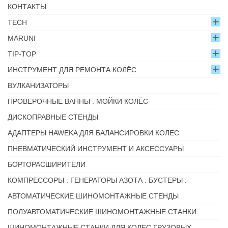
КОНТАКТЫ
TECH
MARUNI
TIP-TOP
ИНСТРУМЕНТ ДЛЯ РЕМОНТА КОЛЁС
ВУЛКАНИЗАТОРЫ
ПРОВЕРОЧНЫЕ ВАННЫ . МОЙКИ КОЛЁС
ДИСКОПРАВНЫЕ СТЕНДЫ
АДАПТЕРЫ HAWEKA ДЛЯ БАЛАНСИРОВКИ КОЛЕС
ПНЕВМАТИЧЕСКИЙ ИНСТРУМЕНТ И АКСЕССУАРЫ
БОРТОРАСШИРИТЕЛИ
КОМПРЕССОРЫ . ГЕНЕРАТОРЫ АЗОТА . БУСТЕРЫ .
АВТОМАТИЧЕСКИЕ ШИНОМОНТАЖНЫЕ СТЕНДЫ
ПОЛУАВТОМАТИЧЕСКИЕ ШИНОМОНТАЖНЫЕ СТАНКИ
ШИНОМОНТАЖНЫЕ СТАНКИ ДЛЯ КОЛЕС ГРУЗОВЫХ