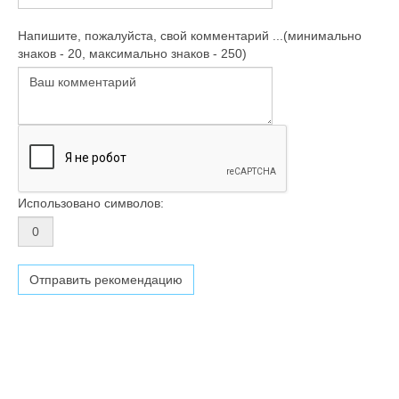
Напишите, пожалуйста, свой комментарий ...(минимально
знаков - 20, максимально знаков - 250)
Использовано символов: