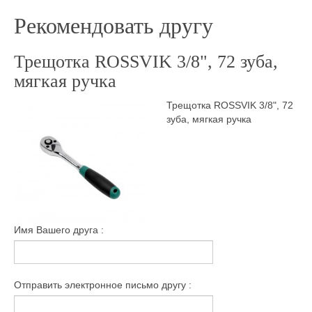
Рекомендовать другу
Трещотка ROSSVIK 3/8", 72 зуба,
мягкая ручка
Трещотка ROSSVIK 3/8", 72
зуба, мягкая ручка
Имя Вашего друга :
Отправить электронное письмо другу :