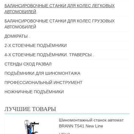
БАЛАНСИРОВОЧНЫЕ СТАНКИ ДЛЯ КОЛЕС ЛЕГКОВЫХ
АВТОМОБИЛЕЙ
БАЛАНСИРОВОЧНЫЕ СТАНКИ ДЛЯ КОЛЕС ГРУЗОВЫХ
АВТОМОБИЛЕЙ
ДОМКРАТЫ .
2-Х СТОЕЧНЫЕ ПОДЪЁМНИКИ
4-Х СТОЕЧНЫЕ ПОДЪЁМНИКИ. ТРАВЕРСЫ .
СТЕНДЫ СХОД РАЗВАЛ
ПОДЪЁМНИКИ ДЛЯ ШИНОМОНТАЖА
ПРОФЕССИОНАЛЬНЫЙ ИНСТРУМЕНТ
НОЖНИЧНЫЕ ПОДЪЁМНИКИ
ЛУЧШИЕ ТОВАРЫ
Шиномонтажный станок автомат
BRANN Т541 New Line