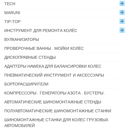
TECH
MARUNI
TIP-TOP
ИНСТРУМЕНТ ДЛЯ РЕМОНТА КОЛЁС
ВУЛКАНИЗАТОРЫ
ПРОВЕРОЧНЫЕ ВАННЫ . МОЙКИ КОЛЁС
ДИСКОПРАВНЫЕ СТЕНДЫ
АДАПТЕРЫ HAWEKA ДЛЯ БАЛАНСИРОВКИ КОЛЕС
ПНЕВМАТИЧЕСКИЙ ИНСТРУМЕНТ И АКСЕССУАРЫ
БОРТОРАСШИРИТЕЛИ
КОМПРЕССОРЫ . ГЕНЕРАТОРЫ АЗОТА . БУСТЕРЫ .
АВТОМАТИЧЕСКИЕ ШИНОМОНТАЖНЫЕ СТЕНДЫ
ПОЛУАВТОМАТИЧЕСКИЕ ШИНОМОНТАЖНЫЕ СТАНКИ
ШИНОМОНТАЖНЫЕ СТАНКИ ДЛЯ КОЛЕС ГРУЗОВЫХ
АВТОМОБИЛЕЙ