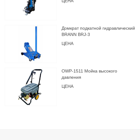
ЦЕНА
Домкрат подкатной гидравлический
BRANN BRJ-3
ЦЕНА
OWP-1511 Мойка высокого
давления
ЦЕНА