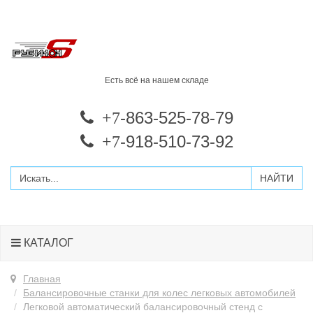
Есть всё на нашем складе
-863-525-78-79
+7
-918-510-73-92
+7
КАТАЛОГ
Главная
Балансировочные станки для колес легковых автомобилей
Легковой автоматический балансировочный стенд с