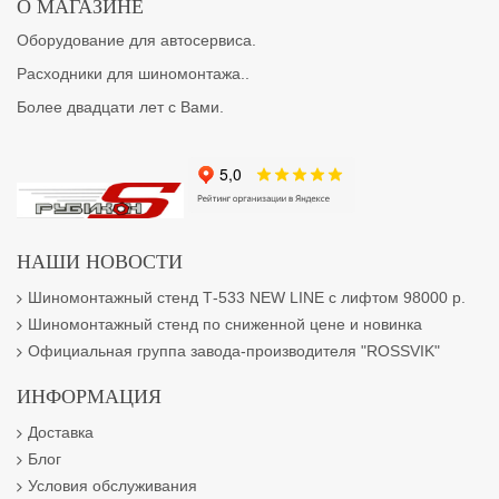
О МАГАЗИНЕ
Оборудование для автосервиса.
Расходники для шиномонтажа..
Более двадцати лет с Вами.
НАШИ НОВОСТИ
Шиномонтажный стенд Т-533 NEW LINE с лифтом 98000 р.
Шиномонтажный стенд по сниженной цене и новинка
Официальная группа завода-производителя "ROSSVIK"
ИНФОРМАЦИЯ
Доставка
Блог
Условия обслуживания