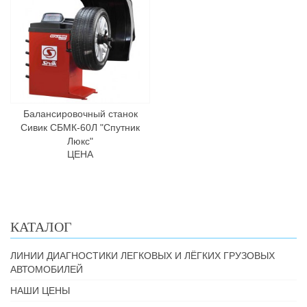
Балансировочный станок
Сивик СБМК-60Л "Спутник
Люкс"
ЦЕНА
КАТАЛОГ
ЛИНИИ ДИАГНОСТИКИ ЛЕГКОВЫХ И ЛЁГКИХ ГРУЗОВЫХ
АВТОМОБИЛЕЙ
НАШИ ЦЕНЫ