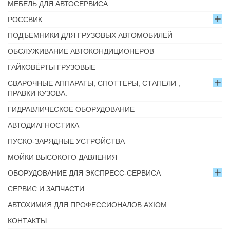
МЕБЕЛЬ ДЛЯ АВТОСЕРВИСА
РОССВИК
ПОДЪЕМНИКИ ДЛЯ ГРУЗОВЫХ АВТОМОБИЛЕЙ
ОБСЛУЖИВАНИЕ АВТОКОНДИЦИОНЕРОВ
ГАЙКОВЁРТЫ ГРУЗОВЫЕ
СВАРОЧНЫЕ АППАРАТЫ, СПОТТЕРЫ, СТАПЕЛИ ,
ПРАВКИ КУЗОВА.
ГИДРАВЛИЧЕСКОЕ ОБОРУДОВАНИЕ
АВТОДИАГНОСТИКА
ПУСКО-ЗАРЯДНЫЕ УСТРОЙСТВА
МОЙКИ ВЫСОКОГО ДАВЛЕНИЯ
ОБОРУДОВАНИЕ ДЛЯ ЭКСПРЕСС-СЕРВИСА
СЕРВИС И ЗАПЧАСТИ
АВТОХИМИЯ ДЛЯ ПРОФЕССИОНАЛОВ AXIOM
КОНТАКТЫ