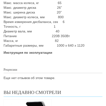
Макс. масса колеса, кг 65
Макс. диаметр диска 26”
Макс. ширина диска 20”
Макс. диаметр колеса, мм 800
Время измерения дисбаланса, сек 6
Точность, г 1
Диаметр вала, мм 40
Питание 220В 350Вт
Масса, кг 82
Габаритные размеры, мм 1000 x 640 x 1120
Инструкция по эксплуатации
Рецензии
Еще нет отзывов об этом товаре.
ВЫ НЕДАВНО СМОТРЕЛИ