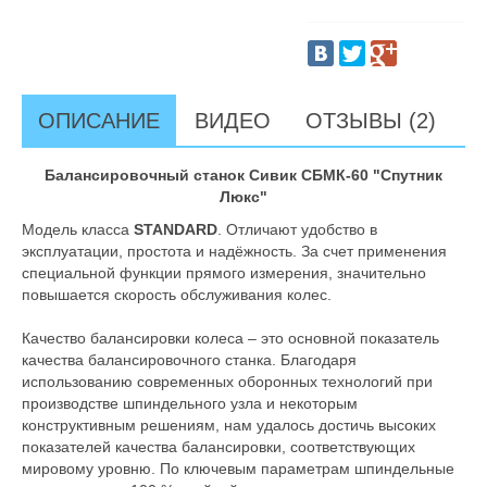
ОПИСАНИЕ
ВИДЕО
ОТЗЫВЫ (2)
Балансировочный станок Сивик СБМК-60 "Спутник
Люкс"
Модель класса
STANDARD
. Отличают удобство в
эксплуатации, простота и надёжность. За счет применения
специальной функции прямого измерения, значительно
повышается скорость обслуживания колес.
Качество балансировки колеса – это основной показатель
качества балансировочного станка. Благодаря
использованию современных оборонных технологий при
производстве шпиндельного узла и некоторым
конструктивным решениям, нам удалось достичь высоких
показателей качества балансировки, соответствующих
мировому уровню. По ключевым параметрам шпиндельные