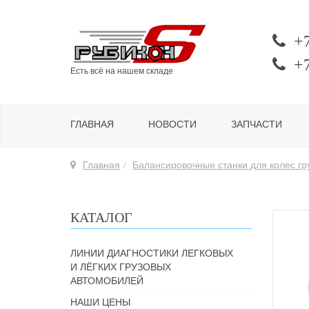
+
+
Есть всё на нашем складе
ГЛАВНАЯ
НОВОСТИ
ЗАПЧАСТИ
Главная
Балансировочные станки для колес г
КАТАЛОГ
ЛИНИИ ДИАГНОСТИКИ ЛЕГКОВЫХ
И ЛЁГКИХ ГРУЗОВЫХ
АВТОМОБИЛЕЙ
НАШИ ЦЕНЫ