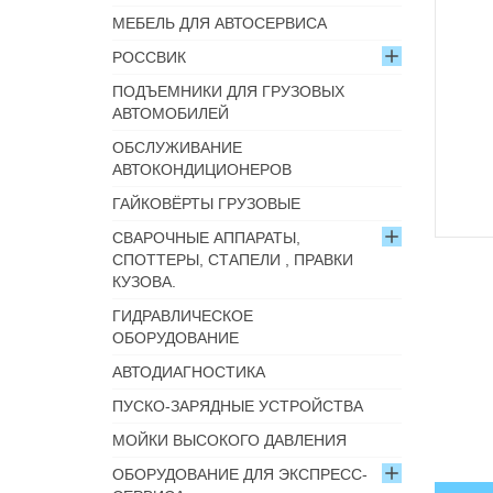
МЕБЕЛЬ ДЛЯ АВТОСЕРВИСА
РОССВИК
ПОДЪЕМНИКИ ДЛЯ ГРУЗОВЫХ
АВТОМОБИЛЕЙ
ОБСЛУЖИВАНИЕ
АВТОКОНДИЦИОНЕРОВ
ГАЙКОВЁРТЫ ГРУЗОВЫЕ
СВАРОЧНЫЕ АППАРАТЫ,
СПОТТЕРЫ, СТАПЕЛИ , ПРАВКИ
КУЗОВА.
ГИДРАВЛИЧЕСКОЕ
ОБОРУДОВАНИЕ
АВТОДИАГНОСТИКА
ПУСКО-ЗАРЯДНЫЕ УСТРОЙСТВА
МОЙКИ ВЫСОКОГО ДАВЛЕНИЯ
ОБОРУДОВАНИЕ ДЛЯ ЭКСПРЕСС-