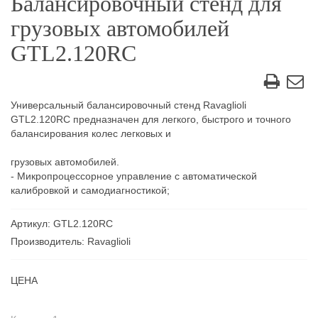
Балансировочный стенд для
грузовых автомобилей
GTL2.120RC
Универсальный балансировочный стенд Ravaglioli
GTL2.120RC предназначен для легкого, быстрого и точного
балансирования колес легковых и
грузовых автомобилей.
- Микропроцессорное управление с автоматической
калибровкой и самодиагностикой;
Артикул: GTL2.120RC
Производитель: Ravaglioli
ЦЕНА