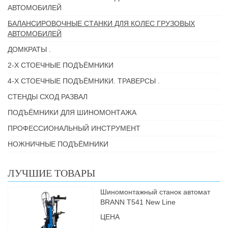
АВТОМОБИЛЕЙ
БАЛАНСИРОВОЧНЫЕ СТАНКИ ДЛЯ КОЛЕС ГРУЗОВЫХ
АВТОМОБИЛЕЙ
ДОМКРАТЫ .
2-Х СТОЕЧНЫЕ ПОДЪЁМНИКИ
4-Х СТОЕЧНЫЕ ПОДЪЁМНИКИ. ТРАВЕРСЫ .
СТЕНДЫ СХОД РАЗВАЛ
ПОДЪЁМНИКИ ДЛЯ ШИНОМОНТАЖА
ПРОФЕССИОНАЛЬНЫЙ ИНСТРУМЕНТ
НОЖНИЧНЫЕ ПОДЪЁМНИКИ
ЛУЧШИЕ ТОВАРЫ
Шиномонтажный станок автомат
BRANN Т541 New Line
ЦЕНА