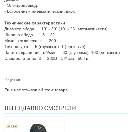
- Электропривод;
- Встроенный пневматический лифт.
Технические характеристики :
Диаметр обода 10” - 30" (10” - 26” автоматически)
Ширина обода 1,5" - 22"
Макс. вес колеса, кг 200
Точность, гр. 5 (грузовые) 1 (легковые)
Частота вращения, об/мин 80 (грузовые) 100 (легковые)
Электропитание, В 230В - 1 Фаза - 50 Гц
Рецензии
Еще нет отзывов об этом товаре.
ВЫ НЕДАВНО СМОТРЕЛИ