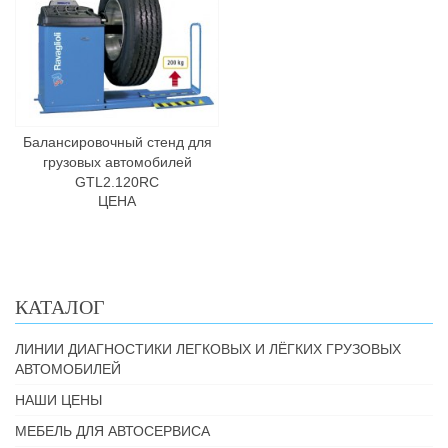
Балансировочный стенд для
грузовых автомобилей
GTL2.120RC
ЦЕНА
КАТАЛОГ
ЛИНИИ ДИАГНОСТИКИ ЛЕГКОВЫХ И ЛЁГКИХ ГРУЗОВЫХ
АВТОМОБИЛЕЙ
НАШИ ЦЕНЫ
МЕБЕЛЬ ДЛЯ АВТОСЕРВИСА