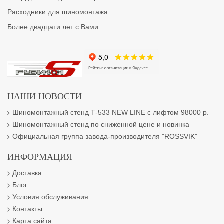
Расходники для шиномонтажа..
Более двадцати лет с Вами.
НАШИ НОВОСТИ
Шиномонтажный стенд Т-533 NEW LINE с лифтом 98000 р.
Шиномонтажный стенд по сниженной цене и новинка
Официальная группа завода-производителя "ROSSVIK"
ИНФОРМАЦИЯ
Доставка
Блог
Условия обслуживания
Контакты
Карта сайта