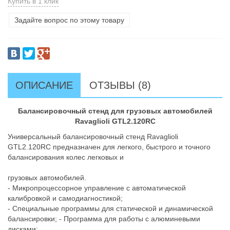
Купить в 1 клик
Задайте вопрос по этому товару
ОПИСАНИЕ
ОТЗЫВЫ (8)
Балансировочный стенд для грузовых автомобилей
Ravaglioli GTL2.120RC
Универсальный балансировочный стенд Ravaglioli
GTL2.120RC предназначен для легкого, быстрого и точного
балансирования колес легковых и
грузовых автомобилей.
- Микропроцессорное управление с автоматической
калибровкой и самодиагностикой;
- Специальные программы для статической и динамической
балансировки; - Программа для работы с алюминевыми
дисками;