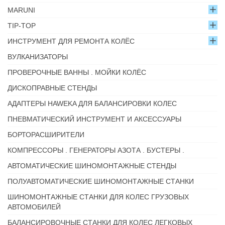
MARUNI
TIP-TOP
ИНСТРУМЕНТ ДЛЯ РЕМОНТА КОЛЁС
ВУЛКАНИЗАТОРЫ
ПРОВЕРОЧНЫЕ ВАННЫ . МОЙКИ КОЛЁС
ДИСКОПРАВНЫЕ СТЕНДЫ
АДАПТЕРЫ HAWEKA ДЛЯ БАЛАНСИРОВКИ КОЛЕС
ПНЕВМАТИЧЕСКИЙ ИНСТРУМЕНТ И АКСЕССУАРЫ
БОРТОРАСШИРИТЕЛИ
КОМПРЕССОРЫ . ГЕНЕРАТОРЫ АЗОТА . БУСТЕРЫ .
АВТОМАТИЧЕСКИЕ ШИНОМОНТАЖНЫЕ СТЕНДЫ
ПОЛУАВТОМАТИЧЕСКИЕ ШИНОМОНТАЖНЫЕ СТАНКИ
ШИНОМОНТАЖНЫЕ СТАНКИ ДЛЯ КОЛЕС ГРУЗОВЫХ
АВТОМОБИЛЕЙ
БАЛАНСИРОВОЧНЫЕ СТАНКИ ДЛЯ КОЛЕС ЛЕГКОВЫХ