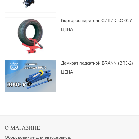
Борторасширитель СИВИК КС-017
ЦЕНА
Домкрат подкатной BRANN (BRJ-2)
ЦЕНА
О МАГАЗИНЕ
Оборудование для автосервиса.