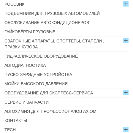
РОССВИК
ПОДЪЕМНИКИ ДЛЯ ГРУЗОВЫХ АВТОМОБИЛЕЙ
ОБСЛУЖИВАНИЕ АВТОКОНДИЦИОНЕРОВ
ГАЙКОВЁРТЫ ГРУЗОВЫЕ
СВАРОЧНЫЕ АППАРАТЫ, СПОТТЕРЫ, СТАПЕЛИ ,
ПРАВКИ КУЗОВА.
ГИДРАВЛИЧЕСКОЕ ОБОРУДОВАНИЕ
АВТОДИАГНОСТИКА
ПУСКО-ЗАРЯДНЫЕ УСТРОЙСТВА
МОЙКИ ВЫСОКОГО ДАВЛЕНИЯ
ОБОРУДОВАНИЕ ДЛЯ ЭКСПРЕСС-СЕРВИСА
СЕРВИС И ЗАПЧАСТИ
АВТОХИМИЯ ДЛЯ ПРОФЕССИОНАЛОВ AXIOM
КОНТАКТЫ
TECH