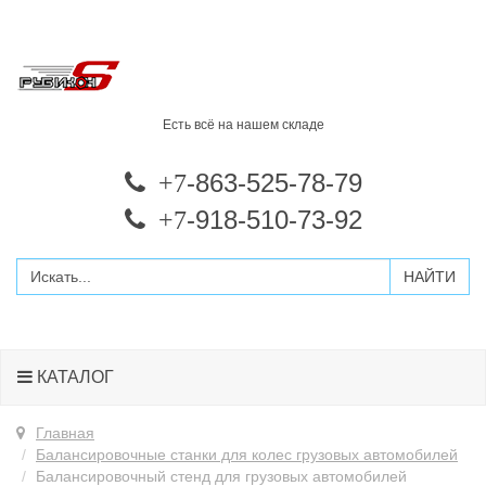
Есть всё на нашем складе
-863-525-78-79
+7
-918-510-73-92
+7
КАТАЛОГ
Главная
Балансировочные станки для колес грузовых автомобилей
Балансировочный стенд для грузовых автомобилей