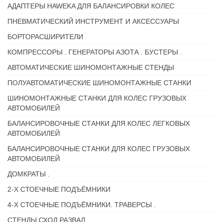
АДАПТЕРЫ HAWEKA ДЛЯ БАЛАНСИРОВКИ КОЛЕС
ПНЕВМАТИЧЕСКИЙ ИНСТРУМЕНТ И АКСЕССУАРЫ
БОРТОРАСШИРИТЕЛИ
КОМПРЕССОРЫ . ГЕНЕРАТОРЫ АЗОТА . БУСТЕРЫ .
АВТОМАТИЧЕСКИЕ ШИНОМОНТАЖНЫЕ СТЕНДЫ
ПОЛУАВТОМАТИЧЕСКИЕ ШИНОМОНТАЖНЫЕ СТАНКИ
ШИНОМОНТАЖНЫЕ СТАНКИ ДЛЯ КОЛЕС ГРУЗОВЫХ
АВТОМОБИЛЕЙ
БАЛАНСИРОВОЧНЫЕ СТАНКИ ДЛЯ КОЛЕС ЛЕГКОВЫХ
АВТОМОБИЛЕЙ
БАЛАНСИРОВОЧНЫЕ СТАНКИ ДЛЯ КОЛЕС ГРУЗОВЫХ
АВТОМОБИЛЕЙ
ДОМКРАТЫ .
2-Х СТОЕЧНЫЕ ПОДЪЁМНИКИ
4-Х СТОЕЧНЫЕ ПОДЪЁМНИКИ. ТРАВЕРСЫ .
СТЕНДЫ СХОД РАЗВАЛ