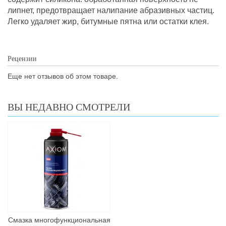
липнет, предотвращает налипание абразивных частиц.
Легко удаляет жир, битумные пятна или остатки клея.
Рецензии
Еще нет отзывов об этом товаре.
ВЫ НЕДАВНО СМОТРЕЛИ
Смазка многофункциональная