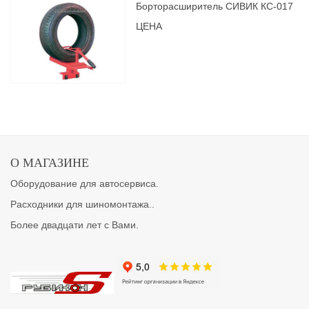
Борторасширитель СИВИК КС-017
ЦЕНА
О МАГАЗИНЕ
Оборудование для автосервиса.
Расходники для шиномонтажа..
Более двадцати лет с Вами.