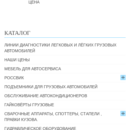
ЦЕНА
КАТАЛОГ
ЛИНИИ ДИАГНОСТИКИ ЛЕГКОВЫХ И ЛЁГКИХ ГРУЗОВЫХ
АВТОМОБИЛЕЙ
НАШИ ЦЕНЫ
МЕБЕЛЬ ДЛЯ АВТОСЕРВИСА
РОССВИК
ПОДЪЕМНИКИ ДЛЯ ГРУЗОВЫХ АВТОМОБИЛЕЙ
ОБСЛУЖИВАНИЕ АВТОКОНДИЦИОНЕРОВ
ГАЙКОВЁРТЫ ГРУЗОВЫЕ
СВАРОЧНЫЕ АППАРАТЫ, СПОТТЕРЫ, СТАПЕЛИ ,
ПРАВКИ КУЗОВА.
ГИДРАВЛИЧЕСКОЕ ОБОРУДОВАНИЕ