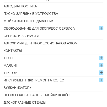
АВТОДИАГНОСТИКА
ПУСКО-ЗАРЯДНЫЕ УСТРОЙСТВА
МОЙКИ ВЫСОКОГО ДАВЛЕНИЯ
ОБОРУДОВАНИЕ ДЛЯ ЭКСПРЕСС-СЕРВИСА
СЕРВИС И ЗАПЧАСТИ
АВТОХИМИЯ ДЛЯ ПРОФЕССИОНАЛОВ AXIOM
КОНТАКТЫ
TECH
MARUNI
TIP-TOP
ИНСТРУМЕНТ ДЛЯ РЕМОНТА КОЛЁС
ВУЛКАНИЗАТОРЫ
ПРОВЕРОЧНЫЕ ВАННЫ . МОЙКИ КОЛЁС
ДИСКОПРАВНЫЕ СТЕНДЫ