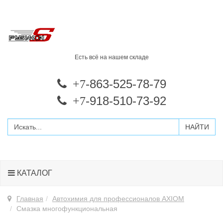
Есть всё на нашем складе
-863-525-78-79
+7
-918-510-73-92
+7
КАТАЛОГ
Главная
Автохимия для профессионалов AXIOM
Смазка многофункциональная