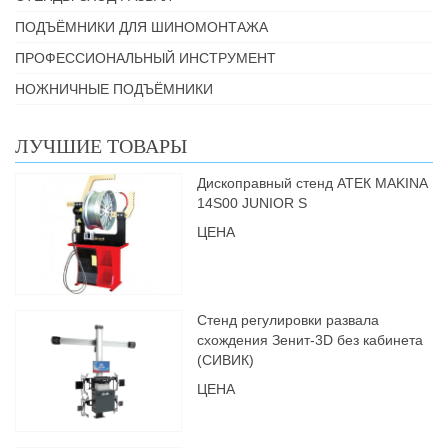
ПОДЪЁМНИКИ ДЛЯ ШИНОМОНТАЖА
ПРОФЕССИОНАЛЬНЫЙ ИНСТРУМЕНТ
НОЖНИЧНЫЕ ПОДЪЁМНИКИ
ЛУЧШИЕ ТОВАРЫ
Дископравный стенд АТЕК MAKINA
14S00 JUNIOR S
ЦЕНА
Стенд регулировки развала
схождения Зенит-3D без кабинета
(СИВИК)
ЦЕНА