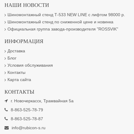
НАШИ НОВОСТИ
Шиномонтажный стенд Т-533 NEW LINE с лифтом 98000 р.
Шиномонтажный стенд по сниженной цене и новинка
Официальная группа завода-производителя "ROSSVIK"
ИНФОРМАЦИЯ
Доставка
Блог
Условия обслуживания
Контакты
Карта сайта
КОНТАКТЫ
г. Новочеркасск, Трамвайная 5а
8-863-525-78-79
8-863-525-78-87
info@rubicon-s.ru