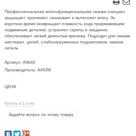
Профессиональная многофункциональная смазка очищает,
защищает, проникает, смазывает и вытесняет влагу. За
короткое время возвращает плавность хода приржавевшим
подвижным деталям, устраняет скрипы и заедания,
обеспечивает легкий демонтаж крепежа. Подходит для смазки
шестерен, цепей, слабонагруженных подшипников, замков,
петель
Артикул: А9640
Производитель: AXIOM
ЦЕНА
Купить в 1 клик
Задайте вопрос по этому товару