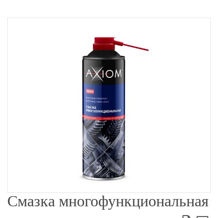
Смазка многофункциональная