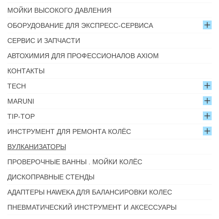
МОЙКИ ВЫСОКОГО ДАВЛЕНИЯ
ОБОРУДОВАНИЕ ДЛЯ ЭКСПРЕСС-СЕРВИСА
СЕРВИС И ЗАПЧАСТИ
АВТОХИМИЯ ДЛЯ ПРОФЕССИОНАЛОВ AXIOM
КОНТАКТЫ
TECH
MARUNI
TIP-TOP
ИНСТРУМЕНТ ДЛЯ РЕМОНТА КОЛЁС
ВУЛКАНИЗАТОРЫ
ПРОВЕРОЧНЫЕ ВАННЫ . МОЙКИ КОЛЁС
ДИСКОПРАВНЫЕ СТЕНДЫ
АДАПТЕРЫ HAWEKA ДЛЯ БАЛАНСИРОВКИ КОЛЕС
ПНЕВМАТИЧЕСКИЙ ИНСТРУМЕНТ И АКСЕССУАРЫ