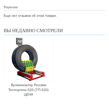
Рецензии
Еще нет отзывов об этом товаре.
ВЫ НЕДАВНО СМОТРЕЛИ
Вулканизатор Россвик
Termopress-520 (ТП-520)
ЦЕНА