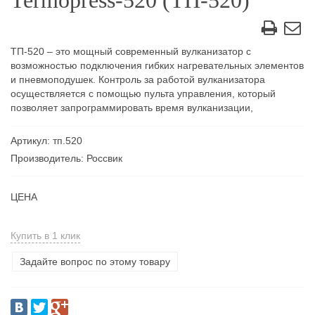
Termopress-520 (ТП-520)
ТП-520 – это мощный современный вулканизатор с
возможностью подключения гибких нагревательных элементов
и пневмоподушек. Контроль за работой вулканизатора
осуществляется с помощью пульта управления, который
позволяет запрограммировать время вулканизации,
Артикул: тп.520
Производитель: Россвик
ЦЕНА
Купить в 1 клик
Задайте вопрос по этому товару