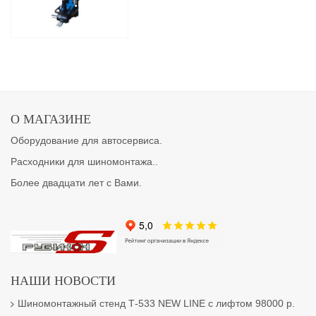
О МАГАЗИНЕ
Оборудование для автосервиса.
Расходники для шиномонтажа..
Более двадцати лет с Вами.
НАШИ НОВОСТИ
Шиномонтажный стенд Т-533 NEW LINE с лифтом 98000 р.