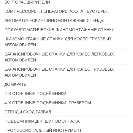
БОРТОРАСШИРИТЕЛИ
КОМПРЕССОРЫ . ГЕНЕРАТОРЫ АЗОТА . БУСТЕРЫ .
АВТОМАТИЧЕСКИЕ ШИНОМОНТАЖНЫЕ СТЕНДЫ
ПОЛУАВТОМАТИЧЕСКИЕ ШИНОМОНТАЖНЫЕ СТАНКИ
ШИНОМОНТАЖНЫЕ СТАНКИ ДЛЯ КОЛЕС ГРУЗОВЫХ
АВТОМОБИЛЕЙ
БАЛАНСИРОВОЧНЫЕ СТАНКИ ДЛЯ КОЛЕС ЛЕГКОВЫХ
АВТОМОБИЛЕЙ
БАЛАНСИРОВОЧНЫЕ СТАНКИ ДЛЯ КОЛЕС ГРУЗОВЫХ
АВТОМОБИЛЕЙ
ДОМКРАТЫ .
2-Х СТОЕЧНЫЕ ПОДЪЁМНИКИ
4-Х СТОЕЧНЫЕ ПОДЪЁМНИКИ. ТРАВЕРСЫ .
СТЕНДЫ СХОД РАЗВАЛ
ПОДЪЁМНИКИ ДЛЯ ШИНОМОНТАЖА
ПРОФЕССИОНАЛЬНЫЙ ИНСТРУМЕНТ