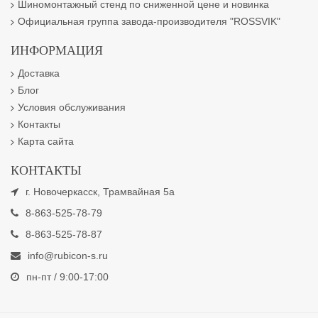
Шиномонтажный стенд по сниженной цене и новинка
Официальная группа завода-производителя "ROSSVIK"
ИНФОРМАЦИЯ
Доставка
Блог
Условия обслуживания
Контакты
Карта сайта
КОНТАКТЫ
г. Новочеркасск, Трамвайная 5а
8-863-525-78-79
8-863-525-78-87
info@rubicon-s.ru
пн-пт / 9:00-17:00