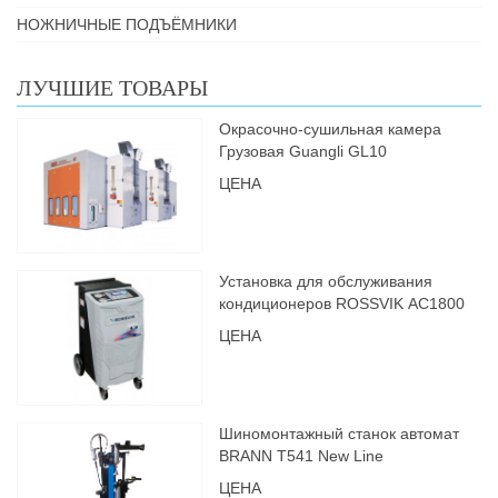
НОЖНИЧНЫЕ ПОДЪЁМНИКИ
ЛУЧШИЕ ТОВАРЫ
Окрасочно-сушильная камера
Грузовая Guangli GL10
ЦЕНА
Установка для обслуживания
кондиционеров ROSSVIK АС1800
ЦЕНА
Шиномонтажный станок автомат
BRANN Т541 New Line
ЦЕНА