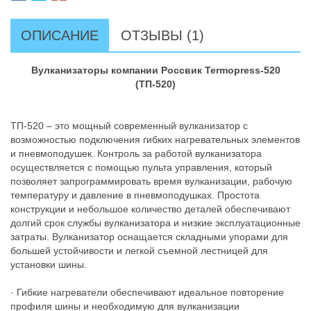
ОПИСАНИЕ
ОТЗЫВЫ (1)
Вулканизаторы компании Россвик Termopress-520
(ТП-520)
ТП-520 – это мощный современный вулканизатор с
возможностью подключения гибких нагревательных элементов
и пневмоподушек. Контроль за работой вулканизатора
осуществляется с помощью пульта управления, который
позволяет запрограммировать время вулканизации, рабочую
температуру и давление в пневмоподушках. Простота
конструкции и небольшое количество деталей обеспечивают
долгий срок службы вулканизатора и низкие эксплуатационные
затраты. Вулканизатор оснащается складными упорами для
большей устойчивости и легкой съемной лестницей для
установки шины.
· Гибкие нагреватели обеспечивают идеальное повторение
профиля шины и необходимую для вулканизации