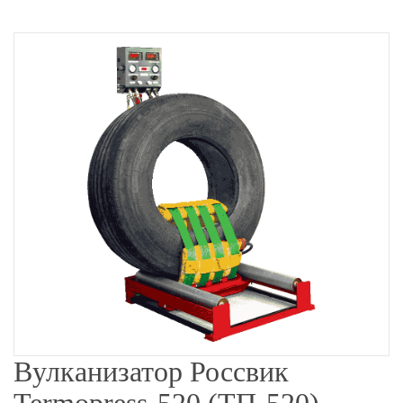
Вулканизатор Россвик