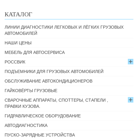
КАТАЛОГ
ЛИНИИ ДИАГНОСТИКИ ЛЕГКОВЫХ И ЛЁГКИХ ГРУЗОВЫХ
АВТОМОБИЛЕЙ
НАШИ ЦЕНЫ
МЕБЕЛЬ ДЛЯ АВТОСЕРВИСА
РОССВИК
ПОДЪЕМНИКИ ДЛЯ ГРУЗОВЫХ АВТОМОБИЛЕЙ
ОБСЛУЖИВАНИЕ АВТОКОНДИЦИОНЕРОВ
ГАЙКОВЁРТЫ ГРУЗОВЫЕ
СВАРОЧНЫЕ АППАРАТЫ, СПОТТЕРЫ, СТАПЕЛИ ,
ПРАВКИ КУЗОВА.
ГИДРАВЛИЧЕСКОЕ ОБОРУДОВАНИЕ
АВТОДИАГНОСТИКА
ПУСКО-ЗАРЯДНЫЕ УСТРОЙСТВА