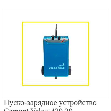
Пуско-зарядное устройство