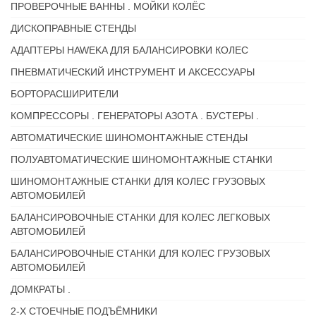
ПРОВЕРОЧНЫЕ ВАННЫ . МОЙКИ КОЛЁС
ДИСКОПРАВНЫЕ СТЕНДЫ
АДАПТЕРЫ HAWEKA ДЛЯ БАЛАНСИРОВКИ КОЛЕС
ПНЕВМАТИЧЕСКИЙ ИНСТРУМЕНТ И АКСЕССУАРЫ
БОРТОРАСШИРИТЕЛИ
КОМПРЕССОРЫ . ГЕНЕРАТОРЫ АЗОТА . БУСТЕРЫ .
АВТОМАТИЧЕСКИЕ ШИНОМОНТАЖНЫЕ СТЕНДЫ
ПОЛУАВТОМАТИЧЕСКИЕ ШИНОМОНТАЖНЫЕ СТАНКИ
ШИНОМОНТАЖНЫЕ СТАНКИ ДЛЯ КОЛЕС ГРУЗОВЫХ
АВТОМОБИЛЕЙ
БАЛАНСИРОВОЧНЫЕ СТАНКИ ДЛЯ КОЛЕС ЛЕГКОВЫХ
АВТОМОБИЛЕЙ
БАЛАНСИРОВОЧНЫЕ СТАНКИ ДЛЯ КОЛЕС ГРУЗОВЫХ
АВТОМОБИЛЕЙ
ДОМКРАТЫ .
2-Х СТОЕЧНЫЕ ПОДЪЁМНИКИ