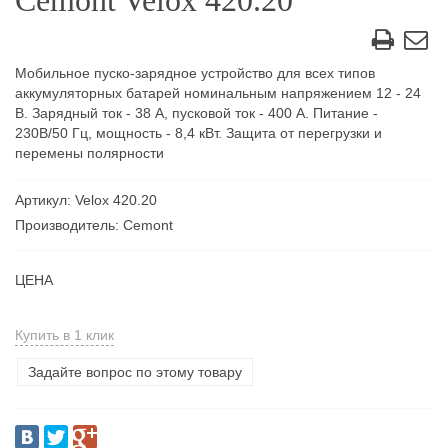
Cemont Velox 420.20
Мобильное пуско-зарядное устройство для всех типов
аккумуляторных батарей номинальным напряжением 12 - 24
В. Зарядный ток - 38 А, пусковой ток - 400 А. Питание -
230В/50 Гц, мощность - 8,4 кВт. Защита от перегрузки и
перемены полярности
Артикул: Velox 420.20
Производитель: Cemont
ЦЕНА
Купить в 1 клик
Задайте вопрос по этому товару