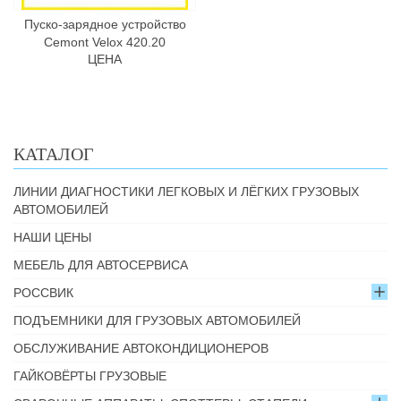
Пуско-зарядное устройство
Cemont Velox 420.20
ЦЕНА
КАТАЛОГ
ЛИНИИ ДИАГНОСТИКИ ЛЕГКОВЫХ И ЛЁГКИХ ГРУЗОВЫХ
АВТОМОБИЛЕЙ
НАШИ ЦЕНЫ
МЕБЕЛЬ ДЛЯ АВТОСЕРВИСА
РОССВИК
ПОДЪЕМНИКИ ДЛЯ ГРУЗОВЫХ АВТОМОБИЛЕЙ
ОБСЛУЖИВАНИЕ АВТОКОНДИЦИОНЕРОВ
ГАЙКОВЁРТЫ ГРУЗОВЫЕ