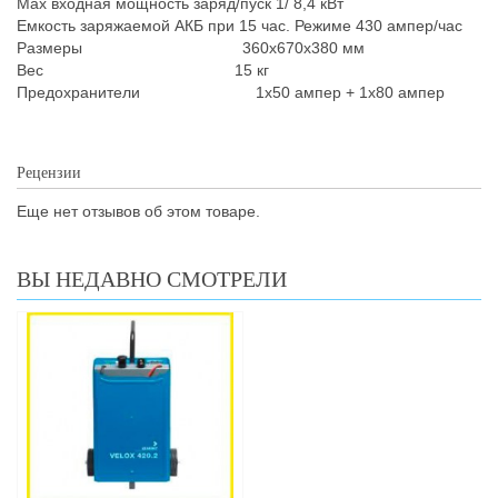
Max входная мощность заряд/пуск 1/ 8,4 кВт
Емкость заряжаемой АКБ при 15 час. Режиме 430 ампер/час
Размеры 360x670x380 мм
Вес 15 кг
Предохранители 1x50 ампер + 1х80 ампер
Рецензии
Еще нет отзывов об этом товаре.
ВЫ НЕДАВНО СМОТРЕЛИ