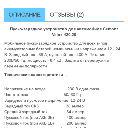
ОПИСАНИЕ
ОТЗЫВЫ (2)
Пуско-зарядное устройство для автомобиля Cemont
Velox 420.20
Мобильное пуско-зарядное устройство для всех типов
аккумуляторных батарей номинальным напряжением 12 - 24
В. Зарядный ток - 38 А, пусковой ток - 400 А. Питание -
230В/50 Гц, мощность - 8,4 кВт. Защита от перегрузки и
перемены полярности
Технические характеристики :
Напряжение на входе 230 В одна фаза
Частота тока 50/ 60 Гц
Зарядное и пусковое напряжение 12-24 В
Зарядный ток СКЗ 38 ампер
Средний зарядный ток 34 ампер
Пусковой ток (при АКБ 0В) 400 ампер
Пусковой ток (при АКБ 1В) 280 ампер