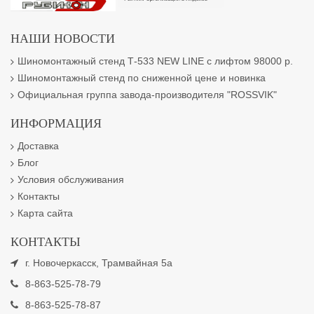
НАШИ НОВОСТИ
Шиномонтажный стенд Т-533 NEW LINE с лифтом 98000 р.
Шиномонтажный стенд по сниженной цене и новинка
Официальная группа завода-производителя "ROSSVIK"
ИНФОРМАЦИЯ
Доставка
Блог
Условия обслуживания
Контакты
Карта сайта
КОНТАКТЫ
г. Новочеркасск, Трамвайная 5а
8-863-525-78-79
8-863-525-78-87