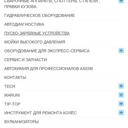
СВАРОЧНЫЕ АППАРАТЫ, СПОТТЕРЫ, СТАПЕЛИ ,
ПРАВКИ КУЗОВА.
ГИДРАВЛИЧЕСКОЕ ОБОРУДОВАНИЕ
АВТОДИАГНОСТИКА
ПУСКО-ЗАРЯДНЫЕ УСТРОЙСТВА
МОЙКИ ВЫСОКОГО ДАВЛЕНИЯ
ОБОРУДОВАНИЕ ДЛЯ ЭКСПРЕСС-СЕРВИСА
СЕРВИС И ЗАПЧАСТИ
АВТОХИМИЯ ДЛЯ ПРОФЕССИОНАЛОВ AXIOM
КОНТАКТЫ
TECH
MARUNI
TIP-TOP
ИНСТРУМЕНТ ДЛЯ РЕМОНТА КОЛЁС
ВУЛКАНИЗАТОРЫ