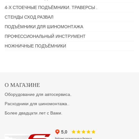
4-Х СТОЕЧНЫЕ ПОДЪЁМНИКИ. ТРАВЕРСЫ .
СТЕНДЫ СХОД РАЗВАЛ
ПОДЪЁМНИКИ ДЛЯ ШИНОМОНТАЖА
ПРОФЕССИОНАЛЬНЫЙ ИНСТРУМЕНТ
НОЖНИЧНЫЕ ПОДЪЁМНИКИ
О МАГАЗИНЕ
Оборудование для автосервиса.
Расходники для шиномонтажа..
Более двадцати лет с Вами.