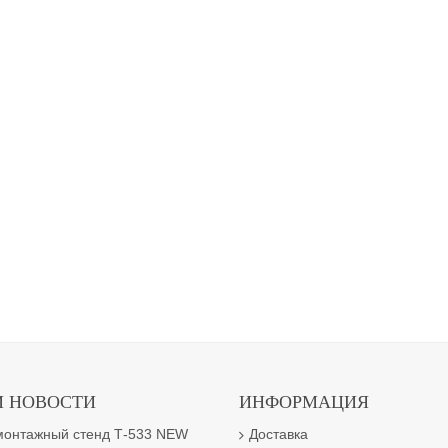
 НОВОСТИ
ИНФОРМАЦИЯ
онтажный стенд Т-533 NEW
Доставка