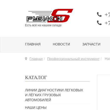
+
+
Есть всё на нашем складе
ГЛАВНАЯ
НОВОСТИ
ЗАПЧАСТИ
Главная
Профессиональный инструмент
Наб
КАТАЛОГ
ЛИНИИ ДИАГНОСТИКИ ЛЕГКОВЫХ
И ЛЁГКИХ ГРУЗОВЫХ
АВТОМОБИЛЕЙ
НАШИ ЦЕНЫ