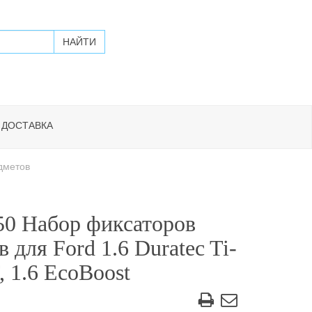
 ДОСТАВКА
дметов
0 Набор фиксаторов
в для Ford 1.6 Duratec Ti-
 1.6 EcoBoost