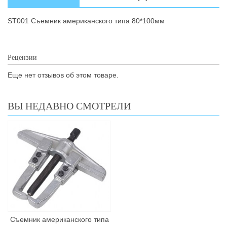
ST001 Съемник американского типа 80*100мм
Рецензии
Еще нет отзывов об этом товаре.
ВЫ НЕДАВНО СМОТРЕЛИ
Съемник американского типа