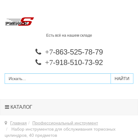
Есть всё на нашем складе
-863-525-78-79
+7
-918-510-73-92
+7
КАТАЛОГ
Главная
Профессиональный инструмент
Набор инструментов для обслуживания тормозных
цилиндров, 40 предметов