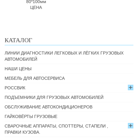
80*100мм
ЦЕНА
КАТАЛОГ
ЛИНИИ ДИАГНОСТИКИ ЛЕГКОВЫХ И ЛЁГКИХ ГРУЗОВЫХ
АВТОМОБИЛЕЙ
НАШИ ЦЕНЫ
МЕБЕЛЬ ДЛЯ АВТОСЕРВИСА
РОССВИК
ПОДЪЕМНИКИ ДЛЯ ГРУЗОВЫХ АВТОМОБИЛЕЙ
ОБСЛУЖИВАНИЕ АВТОКОНДИЦИОНЕРОВ
ГАЙКОВЁРТЫ ГРУЗОВЫЕ
СВАРОЧНЫЕ АППАРАТЫ, СПОТТЕРЫ, СТАПЕЛИ ,
ПРАВКИ КУЗОВА.