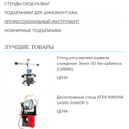
СТЕНДЫ СХОД РАЗВАЛ
ПОДЪЁМНИКИ ДЛЯ ШИНОМОНТАЖА
ПРОФЕССИОНАЛЬНЫЙ ИНСТРУМЕНТ
НОЖНИЧНЫЕ ПОДЪЁМНИКИ
ЛУЧШИЕ ТОВАРЫ
Стенд регулировки развала
схождения Зенит-3D без кабинета
(СИВИК)
ЦЕНА
Дископравный стенд АТЕК MAKINA
14S00 JUNIOR S
ЦЕНА