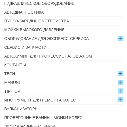
ГИДРАВЛИЧЕСКОЕ ОБОРУДОВАНИЕ
АВТОДИАГНОСТИКА
ПУСКО-ЗАРЯДНЫЕ УСТРОЙСТВА
МОЙКИ ВЫСОКОГО ДАВЛЕНИЯ
ОБОРУДОВАНИЕ ДЛЯ ЭКСПРЕСС-СЕРВИСА
СЕРВИС И ЗАПЧАСТИ
АВТОХИМИЯ ДЛЯ ПРОФЕССИОНАЛОВ AXIOM
КОНТАКТЫ
TECH
MARUNI
TIP-TOP
ИНСТРУМЕНТ ДЛЯ РЕМОНТА КОЛЁС
ВУЛКАНИЗАТОРЫ
ПРОВЕРОЧНЫЕ ВАННЫ . МОЙКИ КОЛЁС
ДИСКОПРАВНЫЕ СТЕНДЫ