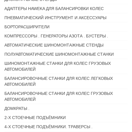
АДАПТЕРЫ HAWEKA ДЛЯ БАЛАНСИРОВКИ КОЛЕС
ПНЕВМАТИЧЕСКИЙ ИНСТРУМЕНТ И АКСЕССУАРЫ
БОРТОРАСШИРИТЕЛИ
КОМПРЕССОРЫ . ГЕНЕРАТОРЫ АЗОТА . БУСТЕРЫ .
АВТОМАТИЧЕСКИЕ ШИНОМОНТАЖНЫЕ СТЕНДЫ
ПОЛУАВТОМАТИЧЕСКИЕ ШИНОМОНТАЖНЫЕ СТАНКИ
ШИНОМОНТАЖНЫЕ СТАНКИ ДЛЯ КОЛЕС ГРУЗОВЫХ
АВТОМОБИЛЕЙ
БАЛАНСИРОВОЧНЫЕ СТАНКИ ДЛЯ КОЛЕС ЛЕГКОВЫХ
АВТОМОБИЛЕЙ
БАЛАНСИРОВОЧНЫЕ СТАНКИ ДЛЯ КОЛЕС ГРУЗОВЫХ
АВТОМОБИЛЕЙ
ДОМКРАТЫ .
2-Х СТОЕЧНЫЕ ПОДЪЁМНИКИ
4-Х СТОЕЧНЫЕ ПОДЪЁМНИКИ. ТРАВЕРСЫ .