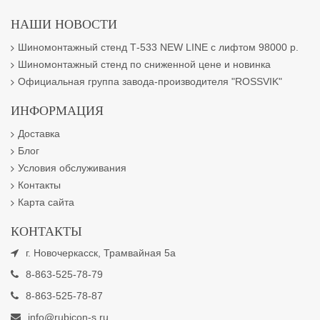
НАШИ НОВОСТИ
Шиномонтажный стенд Т-533 NEW LINE с лифтом 98000 р.
Шиномонтажный стенд по сниженной цене и новинка
Официальная группа завода-производителя "ROSSVIK"
ИНФОРМАЦИЯ
Доставка
Блог
Условия обслуживания
Контакты
Карта сайта
КОНТАКТЫ
г. Новочеркасск, Трамвайная 5а
8-863-525-78-79
8-863-525-78-87
info@rubicon-s.ru