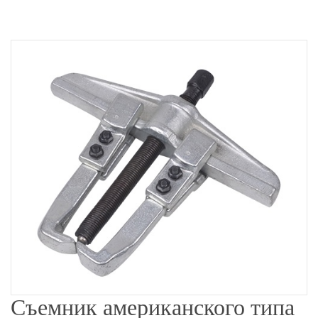
Съемник американского типа