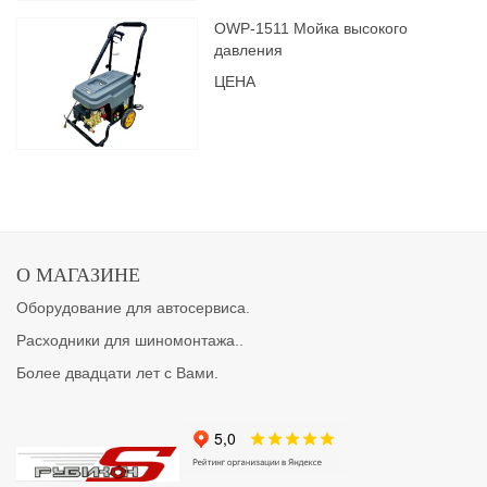
OWP-1511 Мойка высокого
давления
ЦЕНА
О МАГАЗИНЕ
Оборудование для автосервиса.
Расходники для шиномонтажа..
Более двадцати лет с Вами.