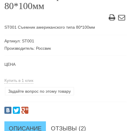
80*100мм
ST001 Съемник американского типа 80*100мм
Артикул: ST001
Производитель: Россвик
ЦЕНА
Купить в 1 клик
Задайте вопрос по этому товару
ОПИСАНИЕ
ОТЗЫВЫ (2)