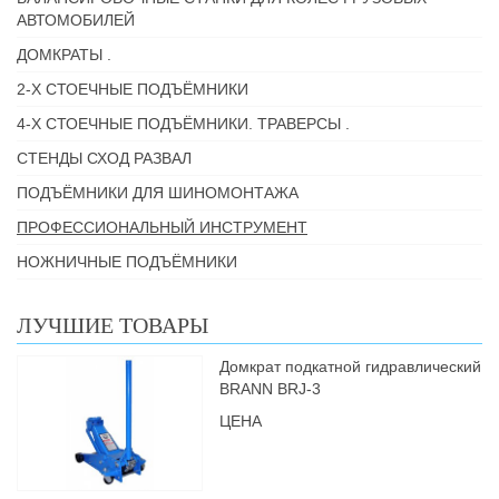
АВТОМОБИЛЕЙ
ДОМКРАТЫ .
2-Х СТОЕЧНЫЕ ПОДЪЁМНИКИ
4-Х СТОЕЧНЫЕ ПОДЪЁМНИКИ. ТРАВЕРСЫ .
СТЕНДЫ СХОД РАЗВАЛ
ПОДЪЁМНИКИ ДЛЯ ШИНОМОНТАЖА
ПРОФЕССИОНАЛЬНЫЙ ИНСТРУМЕНТ
НОЖНИЧНЫЕ ПОДЪЁМНИКИ
ЛУЧШИЕ ТОВАРЫ
Домкрат подкатной гидравлический
BRANN BRJ-3
ЦЕНА