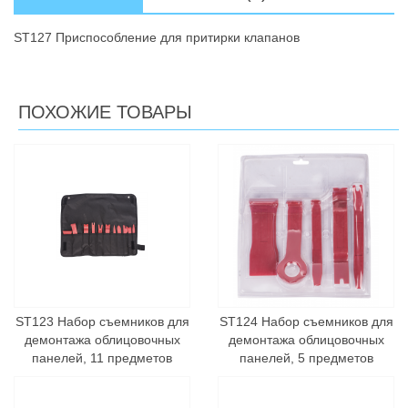
ST127 Приспособление для притирки клапанов
ПОХОЖИЕ ТОВАРЫ
ST123 Набор съемников для
ST124 Набор съемников для
демонтажа облицовочных
демонтажа облицовочных
панелей, 11 предметов
панелей, 5 предметов