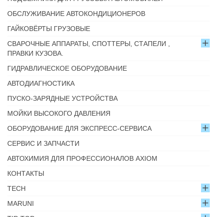
ОБСЛУЖИВАНИЕ АВТОКОНДИЦИОНЕРОВ
ГАЙКОВЁРТЫ ГРУЗОВЫЕ
СВАРОЧНЫЕ АППАРАТЫ, СПОТТЕРЫ, СТАПЕЛИ ,
ПРАВКИ КУЗОВА.
ГИДРАВЛИЧЕСКОЕ ОБОРУДОВАНИЕ
АВТОДИАГНОСТИКА
ПУСКО-ЗАРЯДНЫЕ УСТРОЙСТВА
МОЙКИ ВЫСОКОГО ДАВЛЕНИЯ
ОБОРУДОВАНИЕ ДЛЯ ЭКСПРЕСС-СЕРВИСА
СЕРВИС И ЗАПЧАСТИ
АВТОХИМИЯ ДЛЯ ПРОФЕССИОНАЛОВ AXIOM
КОНТАКТЫ
TECH
MARUNI