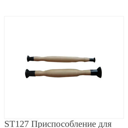
ST127 Приспособление для