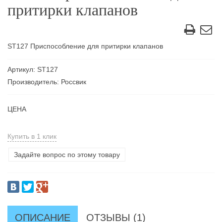
притирки клапанов
ST127 Приспособление для притирки клапанов
Артикул: ST127
Производитель: Россвик
ЦЕНА
Купить в 1 клик
Задайте вопрос по этому товару
ОПИСАНИЕ
ОТЗЫВЫ (1)