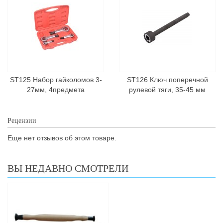
ST125 Набор гайколомов 3-
ST126 Ключ поперечной
27мм, 4предмета
рулевой тяги, 35-45 мм
Рецензии
Еще нет отзывов об этом товаре.
ВЫ НЕДАВНО СМОТРЕЛИ