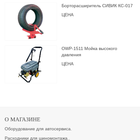
Борторасширитель СИВИК КС-017
ЦЕНА
OWP-1511 Мойка высокого
давления
ЦЕНА
О МАГАЗИНЕ
Оборудование для автосервиса.
Расходники для шиномонтажа..