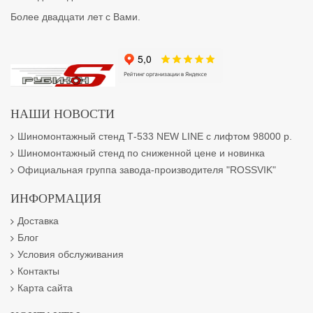
Более двадцати лет с Вами.
НАШИ НОВОСТИ
Шиномонтажный стенд Т-533 NEW LINE с лифтом 98000 р.
Шиномонтажный стенд по сниженной цене и новинка
Официальная группа завода-производителя "ROSSVIK"
ИНФОРМАЦИЯ
Доставка
Блог
Условия обслуживания
Контакты
Карта сайта