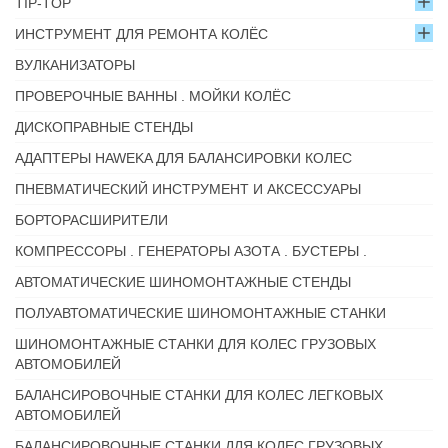
TIP-TOP
ИНСТРУМЕНТ ДЛЯ РЕМОНТА КОЛЁС
ВУЛКАНИЗАТОРЫ
ПРОВЕРОЧНЫЕ ВАННЫ . МОЙКИ КОЛЁС
ДИСКОПРАВНЫЕ СТЕНДЫ
АДАПТЕРЫ HAWEKA ДЛЯ БАЛАНСИРОВКИ КОЛЕС
ПНЕВМАТИЧЕСКИЙ ИНСТРУМЕНТ И АКСЕССУАРЫ
БОРТОРАСШИРИТЕЛИ
КОМПРЕССОРЫ . ГЕНЕРАТОРЫ АЗОТА . БУСТЕРЫ .
АВТОМАТИЧЕСКИЕ ШИНОМОНТАЖНЫЕ СТЕНДЫ
ПОЛУАВТОМАТИЧЕСКИЕ ШИНОМОНТАЖНЫЕ СТАНКИ
ШИНОМОНТАЖНЫЕ СТАНКИ ДЛЯ КОЛЕС ГРУЗОВЫХ
АВТОМОБИЛЕЙ
БАЛАНСИРОВОЧНЫЕ СТАНКИ ДЛЯ КОЛЕС ЛЕГКОВЫХ
АВТОМОБИЛЕЙ
БАЛАНСИРОВОЧНЫЕ СТАНКИ ДЛЯ КОЛЕС ГРУЗОВЫХ