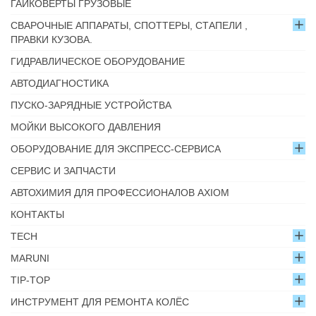
ГАЙКОВЁРТЫ ГРУЗОВЫЕ
СВАРОЧНЫЕ АППАРАТЫ, СПОТТЕРЫ, СТАПЕЛИ ,
ПРАВКИ КУЗОВА.
ГИДРАВЛИЧЕСКОЕ ОБОРУДОВАНИЕ
АВТОДИАГНОСТИКА
ПУСКО-ЗАРЯДНЫЕ УСТРОЙСТВА
МОЙКИ ВЫСОКОГО ДАВЛЕНИЯ
ОБОРУДОВАНИЕ ДЛЯ ЭКСПРЕСС-СЕРВИСА
СЕРВИС И ЗАПЧАСТИ
АВТОХИМИЯ ДЛЯ ПРОФЕССИОНАЛОВ AXIOM
КОНТАКТЫ
TECH
MARUNI
TIP-TOP
ИНСТРУМЕНТ ДЛЯ РЕМОНТА КОЛЁС