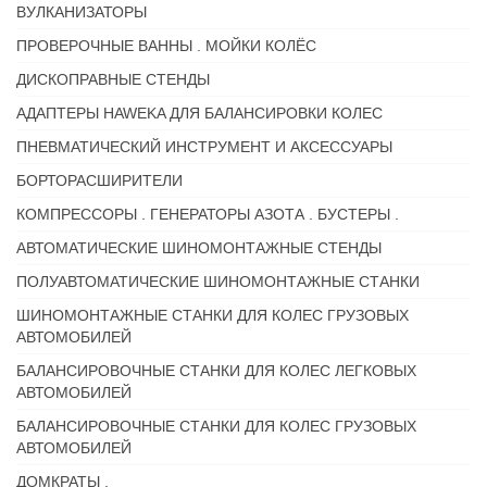
ВУЛКАНИЗАТОРЫ
ПРОВЕРОЧНЫЕ ВАННЫ . МОЙКИ КОЛЁС
ДИСКОПРАВНЫЕ СТЕНДЫ
АДАПТЕРЫ HAWEKA ДЛЯ БАЛАНСИРОВКИ КОЛЕС
ПНЕВМАТИЧЕСКИЙ ИНСТРУМЕНТ И АКСЕССУАРЫ
БОРТОРАСШИРИТЕЛИ
КОМПРЕССОРЫ . ГЕНЕРАТОРЫ АЗОТА . БУСТЕРЫ .
АВТОМАТИЧЕСКИЕ ШИНОМОНТАЖНЫЕ СТЕНДЫ
ПОЛУАВТОМАТИЧЕСКИЕ ШИНОМОНТАЖНЫЕ СТАНКИ
ШИНОМОНТАЖНЫЕ СТАНКИ ДЛЯ КОЛЕС ГРУЗОВЫХ
АВТОМОБИЛЕЙ
БАЛАНСИРОВОЧНЫЕ СТАНКИ ДЛЯ КОЛЕС ЛЕГКОВЫХ
АВТОМОБИЛЕЙ
БАЛАНСИРОВОЧНЫЕ СТАНКИ ДЛЯ КОЛЕС ГРУЗОВЫХ
АВТОМОБИЛЕЙ
ДОМКРАТЫ .