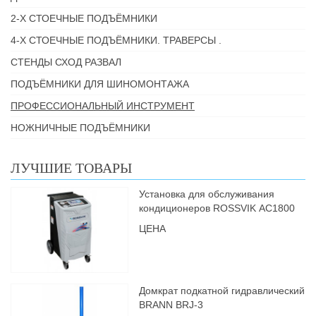
2-Х СТОЕЧНЫЕ ПОДЪЁМНИКИ
4-Х СТОЕЧНЫЕ ПОДЪЁМНИКИ. ТРАВЕРСЫ .
СТЕНДЫ СХОД РАЗВАЛ
ПОДЪЁМНИКИ ДЛЯ ШИНОМОНТАЖА
ПРОФЕССИОНАЛЬНЫЙ ИНСТРУМЕНТ
НОЖНИЧНЫЕ ПОДЪЁМНИКИ
ЛУЧШИЕ ТОВАРЫ
Установка для обслуживания
кондиционеров ROSSVIK АС1800
ЦЕНА
Домкрат подкатной гидравлический
BRANN BRJ-3