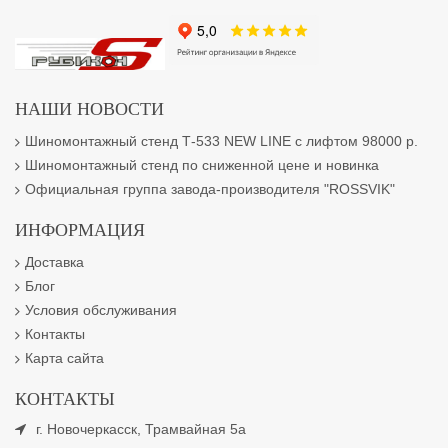
НАШИ НОВОСТИ
Шиномонтажный стенд Т-533 NEW LINE с лифтом 98000 р.
Шиномонтажный стенд по сниженной цене и новинка
Официальная группа завода-производителя "ROSSVIK"
ИНФОРМАЦИЯ
Доставка
Блог
Условия обслуживания
Контакты
Карта сайта
КОНТАКТЫ
г. Новочеркасск, Трамвайная 5а