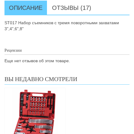
ОПИСАНИЕ
ОТЗЫВЫ (17)
ST017 Набор съемников с тремя поворотными захватами
3",4",6",8"
Рецензии
Еще нет отзывов об этом товаре.
ВЫ НЕДАВНО СМОТРЕЛИ