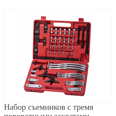
Набор съемников с тремя