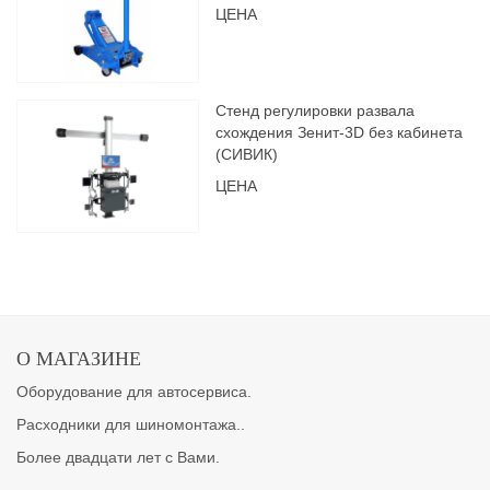
ЦЕНА
Стенд регулировки развала
схождения Зенит-3D без кабинета
(СИВИК)
ЦЕНА
О МАГАЗИНЕ
Оборудование для автосервиса.
Расходники для шиномонтажа..
Более двадцати лет с Вами.