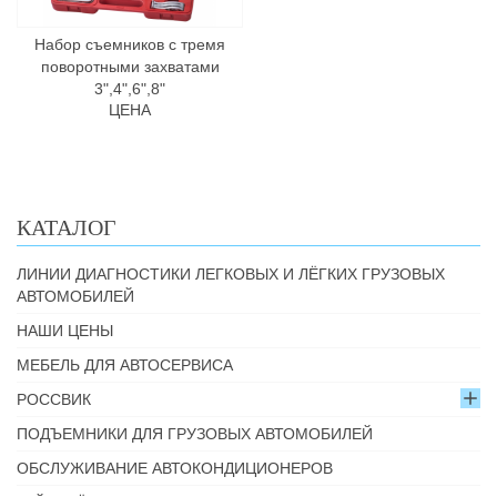
Набор съемников с тремя
поворотными захватами
3",4",6",8"
ЦЕНА
КАТАЛОГ
ЛИНИИ ДИАГНОСТИКИ ЛЕГКОВЫХ И ЛЁГКИХ ГРУЗОВЫХ
АВТОМОБИЛЕЙ
НАШИ ЦЕНЫ
МЕБЕЛЬ ДЛЯ АВТОСЕРВИСА
РОССВИК
ПОДЪЕМНИКИ ДЛЯ ГРУЗОВЫХ АВТОМОБИЛЕЙ
ОБСЛУЖИВАНИЕ АВТОКОНДИЦИОНЕРОВ