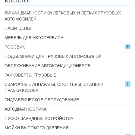
КАТАЛОГ
ЛИНИИ ДИАГНОСТИКИ ЛЕГКОВЫХ И ЛЁГКИХ ГРУЗОВЫХ
АВТОМОБИЛЕЙ
НАШИ ЦЕНЫ
МЕБЕЛЬ ДЛЯ АВТОСЕРВИСА
РОССВИК
ПОДЪЕМНИКИ ДЛЯ ГРУЗОВЫХ АВТОМОБИЛЕЙ
ОБСЛУЖИВАНИЕ АВТОКОНДИЦИОНЕРОВ
ГАЙКОВЁРТЫ ГРУЗОВЫЕ
СВАРОЧНЫЕ АППАРАТЫ, СПОТТЕРЫ, СТАПЕЛИ ,
ПРАВКИ КУЗОВА.
ГИДРАВЛИЧЕСКОЕ ОБОРУДОВАНИЕ
АВТОДИАГНОСТИКА
ПУСКО-ЗАРЯДНЫЕ УСТРОЙСТВА
МОЙКИ ВЫСОКОГО ДАВЛЕНИЯ