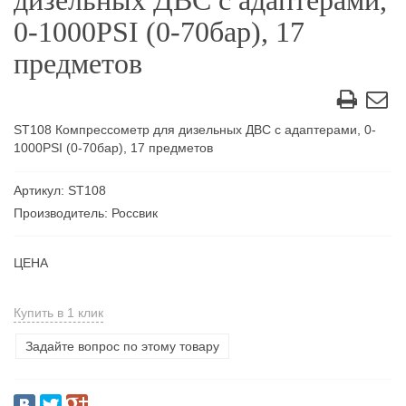
дизельных ДВС с адаптерами,
0-1000PSI (0-70бар), 17
предметов
ST108 Компрессометр для дизельных ДВС с адаптерами, 0-
1000PSI (0-70бар), 17 предметов
Артикул: ST108
Производитель: Россвик
ЦЕНА
Купить в 1 клик
Задайте вопрос по этому товару