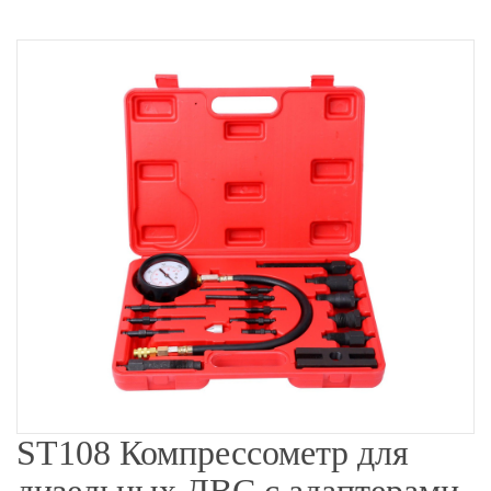
ST108 Компрессометр для