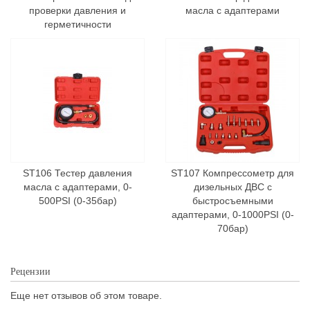
проверки давления и
масла с адаптерами
герметичности
ST106 Тестер давления
ST107 Компрессометр для
масла с адаптерами, 0-
дизельных ДВС с
500PSI (0-35бар)
быстросъемными
адаптерами, 0-1000PSI (0-
70бар)
Рецензии
Еще нет отзывов об этом товаре.