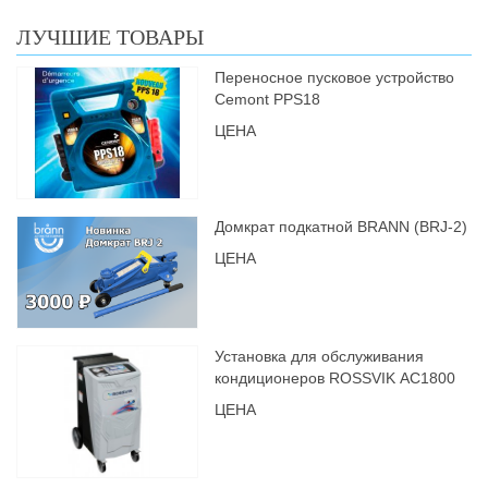
ЛУЧШИЕ ТОВАРЫ
Переносное пусковое устройство
Cemont PPS18
ЦЕНА
Домкрат подкатной BRANN (BRJ-2)
ЦЕНА
Установка для обслуживания
кондиционеров ROSSVIK АС1800
ЦЕНА