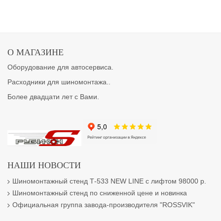
О МАГАЗИНЕ
Оборудование для автосервиса.
Расходники для шиномонтажа..
Более двадцати лет с Вами.
НАШИ НОВОСТИ
Шиномонтажный стенд Т-533 NEW LINE с лифтом 98000 р.
Шиномонтажный стенд по сниженной цене и новинка
Официальная группа завода-производителя "ROSSVIK"