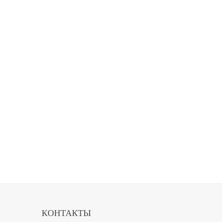
КОНТАКТЫ