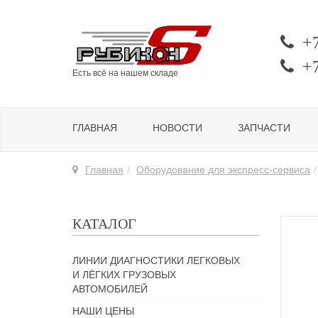
+
+
Есть всё на нашем складе
ГЛАВНАЯ
НОВОСТИ
ЗАПЧАСТИ
Главная
Оборудование для экспресс-сервиса
КАТАЛОГ
ЛИНИИ ДИАГНОСТИКИ ЛЕГКОВЫХ
И ЛЁГКИХ ГРУЗОВЫХ
АВТОМОБИЛЕЙ
НАШИ ЦЕНЫ