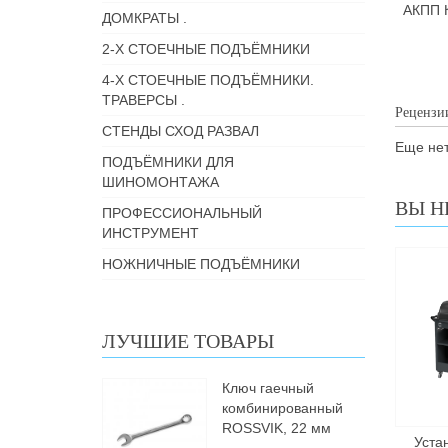
АКПП 
ДОМКРАТЫ .
2-Х СТОЕЧНЫЕ ПОДЪЁМНИКИ
4-Х СТОЕЧНЫЕ ПОДЪЁМНИКИ.
ТРАВЕРСЫ .
Рецензи
СТЕНДЫ СХОД РАЗВАЛ
Еще нет
ПОДЪЁМНИКИ ДЛЯ
ШИНОМОНТАЖА
ВЫ Н
ПРОФЕССИОНАЛЬНЫЙ
ИНСТРУМЕНТ
НОЖНИЧНЫЕ ПОДЪЁМНИКИ
ЛУЧШИЕ ТОВАРЫ
Ключ гаечный
комбинированный
ROSSVIK, 22 мм
Уста