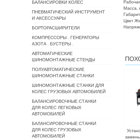
Рабочая
БАЛАНСИРОВКИ КОЛЕС
Масса, 
ПНЕВМАТИЧЕСКИЙ ИНСТРУМЕНТ
Габарит
И АКСЕССУАРЫ
Цвет Ж
Напряже
БОРТОРАСШИРИТЕЛИ
КОМПРЕССОРЫ . ГЕНЕРАТОРЫ
АЗОТА . БУСТЕРЫ .
АВТОМАТИЧЕСКИЕ
ПОХ
ШИНОМОНТАЖНЫЕ СТЕНДЫ
ПОЛУАВТОМАТИЧЕСКИЕ
ШИНОМОНТАЖНЫЕ СТАНКИ
ШИНОМОНТАЖНЫЕ СТАНКИ ДЛЯ
КОЛЕС ГРУЗОВЫХ АВТОМОБИЛЕЙ
БАЛАНСИРОВОЧНЫЕ СТАНКИ
ДЛЯ КОЛЕС ЛЕГКОВЫХ
АВТОМОБИЛЕЙ
БАЛАНСИРОВОЧНЫЕ СТАНКИ
ДЛЯ КОЛЕС ГРУЗОВЫХ
Устан
АВТОМОБИЛЕЙ
замены