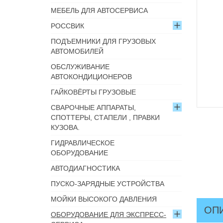
МЕБЕЛЬ ДЛЯ АВТОСЕРВИСА
РОССВИК
ПОДЪЕМНИКИ ДЛЯ ГРУЗОВЫХ
АВТОМОБИЛЕЙ
ОБСЛУЖИВАНИЕ
АВТОКОНДИЦИОНЕРОВ
ГАЙКОВЁРТЫ ГРУЗОВЫЕ
СВАРОЧНЫЕ АППАРАТЫ,
СПОТТЕРЫ, СТАПЕЛИ , ПРАВКИ
КУЗОВА.
ГИДРАВЛИЧЕСКОЕ
ОБОРУДОВАНИЕ
АВТОДИАГНОСТИКА
ПУСКО-ЗАРЯДНЫЕ УСТРОЙСТВА
МОЙКИ ВЫСОКОГО ДАВЛЕНИЯ
ОП
ОБОРУДОВАНИЕ ДЛЯ ЭКСПРЕСС-