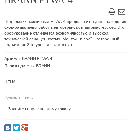
BRANN FTWA-4
Подъемник ножничный FTWA-4 предназначен для проведения
сход-развальных работ в автосервисах и автомастерских. Это
оборудование отличается экономичностью и высокой
технической оснащенностью. Монтаж "в пол" + встроенный
подъемник 2-го уровня в комплекте.
Артикул: BRANN FTWA-4
Производитель: BRANN
ЦЕНА
Купить в 1 клик
Задайте вопрос по этому товару