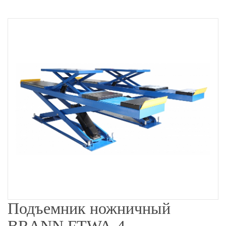
Подъемник ножничный