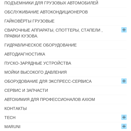
ПОДЪЕМНИКИ ДЛЯ ГРУЗОВЫХ АВТОМОБИЛЕЙ
ОБСЛУЖИВАНИЕ АВТОКОНДИЦИОНЕРОВ
ГАЙКОВЁРТЫ ГРУЗОВЫЕ
СВАРОЧНЫЕ АППАРАТЫ, СПОТТЕРЫ, СТАПЕЛИ ,
ПРАВКИ КУЗОВА.
ГИДРАВЛИЧЕСКОЕ ОБОРУДОВАНИЕ
АВТОДИАГНОСТИКА
ПУСКО-ЗАРЯДНЫЕ УСТРОЙСТВА
МОЙКИ ВЫСОКОГО ДАВЛЕНИЯ
ОБОРУДОВАНИЕ ДЛЯ ЭКСПРЕСС-СЕРВИСА
СЕРВИС И ЗАПЧАСТИ
АВТОХИМИЯ ДЛЯ ПРОФЕССИОНАЛОВ AXIOM
КОНТАКТЫ
TECH
MARUNI