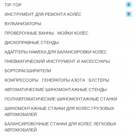
TIP-TOP
ИНСТРУМЕНТ ДЛЯ РЕМОНТА КОЛЁС
ВУЛКАНИЗАТОРЫ
ПРОВЕРОЧНЫЕ ВАННЫ . МОЙКИ КОЛЁС
ДИСКОПРАВНЫЕ СТЕНДЫ
АДАПТЕРЫ HAWEKA ДЛЯ БАЛАНСИРОВКИ КОЛЕС
ПНЕВМАТИЧЕСКИЙ ИНСТРУМЕНТ И АКСЕССУАРЫ
БОРТОРАСШИРИТЕЛИ
КОМПРЕССОРЫ . ГЕНЕРАТОРЫ АЗОТА . БУСТЕРЫ .
АВТОМАТИЧЕСКИЕ ШИНОМОНТАЖНЫЕ СТЕНДЫ
ПОЛУАВТОМАТИЧЕСКИЕ ШИНОМОНТАЖНЫЕ СТАНКИ
ШИНОМОНТАЖНЫЕ СТАНКИ ДЛЯ КОЛЕС ГРУЗОВЫХ
АВТОМОБИЛЕЙ
БАЛАНСИРОВОЧНЫЕ СТАНКИ ДЛЯ КОЛЕС ЛЕГКОВЫХ
АВТОМОБИЛЕЙ