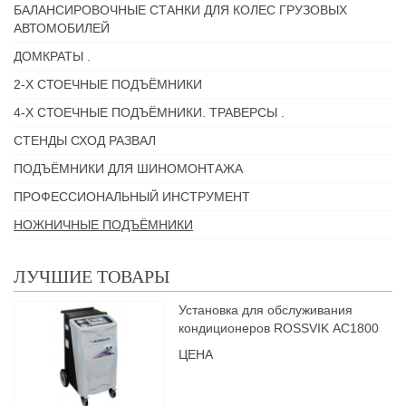
БАЛАНСИРОВОЧНЫЕ СТАНКИ ДЛЯ КОЛЕС ГРУЗОВЫХ
АВТОМОБИЛЕЙ
ДОМКРАТЫ .
2-Х СТОЕЧНЫЕ ПОДЪЁМНИКИ
4-Х СТОЕЧНЫЕ ПОДЪЁМНИКИ. ТРАВЕРСЫ .
СТЕНДЫ СХОД РАЗВАЛ
ПОДЪЁМНИКИ ДЛЯ ШИНОМОНТАЖА
ПРОФЕССИОНАЛЬНЫЙ ИНСТРУМЕНТ
НОЖНИЧНЫЕ ПОДЪЁМНИКИ
ЛУЧШИЕ ТОВАРЫ
Установка для обслуживания
кондиционеров ROSSVIK АС1800
ЦЕНА