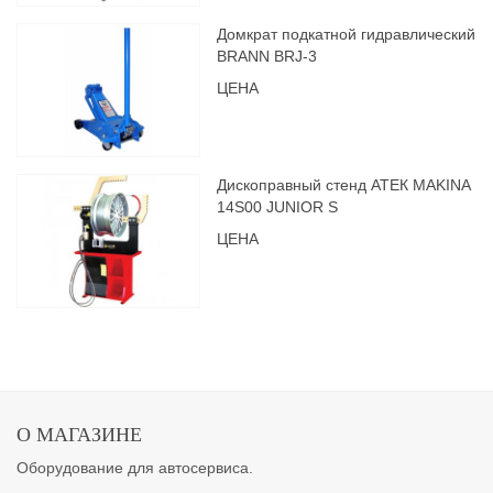
Домкрат подкатной гидравлический
BRANN BRJ-3
ЦЕНА
Дископравный стенд АТЕК MAKINA
14S00 JUNIOR S
ЦЕНА
О МАГАЗИНЕ
Оборудование для автосервиса.