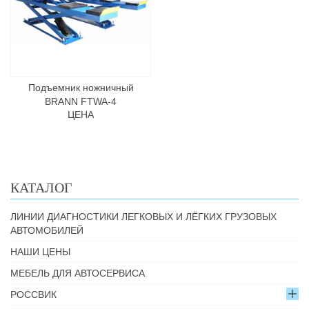
Подъемник ножничный
BRANN FTWA-4
ЦЕНА
КАТАЛОГ
ЛИНИИ ДИАГНОСТИКИ ЛЕГКОВЫХ И ЛЁГКИХ ГРУЗОВЫХ
АВТОМОБИЛЕЙ
НАШИ ЦЕНЫ
МЕБЕЛЬ ДЛЯ АВТОСЕРВИСА
РОССВИК