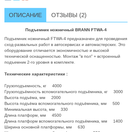
ОПИСАНИЕ
ОТЗЫВЫ (2)
Подъемник ножничный BRANN FTWA-4
Подъемник ножничный FTWA-4 предназначен для проведения
сход-развальных работ в автосервисах и автомастерских. Это
оборудование отличается экономичностью и высокой
технической оснащенностью. Монтаж "в пол" + встроенный
подъемник 2-го уровня в комплекте.
Технические характеристики :
Грузоподъемность, кг 4000
Грузоподъёмность вспомогательного подъёмника, кг 3000
Высота подъёма, мм 2000
Высота подъёма вспомогательного подъёмника, мм 500
Минимальная высота, мм 330
Длина платформ, мм 4500
Длина платформ вспомогательного подъёмника, мм 1400
Ширина основной платформы, мм 630