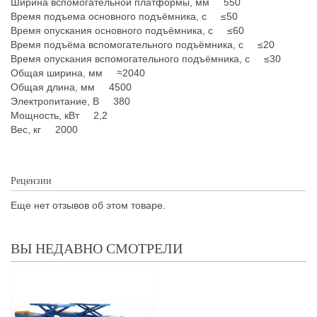
Ширина вспомогательной платформы, мм 550
Время подъема основного подъёмника, с ≤50
Время опускания основного подъёмника, с ≤60
Время подъёма вспомогательного подъёмника, с ≤20
Время опускания вспомогательного подъёмника, с ≤30
Общая ширина, мм ≈2040
Общая длина, мм 4500
Электропитание, В 380
Мощность, кВт 2,2
Вес, кг 2000
Рецензии
Еще нет отзывов об этом товаре.
ВЫ НЕДАВНО СМОТРЕЛИ