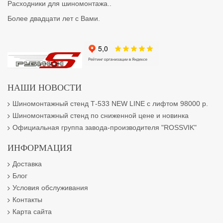
Расходники для шиномонтажа..
Более двадцати лет с Вами.
НАШИ НОВОСТИ
Шиномонтажный стенд Т-533 NEW LINE с лифтом 98000 р.
Шиномонтажный стенд по сниженной цене и новинка
Официальная группа завода-производителя "ROSSVIK"
ИНФОРМАЦИЯ
Доставка
Блог
Условия обслуживания
Контакты
Карта сайта