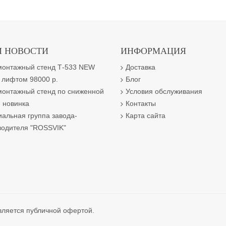
 НОВОСТИ
ИНФОРМАЦИЯ
онтажный стенд Т-533 NEW
Доставка
 лифтом 98000 р.
Блог
онтажный стенд по сниженной
Условия обслуживания
 новинка
Контакты
альная группа завода-
Карта сайта
водителя "ROSSVIK"
вляется публичной офертой.