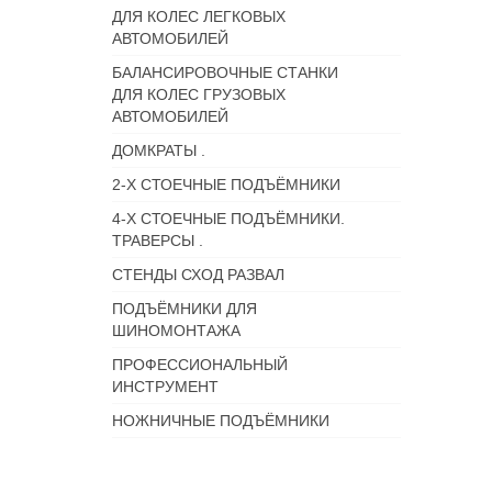
ДЛЯ КОЛЕС ЛЕГКОВЫХ
АВТОМОБИЛЕЙ
БАЛАНСИРОВОЧНЫЕ СТАНКИ
ДЛЯ КОЛЕС ГРУЗОВЫХ
АВТОМОБИЛЕЙ
ДОМКРАТЫ .
2-Х СТОЕЧНЫЕ ПОДЪЁМНИКИ
4-Х СТОЕЧНЫЕ ПОДЪЁМНИКИ.
ТРАВЕРСЫ .
СТЕНДЫ СХОД РАЗВАЛ
ПОДЪЁМНИКИ ДЛЯ
ШИНОМОНТАЖА
ПРОФЕССИОНАЛЬНЫЙ
ИНСТРУМЕНТ
НОЖНИЧНЫЕ ПОДЪЁМНИКИ