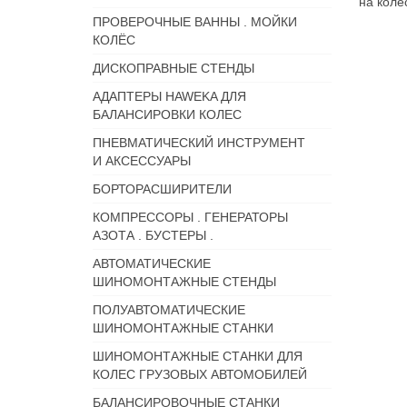
на коле
ПРОВЕРОЧНЫЕ ВАННЫ . МОЙКИ
КОЛЁС
ДИСКОПРАВНЫЕ СТЕНДЫ
АДАПТЕРЫ HAWEKA ДЛЯ
БАЛАНСИРОВКИ КОЛЕС
ПНЕВМАТИЧЕСКИЙ ИНСТРУМЕНТ
И АКСЕССУАРЫ
БОРТОРАСШИРИТЕЛИ
КОМПРЕССОРЫ . ГЕНЕРАТОРЫ
АЗОТА . БУСТЕРЫ .
АВТОМАТИЧЕСКИЕ
ШИНОМОНТАЖНЫЕ СТЕНДЫ
ПОЛУАВТОМАТИЧЕСКИЕ
ШИНОМОНТАЖНЫЕ СТАНКИ
ШИНОМОНТАЖНЫЕ СТАНКИ ДЛЯ
КОЛЕС ГРУЗОВЫХ АВТОМОБИЛЕЙ
БАЛАНСИРОВОЧНЫЕ СТАНКИ