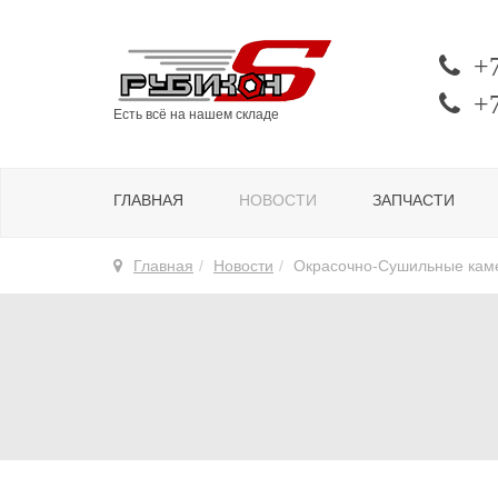
+
+
Есть всё на нашем складе
ГЛАВНАЯ
НОВОСТИ
ЗАПЧАСТИ
Главная
Новости
Окрасочно-Сушильные кам