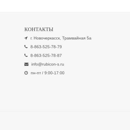
КОНТАКТЫ
г. Новочеркасск, Трамвайная 5а
8-863-525-78-79
8-863-525-78-87
info@rubicon-s.ru
пн-пт / 9:00-17:00