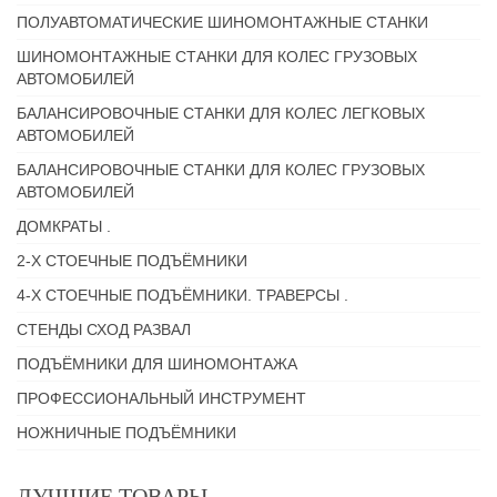
ПОЛУАВТОМАТИЧЕСКИЕ ШИНОМОНТАЖНЫЕ СТАНКИ
ШИНОМОНТАЖНЫЕ СТАНКИ ДЛЯ КОЛЕС ГРУЗОВЫХ
АВТОМОБИЛЕЙ
БАЛАНСИРОВОЧНЫЕ СТАНКИ ДЛЯ КОЛЕС ЛЕГКОВЫХ
АВТОМОБИЛЕЙ
БАЛАНСИРОВОЧНЫЕ СТАНКИ ДЛЯ КОЛЕС ГРУЗОВЫХ
АВТОМОБИЛЕЙ
ДОМКРАТЫ .
2-Х СТОЕЧНЫЕ ПОДЪЁМНИКИ
4-Х СТОЕЧНЫЕ ПОДЪЁМНИКИ. ТРАВЕРСЫ .
СТЕНДЫ СХОД РАЗВАЛ
ПОДЪЁМНИКИ ДЛЯ ШИНОМОНТАЖА
ПРОФЕССИОНАЛЬНЫЙ ИНСТРУМЕНТ
НОЖНИЧНЫЕ ПОДЪЁМНИКИ
ЛУЧШИЕ ТОВАРЫ