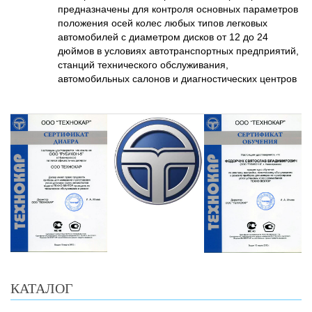
предназначены для контроля основных параметров
положения осей колес любых типов легковых
автомобилей с диаметром дисков от 12 до 24
дюймов в условиях автотранспортных предприятий,
станций технического обслуживания,
автомобильных салонов и диагностических центров
КАТАЛОГ