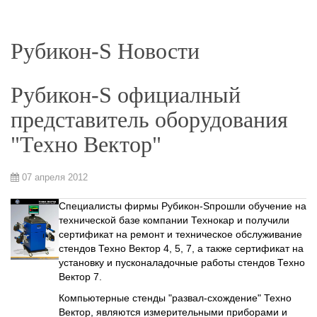
Рубикон-S Новости
Рубикон-S официалный
представитель оборудования
"Техно Вектор"
07 апреля 2012
Специалисты фирмы Рубикон-Sпрошли обучение на
технической базе компании Технокар и получили
сертификат на ремонт и техническое обслуживание
стендов Техно Вектор 4, 5, 7, а также сертификат на
установку и пусконаладочные работы стендов Техно
Вектор 7.
Компьютерные стенды "развал-схождение" Техно
Вектор, являются измерительными приборами и