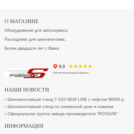
О МАГАЗИНЕ
Оборудование для автосервиса.
Расходники для шиномонтажа..
Более двадцати лет с Вами.
НАШИ НОВОСТИ
Шиномонтажный стенд Т-533 NEW LINE с лифтом 98000 р.
Шиномонтажный стенд по сниженной цене и новинка
Официальная группа завода-производителя "ROSSVIK"
ИНФОРМАЦИЯ