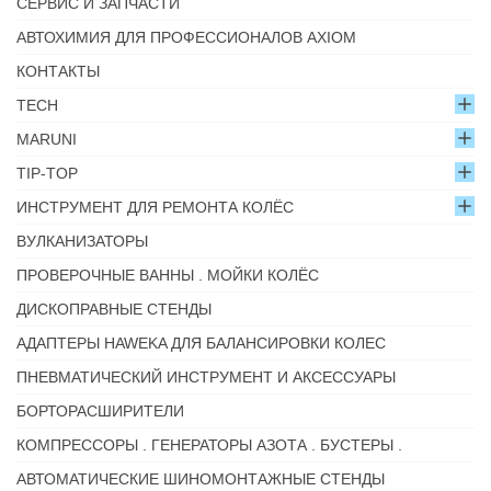
СЕРВИС И ЗАПЧАСТИ
АВТОХИМИЯ ДЛЯ ПРОФЕССИОНАЛОВ AXIOM
КОНТАКТЫ
TECH
MARUNI
TIP-TOP
ИНСТРУМЕНТ ДЛЯ РЕМОНТА КОЛЁС
ВУЛКАНИЗАТОРЫ
ПРОВЕРОЧНЫЕ ВАННЫ . МОЙКИ КОЛЁС
ДИСКОПРАВНЫЕ СТЕНДЫ
АДАПТЕРЫ HAWEKA ДЛЯ БАЛАНСИРОВКИ КОЛЕС
ПНЕВМАТИЧЕСКИЙ ИНСТРУМЕНТ И АКСЕССУАРЫ
БОРТОРАСШИРИТЕЛИ
КОМПРЕССОРЫ . ГЕНЕРАТОРЫ АЗОТА . БУСТЕРЫ .
АВТОМАТИЧЕСКИЕ ШИНОМОНТАЖНЫЕ СТЕНДЫ