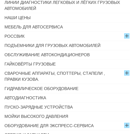
ЛИНИИ ДИАГНОСТИКИ ЛЕГКОВЫХ И ЛЁГКИХ ГРУЗОВЫХ
АВТОМОБИЛЕЙ
НАШИ ЦЕНЫ
МЕБЕЛЬ ДЛЯ АВТОСЕРВИСА
РОССВИК
ПОДЪЕМНИКИ ДЛЯ ГРУЗОВЫХ АВТОМОБИЛЕЙ
ОБСЛУЖИВАНИЕ АВТОКОНДИЦИОНЕРОВ
ГАЙКОВЁРТЫ ГРУЗОВЫЕ
СВАРОЧНЫЕ АППАРАТЫ, СПОТТЕРЫ, СТАПЕЛИ ,
ПРАВКИ КУЗОВА.
ГИДРАВЛИЧЕСКОЕ ОБОРУДОВАНИЕ
АВТОДИАГНОСТИКА
ПУСКО-ЗАРЯДНЫЕ УСТРОЙСТВА
МОЙКИ ВЫСОКОГО ДАВЛЕНИЯ
ОБОРУДОВАНИЕ ДЛЯ ЭКСПРЕСС-СЕРВИСА