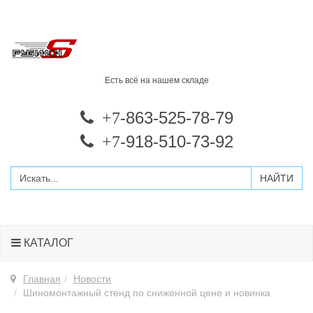
Есть всё на нашем складе
-863-525-78-79
+7
-918-510-73-92
+7
КАТАЛОГ
Главная
Новости
Шиномонтажный стенд по сниженной цене и новинка