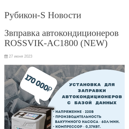
Рубикон-S Новости
Звправка автокондиционеров
ROSSVIK-AC1800 (NEW)
27 июня 2023