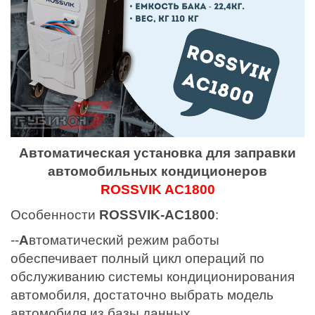
Автоматическая установка для заправки
автомобильных кондиционеров
ROSSVIK AC1800
Особенности
ROSSVIK-AC1800
:
--
А
втоматический режим работы
обеспечивает полный цикл операций по
обслуживанию системы кондиционирования
автомобиля, достаточно выбрать модель
автомобиля из базы данных.