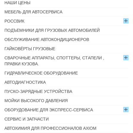
НАШИ ЦЕНЫ
МЕБЕЛЬ ДЛЯ АВТОСЕРВИСА
РОССВИК
ПОДЪЕМНИКИ ДЛЯ ГРУЗОВЫХ АВТОМОБИЛЕЙ
ОБСЛУЖИВАНИЕ АВТОКОНДИЦИОНЕРОВ
ГАЙКОВЁРТЫ ГРУЗОВЫЕ
СВАРОЧНЫЕ АППАРАТЫ, СПОТТЕРЫ, СТАПЕЛИ ,
ПРАВКИ КУЗОВА.
ГИДРАВЛИЧЕСКОЕ ОБОРУДОВАНИЕ
АВТОДИАГНОСТИКА
ПУСКО-ЗАРЯДНЫЕ УСТРОЙСТВА
МОЙКИ ВЫСОКОГО ДАВЛЕНИЯ
ОБОРУДОВАНИЕ ДЛЯ ЭКСПРЕСС-СЕРВИСА
СЕРВИС И ЗАПЧАСТИ
АВТОХИМИЯ ДЛЯ ПРОФЕССИОНАЛОВ AXIOM