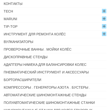
КОНТАКТЫ
TECH
MARUNI
TIP-TOP
ИНСТРУМЕНТ ДЛЯ РЕМОНТА КОЛЁС
ВУЛКАНИЗАТОРЫ
ПРОВЕРОЧНЫЕ ВАННЫ . МОЙКИ КОЛЁС
ДИСКОПРАВНЫЕ СТЕНДЫ
АДАПТЕРЫ HAWEKA ДЛЯ БАЛАНСИРОВКИ КОЛЕС
ПНЕВМАТИЧЕСКИЙ ИНСТРУМЕНТ И АКСЕССУАРЫ
БОРТОРАСШИРИТЕЛИ
КОМПРЕССОРЫ . ГЕНЕРАТОРЫ АЗОТА . БУСТЕРЫ .
АВТОМАТИЧЕСКИЕ ШИНОМОНТАЖНЫЕ СТЕНДЫ
ПОЛУАВТОМАТИЧЕСКИЕ ШИНОМОНТАЖНЫЕ СТАНКИ