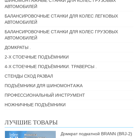
ШИНОМОНТАЖНЫЕ СТАНКИ ДЛЯ КОЛЕС ГРУЗОВЫХ
АВТОМОБИЛЕЙ
БАЛАНСИРОВОЧНЫЕ СТАНКИ ДЛЯ КОЛЕС ЛЕГКОВЫХ
АВТОМОБИЛЕЙ
БАЛАНСИРОВОЧНЫЕ СТАНКИ ДЛЯ КОЛЕС ГРУЗОВЫХ
АВТОМОБИЛЕЙ
ДОМКРАТЫ .
2-Х СТОЕЧНЫЕ ПОДЪЁМНИКИ
4-Х СТОЕЧНЫЕ ПОДЪЁМНИКИ. ТРАВЕРСЫ .
СТЕНДЫ СХОД РАЗВАЛ
ПОДЪЁМНИКИ ДЛЯ ШИНОМОНТАЖА
ПРОФЕССИОНАЛЬНЫЙ ИНСТРУМЕНТ
НОЖНИЧНЫЕ ПОДЪЁМНИКИ
ЛУЧШИЕ ТОВАРЫ
Домкрат подкатной BRANN (BRJ-2)