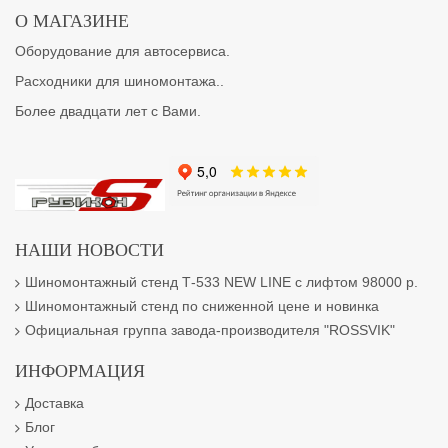
О МАГАЗИНЕ
Оборудование для автосервиса.
Расходники для шиномонтажа..
Более двадцати лет с Вами.
НАШИ НОВОСТИ
Шиномонтажный стенд Т-533 NEW LINE с лифтом 98000 р.
Шиномонтажный стенд по сниженной цене и новинка
Официальная группа завода-производителя "ROSSVIK"
ИНФОРМАЦИЯ
Доставка
Блог