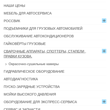
НАШИ ЦЕНЫ
МЕБЕЛЬ ДЛЯ АВТОСЕРВИСА
РОССВИК
ПОДЪЕМНИКИ ДЛЯ ГРУЗОВЫХ АВТОМОБИЛЕЙ
ОБСЛУЖИВАНИЕ АВТОКОНДИЦИОНЕРОВ
ГАЙКОВЁРТЫ ГРУЗОВЫЕ
СВАРОЧНЫЕ АППАРАТЫ, СПОТТЕРЫ, СТАПЕЛИ ,
ПРАВКИ КУЗОВА.
Окрасочно-сушильные камеры
ГИДРАВЛИЧЕСКОЕ ОБОРУДОВАНИЕ
АВТОДИАГНОСТИКА
ПУСКО-ЗАРЯДНЫЕ УСТРОЙСТВА
МОЙКИ ВЫСОКОГО ДАВЛЕНИЯ
ОБОРУДОВАНИЕ ДЛЯ ЭКСПРЕСС-СЕРВИСА
СЕРВИС И ЗАПЧАСТИ