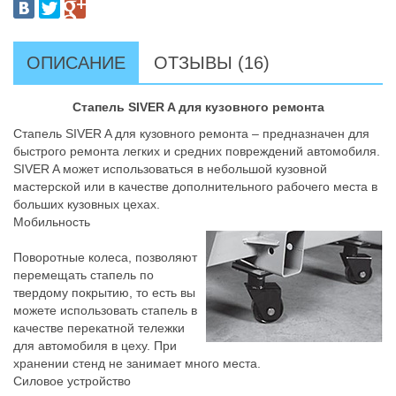
ОПИСАНИЕ
ОТЗЫВЫ (16)
Стапель SIVER A для кузовного ремонта
Стапель SIVER A для кузовного ремонта – предназначен для
быстрого ремонта легких и средних повреждений автомобиля.
SIVER A может использоваться в небольшой кузовной
мастерской или в качестве дополнительного рабочего места в
больших кузовных цехах.
Мобильность
Поворотные колеса, позволяют
перемещать стапель по
твердому покрытию, то есть вы
можете использовать стапель в
качестве перекатной тележки
для автомобиля в цеху. При
хранении стенд не занимает много места.
Силовое устройство