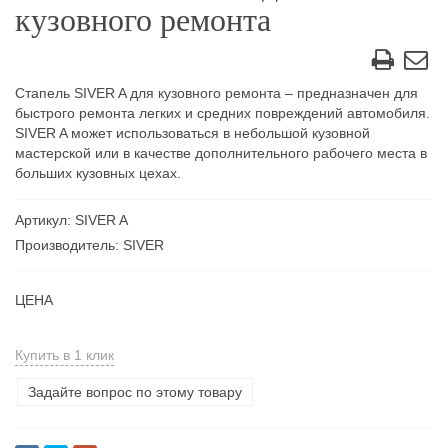
кузовного ремонта
Стапель SIVER A для кузовного ремонта – предназначен для
быстрого ремонта легких и средних повреждений автомобиля.
SIVER A может использоваться в небольшой кузовной
мастерской или в качестве дополнительного рабочего места в
больших кузовных цехах.
Артикул: SIVER A
Производитель: SIVER
ЦЕНА
Купить в 1 клик
Задайте вопрос по этому товару