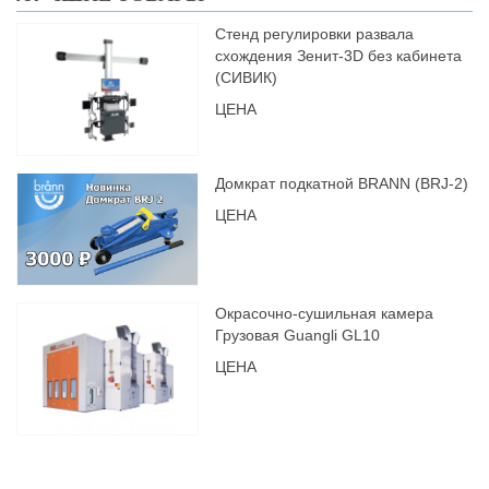
Стенд регулировки развала
схождения Зенит-3D без кабинета
(СИВИК)
ЦЕНА
Домкрат подкатной BRANN (BRJ-2)
ЦЕНА
Окрасочно-сушильная камера
Грузовая Guangli GL10
ЦЕНА