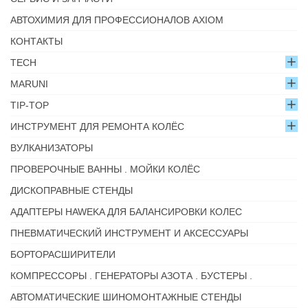
АВТОХИМИЯ ДЛЯ ПРОФЕССИОНАЛОВ AXIOM
КОНТАКТЫ
TECH
MARUNI
TIP-TOP
ИНСТРУМЕНТ ДЛЯ РЕМОНТА КОЛЁС
ВУЛКАНИЗАТОРЫ
ПРОВЕРОЧНЫЕ ВАННЫ . МОЙКИ КОЛЁС
ДИСКОПРАВНЫЕ СТЕНДЫ
АДАПТЕРЫ HAWEKA ДЛЯ БАЛАНСИРОВКИ КОЛЕС
ПНЕВМАТИЧЕСКИЙ ИНСТРУМЕНТ И АКСЕССУАРЫ
БОРТОРАСШИРИТЕЛИ
КОМПРЕССОРЫ . ГЕНЕРАТОРЫ АЗОТА . БУСТЕРЫ .
АВТОМАТИЧЕСКИЕ ШИНОМОНТАЖНЫЕ СТЕНДЫ