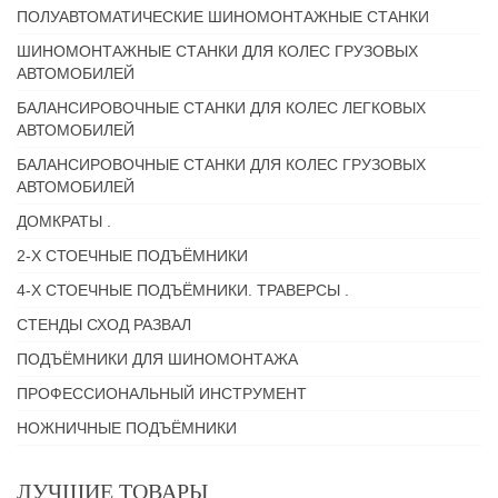
ПОЛУАВТОМАТИЧЕСКИЕ ШИНОМОНТАЖНЫЕ СТАНКИ
ШИНОМОНТАЖНЫЕ СТАНКИ ДЛЯ КОЛЕС ГРУЗОВЫХ
АВТОМОБИЛЕЙ
БАЛАНСИРОВОЧНЫЕ СТАНКИ ДЛЯ КОЛЕС ЛЕГКОВЫХ
АВТОМОБИЛЕЙ
БАЛАНСИРОВОЧНЫЕ СТАНКИ ДЛЯ КОЛЕС ГРУЗОВЫХ
АВТОМОБИЛЕЙ
ДОМКРАТЫ .
2-Х СТОЕЧНЫЕ ПОДЪЁМНИКИ
4-Х СТОЕЧНЫЕ ПОДЪЁМНИКИ. ТРАВЕРСЫ .
СТЕНДЫ СХОД РАЗВАЛ
ПОДЪЁМНИКИ ДЛЯ ШИНОМОНТАЖА
ПРОФЕССИОНАЛЬНЫЙ ИНСТРУМЕНТ
НОЖНИЧНЫЕ ПОДЪЁМНИКИ
ЛУЧШИЕ ТОВАРЫ