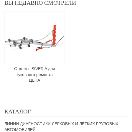
ВЫ НЕДАВНО СМОТРЕЛИ
Стапель SIVER A для
кузовного ремонта
ЦЕНА
КАТАЛОГ
ЛИНИИ ДИАГНОСТИКИ ЛЕГКОВЫХ И ЛЁГКИХ ГРУЗОВЫХ
АВТОМОБИЛЕЙ