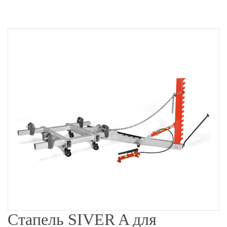
Стапель SIVER A для