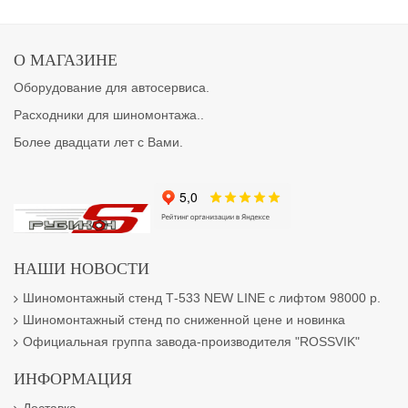
О МАГАЗИНЕ
Оборудование для автосервиса.
Расходники для шиномонтажа..
Более двадцати лет с Вами.
НАШИ НОВОСТИ
Шиномонтажный стенд Т-533 NEW LINE с лифтом 98000 р.
Шиномонтажный стенд по сниженной цене и новинка
Официальная группа завода-производителя "ROSSVIK"
ИНФОРМАЦИЯ
Доставка