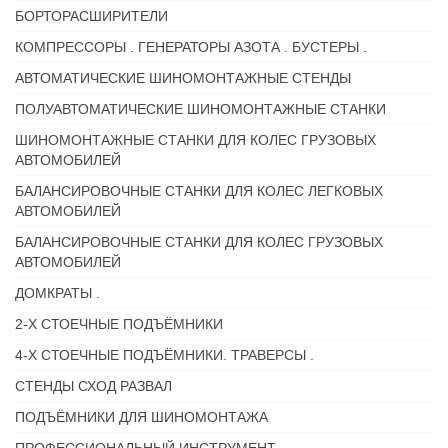
БОРТОРАСШИРИТЕЛИ
КОМПРЕССОРЫ . ГЕНЕРАТОРЫ АЗОТА . БУСТЕРЫ .
АВТОМАТИЧЕСКИЕ ШИНОМОНТАЖНЫЕ СТЕНДЫ
ПОЛУАВТОМАТИЧЕСКИЕ ШИНОМОНТАЖНЫЕ СТАНКИ
ШИНОМОНТАЖНЫЕ СТАНКИ ДЛЯ КОЛЕС ГРУЗОВЫХ
АВТОМОБИЛЕЙ
БАЛАНСИРОВОЧНЫЕ СТАНКИ ДЛЯ КОЛЕС ЛЕГКОВЫХ
АВТОМОБИЛЕЙ
БАЛАНСИРОВОЧНЫЕ СТАНКИ ДЛЯ КОЛЕС ГРУЗОВЫХ
АВТОМОБИЛЕЙ
ДОМКРАТЫ .
2-Х СТОЕЧНЫЕ ПОДЪЁМНИКИ
4-Х СТОЕЧНЫЕ ПОДЪЁМНИКИ. ТРАВЕРСЫ .
СТЕНДЫ СХОД РАЗВАЛ
ПОДЪЁМНИКИ ДЛЯ ШИНОМОНТАЖА
ПРОФЕССИОНАЛЬНЫЙ ИНСТРУМЕНТ