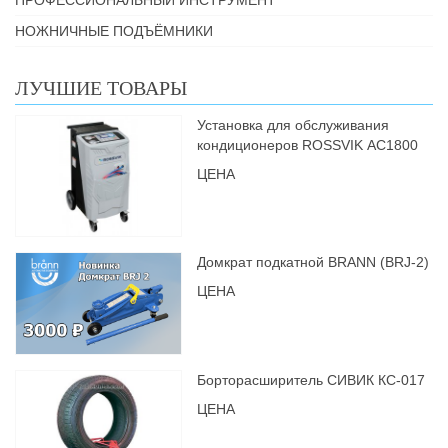
НОЖНИЧНЫЕ ПОДЪЁМНИКИ
ЛУЧШИЕ ТОВАРЫ
Установка для обслуживания
кондиционеров ROSSVIK АС1800
ЦЕНА
Домкрат подкатной BRANN (BRJ-2)
ЦЕНА
Борторасширитель СИВИК КС-017
ЦЕНА