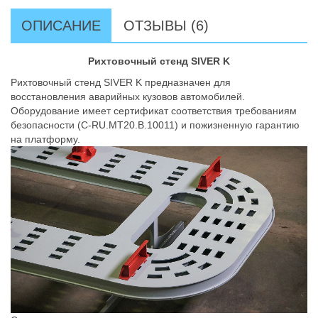
ОПИСАНИЕ
ОТЗЫВЫ (6)
Рихтовочный стенд SIVER K
Рихтовочный стенд SIVER K предназначен для
восстановления аварийных кузовов автомобилей.
Оборудование имеет сертификат соответствия требованиям
безопасности (C-RU.MT20.B.10011) и пожизненную гарантию
на платформу.