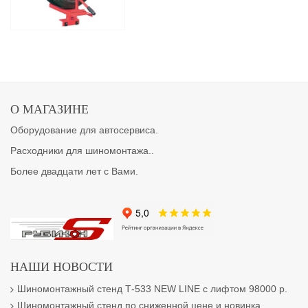
О МАГАЗИНЕ
Оборудование для автосервиса.
Расходники для шиномонтажа..
Более двадцати лет с Вами.
НАШИ НОВОСТИ
Шиномонтажный стенд Т-533 NEW LINE с лифтом 98000 р.
Шиномонтажный стенд по сниженной цене и новинка