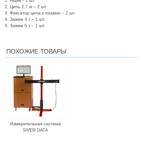
1. Ящик - 1 шт.
2. Цепь 2,7 м – 2 шт.
3. Фиксатор цепи с пазами – 2 шт.
4. Зажим 3 т – 1 шт.
5. Зажим 5 т – 1 шт.
ПОХОЖИЕ ТОВАРЫ
Измерительная система
SIVER DATA