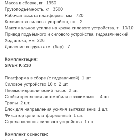
Масса в сборке, кг 1950
Грузоподъёмность, кг 3500
Рабочая высота платформы, мм 720
Количество силовых устройств, шт. 2
Максимальное усилие на крюке силового устройства, т 10/10
Привод подъёмного и силового устройства гидравлический
Ход штока, мм 226
Давление воздуха атм. (бар) 7
Комплектация:
SIVER K-210
Платформа в сборе (с гидравликой) 1 шт.
Силовое устройство 10 т. 2 шт.
Пневмогидравлический насос 2 шт.
Стойки крепления автомобиля с зажимами 4 шт.
Трапы 2 шт.
Блок для направления усилия вытяжки вниз 1 шт.
Фиксатор цепи платформенный 1 шт.
Стрела колонны силового устройства 1 шт.
Комплект оснастки: