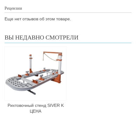
Рецензии
Еще нет отзывов об этом товаре.
ВЫ НЕДАВНО СМОТРЕЛИ
Рихтовочный стенд SIVER K
ЦЕНА