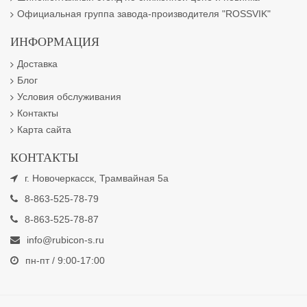
Официальная группа завода-производителя "ROSSVIK"
ИНФОРМАЦИЯ
Доставка
Блог
Условия обслуживания
Контакты
Карта сайта
КОНТАКТЫ
г. Новочеркасск, Трамвайная 5а
8-863-525-78-79
8-863-525-78-87
info@rubicon-s.ru
пн-пт / 9:00-17:00