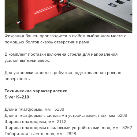
Фиксация башен производится в любом выбранном месте с
помощью болтов сквозь отверстия в раме.
В комплект поставки включена стрела для направления
усилия вытяжки вверх.
Для установки стапеля требуется подготовленная ровная
поверхность.
Технические характеристики
Siver K–210
Длина платформы, мм 5138
Длина платформы с силовыми устройствами, max, мм 6288
Ширина платформы, мм 2112
Ширина платформы с силовыми устройствами, max, мм 3262
Габаритная высота, max, мм 2828