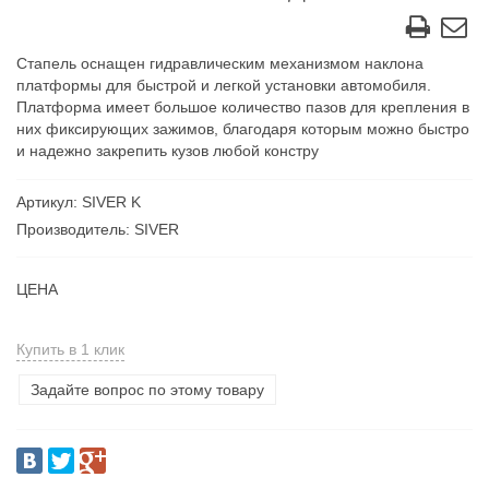
Стапель оснащен гидравлическим механизмом наклона
платформы для быстрой и легкой установки автомобиля.
Платформа имеет большое количество пазов для крепления в
них фиксирующих зажимов, благодаря которым можно быстро
и надежно закрепить кузов любой констру
Артикул: SIVER K
Производитель: SIVER
ЦЕНА
Купить в 1 клик
Задайте вопрос по этому товару