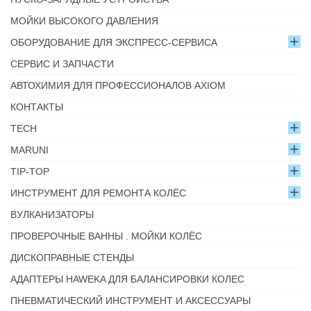
МОЙКИ ВЫСОКОГО ДАВЛЕНИЯ
ОБОРУДОВАНИЕ ДЛЯ ЭКСПРЕСС-СЕРВИСА
СЕРВИС И ЗАПЧАСТИ
АВТОХИМИЯ ДЛЯ ПРОФЕССИОНАЛОВ AXIOM
КОНТАКТЫ
TECH
MARUNI
TIP-TOP
ИНСТРУМЕНТ ДЛЯ РЕМОНТА КОЛЁС
ВУЛКАНИЗАТОРЫ
ПРОВЕРОЧНЫЕ ВАННЫ . МОЙКИ КОЛЁС
ДИСКОПРАВНЫЕ СТЕНДЫ
АДАПТЕРЫ HAWEKA ДЛЯ БАЛАНСИРОВКИ КОЛЕС
ПНЕВМАТИЧЕСКИЙ ИНСТРУМЕНТ И АКСЕССУАРЫ