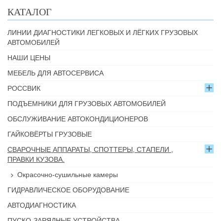
КАТАЛОГ
ЛИНИИ ДИАГНОСТИКИ ЛЕГКОВЫХ И ЛЁГКИХ ГРУЗОВЫХ
АВТОМОБИЛЕЙ
НАШИ ЦЕНЫ
МЕБЕЛЬ ДЛЯ АВТОСЕРВИСА
РОССВИК
ПОДЪЕМНИКИ ДЛЯ ГРУЗОВЫХ АВТОМОБИЛЕЙ
ОБСЛУЖИВАНИЕ АВТОКОНДИЦИОНЕРОВ
ГАЙКОВЁРТЫ ГРУЗОВЫЕ
СВАРОЧНЫЕ АППАРАТЫ, СПОТТЕРЫ, СТАПЕЛИ ,
ПРАВКИ КУЗОВА.
Окрасочно-сушильные камеры
ГИДРАВЛИЧЕСКОЕ ОБОРУДОВАНИЕ
АВТОДИАГНОСТИКА
ПУСКО-ЗАРЯДНЫЕ УСТРОЙСТВА