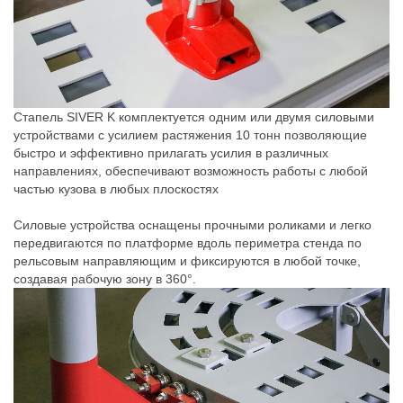
Стапель SIVER K комплектуется одним или двумя силовыми
устройствами с усилием растяжения 10 тонн позволяющие
быстро и эффективно прилагать усилия в различных
направлениях, обеспечивают возможность работы с любой
частью кузова в любых плоскостях
Силовые устройства оснащены прочными роликами и легко
передвигаются по платформе вдоль периметра стенда по
рельсовым направляющим и фиксируются в любой точке,
создавая рабочую зону в 360°.