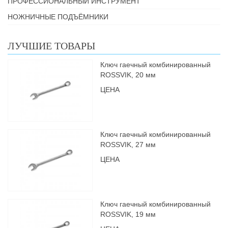
ПРОФЕССИОНАЛЬНЫЙ ИНСТРУМЕНТ
НОЖНИЧНЫЕ ПОДЪЁМНИКИ
ЛУЧШИЕ ТОВАРЫ
Ключ гаечный комбинированный
ROSSVIK, 20 мм
ЦЕНА
Ключ гаечный комбинированный
ROSSVIK, 27 мм
ЦЕНА
Ключ гаечный комбинированный
ROSSVIK, 19 мм