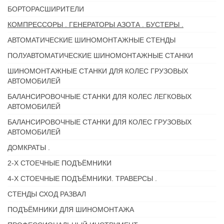
БОРТОРАСШИРИТЕЛИ
КОМПРЕССОРЫ . ГЕНЕРАТОРЫ АЗОТА . БУСТЕРЫ .
АВТОМАТИЧЕСКИЕ ШИНОМОНТАЖНЫЕ СТЕНДЫ
ПОЛУАВТОМАТИЧЕСКИЕ ШИНОМОНТАЖНЫЕ СТАНКИ
ШИНОМОНТАЖНЫЕ СТАНКИ ДЛЯ КОЛЕС ГРУЗОВЫХ
АВТОМОБИЛЕЙ
БАЛАНСИРОВОЧНЫЕ СТАНКИ ДЛЯ КОЛЕС ЛЕГКОВЫХ
АВТОМОБИЛЕЙ
БАЛАНСИРОВОЧНЫЕ СТАНКИ ДЛЯ КОЛЕС ГРУЗОВЫХ
АВТОМОБИЛЕЙ
ДОМКРАТЫ .
2-Х СТОЕЧНЫЕ ПОДЪЁМНИКИ
4-Х СТОЕЧНЫЕ ПОДЪЁМНИКИ. ТРАВЕРСЫ .
СТЕНДЫ СХОД РАЗВАЛ
ПОДЪЁМНИКИ ДЛЯ ШИНОМОНТАЖА