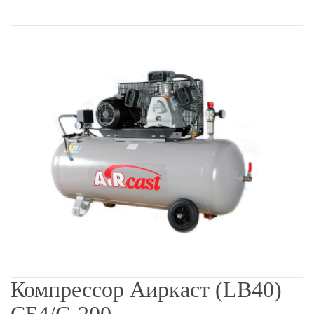
Компрессор Аиркаст (LB40)