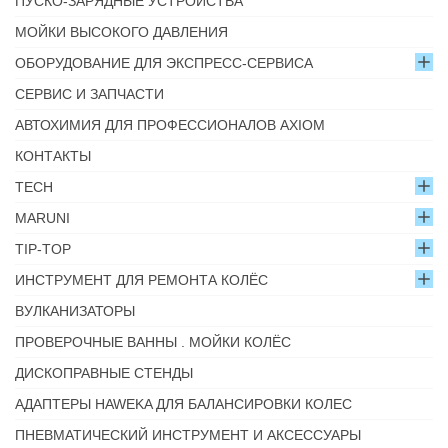
ПУСКО-ЗАРЯДНЫЕ УСТРОЙСТВА
МОЙКИ ВЫСОКОГО ДАВЛЕНИЯ
ОБОРУДОВАНИЕ ДЛЯ ЭКСПРЕСС-СЕРВИСА
СЕРВИС И ЗАПЧАСТИ
АВТОХИМИЯ ДЛЯ ПРОФЕССИОНАЛОВ AXIOM
КОНТАКТЫ
TECH
MARUNI
TIP-TOP
ИНСТРУМЕНТ ДЛЯ РЕМОНТА КОЛЁС
ВУЛКАНИЗАТОРЫ
ПРОВЕРОЧНЫЕ ВАННЫ . МОЙКИ КОЛЁС
ДИСКОПРАВНЫЕ СТЕНДЫ
АДАПТЕРЫ HAWEKA ДЛЯ БАЛАНСИРОВКИ КОЛЕС
ПНЕВМАТИЧЕСКИЙ ИНСТРУМЕНТ И АКСЕССУАРЫ