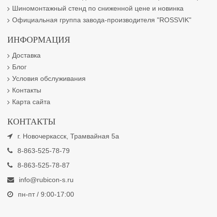
Шиномонтажный стенд по сниженной цене и новинка
Официальная группа завода-производителя "ROSSVIK"
ИНФОРМАЦИЯ
Доставка
Блог
Условия обслуживания
Контакты
Карта сайта
КОНТАКТЫ
г. Новочеркасск, Трамвайная 5а
8-863-525-78-79
8-863-525-78-87
info@rubicon-s.ru
пн-пт / 9:00-17:00