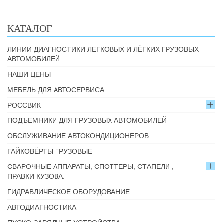
КАТАЛОГ
ЛИНИИ ДИАГНОСТИКИ ЛЕГКОВЫХ И ЛЁГКИХ ГРУЗОВЫХ
АВТОМОБИЛЕЙ
НАШИ ЦЕНЫ
МЕБЕЛЬ ДЛЯ АВТОСЕРВИСА
РОССВИК
ПОДЪЕМНИКИ ДЛЯ ГРУЗОВЫХ АВТОМОБИЛЕЙ
ОБСЛУЖИВАНИЕ АВТОКОНДИЦИОНЕРОВ
ГАЙКОВЁРТЫ ГРУЗОВЫЕ
СВАРОЧНЫЕ АППАРАТЫ, СПОТТЕРЫ, СТАПЕЛИ ,
ПРАВКИ КУЗОВА.
ГИДРАВЛИЧЕСКОЕ ОБОРУДОВАНИЕ
АВТОДИАГНОСТИКА