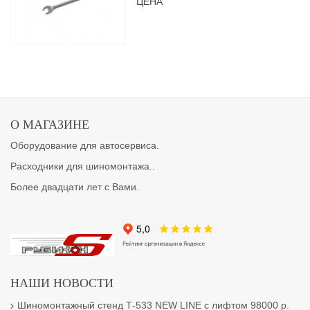
ЦЕНА
О МАГАЗИНЕ
Оборудование для автосервиса.
Расходники для шиномонтажа..
Более двадцати лет с Вами.
НАШИ НОВОСТИ
Шиномонтажный стенд Т-533 NEW LINE с лифтом 98000 р.