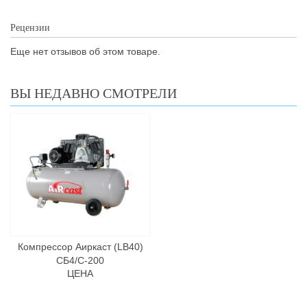
Рецензии
Еще нет отзывов об этом товаре.
ВЫ НЕДАВНО СМОТРЕЛИ
Компрессор Аиркаст (LB40)
СБ4/С-200
ЦЕНА