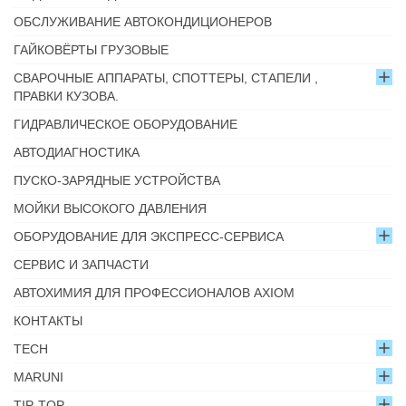
ОБСЛУЖИВАНИЕ АВТОКОНДИЦИОНЕРОВ
ГАЙКОВЁРТЫ ГРУЗОВЫЕ
СВАРОЧНЫЕ АППАРАТЫ, СПОТТЕРЫ, СТАПЕЛИ ,
ПРАВКИ КУЗОВА.
ГИДРАВЛИЧЕСКОЕ ОБОРУДОВАНИЕ
АВТОДИАГНОСТИКА
ПУСКО-ЗАРЯДНЫЕ УСТРОЙСТВА
МОЙКИ ВЫСОКОГО ДАВЛЕНИЯ
ОБОРУДОВАНИЕ ДЛЯ ЭКСПРЕСС-СЕРВИСА
СЕРВИС И ЗАПЧАСТИ
АВТОХИМИЯ ДЛЯ ПРОФЕССИОНАЛОВ AXIOM
КОНТАКТЫ
TECH
MARUNI
TIP-TOP