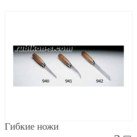
Гибкие ножи