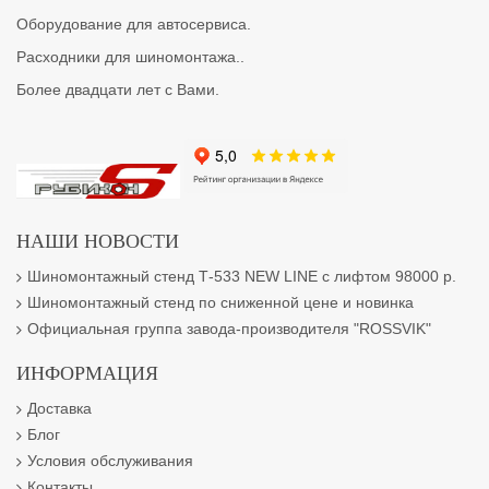
Оборудование для автосервиса.
Расходники для шиномонтажа..
Более двадцати лет с Вами.
НАШИ НОВОСТИ
Шиномонтажный стенд Т-533 NEW LINE с лифтом 98000 р.
Шиномонтажный стенд по сниженной цене и новинка
Официальная группа завода-производителя "ROSSVIK"
ИНФОРМАЦИЯ
Доставка
Блог
Условия обслуживания
Контакты