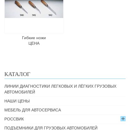
Гибкие ножи
ЦЕНА
КАТАЛОГ
ЛИНИИ ДИАГНОСТИКИ ЛЕГКОВЫХ И ЛЁГКИХ ГРУЗОВЫХ
АВТОМОБИЛЕЙ
НАШИ ЦЕНЫ
МЕБЕЛЬ ДЛЯ АВТОСЕРВИСА
РОССВИК
ПОДЪЕМНИКИ ДЛЯ ГРУЗОВЫХ АВТОМОБИЛЕЙ