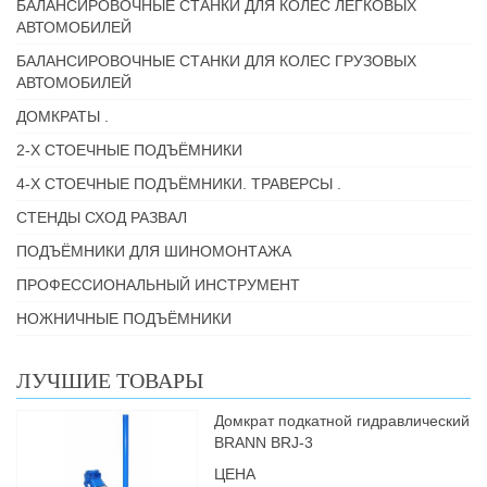
БАЛАНСИРОВОЧНЫЕ СТАНКИ ДЛЯ КОЛЕС ЛЕГКОВЫХ
АВТОМОБИЛЕЙ
БАЛАНСИРОВОЧНЫЕ СТАНКИ ДЛЯ КОЛЕС ГРУЗОВЫХ
АВТОМОБИЛЕЙ
ДОМКРАТЫ .
2-Х СТОЕЧНЫЕ ПОДЪЁМНИКИ
4-Х СТОЕЧНЫЕ ПОДЪЁМНИКИ. ТРАВЕРСЫ .
СТЕНДЫ СХОД РАЗВАЛ
ПОДЪЁМНИКИ ДЛЯ ШИНОМОНТАЖА
ПРОФЕССИОНАЛЬНЫЙ ИНСТРУМЕНТ
НОЖНИЧНЫЕ ПОДЪЁМНИКИ
ЛУЧШИЕ ТОВАРЫ
Домкрат подкатной гидравлический
BRANN BRJ-3
ЦЕНА