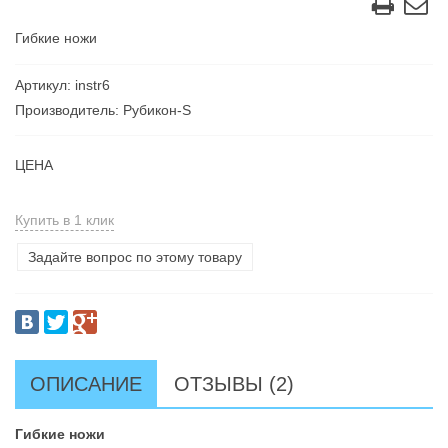
Гибкие ножи
Артикул: instr6
Производитель: Рубикон-S
ЦЕНА
Купить в 1 клик
Задайте вопрос по этому товару
ОПИСАНИЕ
ОТЗЫВЫ (2)
Гибкие ножи