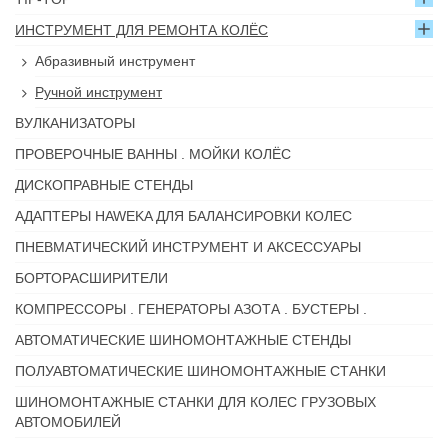
ИНСТРУМЕНТ ДЛЯ РЕМОНТА КОЛЁС
Абразивный инструмент
Ручной инструмент
ВУЛКАНИЗАТОРЫ
ПРОВЕРОЧНЫЕ ВАННЫ . МОЙКИ КОЛЁС
ДИСКОПРАВНЫЕ СТЕНДЫ
АДАПТЕРЫ HAWEKA ДЛЯ БАЛАНСИРОВКИ КОЛЕС
ПНЕВМАТИЧЕСКИЙ ИНСТРУМЕНТ И АКСЕССУАРЫ
БОРТОРАСШИРИТЕЛИ
КОМПРЕССОРЫ . ГЕНЕРАТОРЫ АЗОТА . БУСТЕРЫ .
АВТОМАТИЧЕСКИЕ ШИНОМОНТАЖНЫЕ СТЕНДЫ
ПОЛУАВТОМАТИЧЕСКИЕ ШИНОМОНТАЖНЫЕ СТАНКИ
ШИНОМОНТАЖНЫЕ СТАНКИ ДЛЯ КОЛЕС ГРУЗОВЫХ
АВТОМОБИЛЕЙ