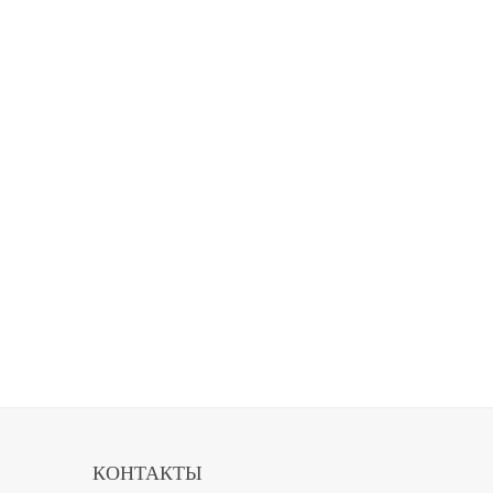
КОНТАКТЫ