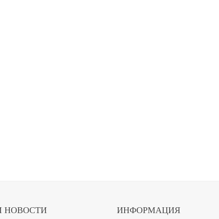
 НОВОСТИ
ИНФОРМАЦИЯ