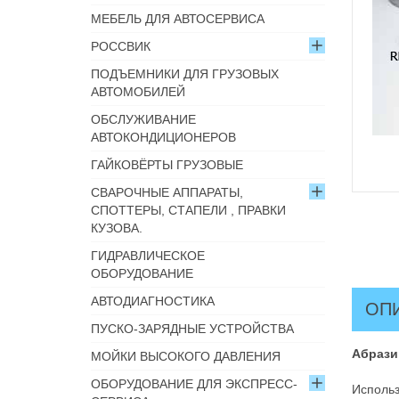
МЕБЕЛЬ ДЛЯ АВТОСЕРВИСА
РОССВИК
ПОДЪЕМНИКИ ДЛЯ ГРУЗОВЫХ
АВТОМОБИЛЕЙ
ОБСЛУЖИВАНИЕ
АВТОКОНДИЦИОНЕРОВ
ГАЙКОВЁРТЫ ГРУЗОВЫЕ
СВАРОЧНЫЕ АППАРАТЫ,
СПОТТЕРЫ, СТАПЕЛИ , ПРАВКИ
КУЗОВА.
ГИДРАВЛИЧЕСКОЕ
ОБОРУДОВАНИЕ
АВТОДИАГНОСТИКА
ОП
ПУСКО-ЗАРЯДНЫЕ УСТРОЙСТВА
Абрази
МОЙКИ ВЫСОКОГО ДАВЛЕНИЯ
ОБОРУДОВАНИЕ ДЛЯ ЭКСПРЕСС-
Использ