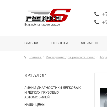
+
+
Есть всё на нашем складе
ГЛАВНАЯ
НОВОСТИ
ЗАПЧАСТИ
Главная
Инструмент для ремонта колёс
Абра
КАТАЛОГ
ЛИНИИ ДИАГНОСТИКИ ЛЕГКОВЫХ
И ЛЁГКИХ ГРУЗОВЫХ
АВТОМОБИЛЕЙ
НАШИ ЦЕНЫ