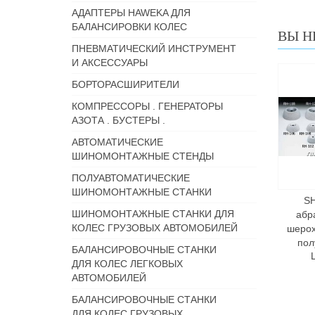
АДАПТЕРЫ HAWEKA ДЛЯ
БАЛАНСИРОВКИ КОЛЕС
ВЫ Н
ПНЕВМАТИЧЕСКИЙ ИНСТРУМЕНТ
И АКСЕССУАРЫ
БОРТОРАСШИРИТЕЛИ
КОМПРЕССОРЫ . ГЕНЕРАТОРЫ
АЗОТА . БУСТЕРЫ .
АВТОМАТИЧЕСКИЕ
ШИНОМОНТАЖНЫЕ СТЕНДЫ
ПОЛУАВТОМАТИЧЕСКИЕ
ШИНОМОНТАЖНЫЕ СТАНКИ
S
ШИНОМОНТАЖНЫЕ СТАНКИ ДЛЯ
абр
КОЛЕС ГРУЗОВЫХ АВТОМОБИЛЕЙ
шеро
по
БАЛАНСИРОВОЧНЫЕ СТАНКИ
ДЛЯ КОЛЕС ЛЕГКОВЫХ
АВТОМОБИЛЕЙ
БАЛАНСИРОВОЧНЫЕ СТАНКИ
ДЛЯ КОЛЕС ГРУЗОВЫХ