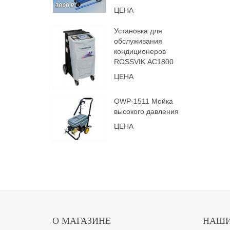
ЦЕНА
Установка для
обслуживания
кондиционеров
ROSSVIK АС1800
ЦЕНА
OWP-1511 Мойка
высокого давления
ЦЕНА
О МАГАЗИНЕ
НАШИ