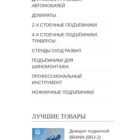
АВТОМОБИЛЕЙ
ДОМКРАТЫ .
2-Х СТОЕЧНЫЕ ПОДЪЁМНИКИ
4-Х СТОЕЧНЫЕ ПОДЪЁМНИКИ.
ТРАВЕРСЫ .
СТЕНДЫ СХОД РАЗВАЛ
ПОДЪЁМНИКИ ДЛЯ
ШИНОМОНТАЖА
ПРОФЕССИОНАЛЬНЫЙ
ИНСТРУМЕНТ
НОЖНИЧНЫЕ ПОДЪЁМНИКИ
ЛУЧШИЕ ТОВАРЫ
Домкрат подкатной
BRANN (BRJ-2)