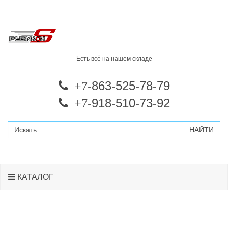
Есть всё на нашем складе
-863-525-78-79
+7
-918-510-73-92
+7
КАТАЛОГ