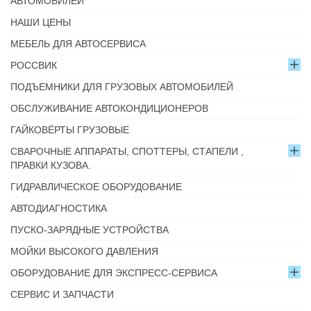
АВТОМОБИЛЕЙ
НАШИ ЦЕНЫ
МЕБЕЛЬ ДЛЯ АВТОСЕРВИСА
РОССВИК
ПОДЪЕМНИКИ ДЛЯ ГРУЗОВЫХ АВТОМОБИЛЕЙ
ОБСЛУЖИВАНИЕ АВТОКОНДИЦИОНЕРОВ
ГАЙКОВЁРТЫ ГРУЗОВЫЕ
СВАРОЧНЫЕ АППАРАТЫ, СПОТТЕРЫ, СТАПЕЛИ ,
ПРАВКИ КУЗОВА.
ГИДРАВЛИЧЕСКОЕ ОБОРУДОВАНИЕ
АВТОДИАГНОСТИКА
ПУСКО-ЗАРЯДНЫЕ УСТРОЙСТВА
МОЙКИ ВЫСОКОГО ДАВЛЕНИЯ
ОБОРУДОВАНИЕ ДЛЯ ЭКСПРЕСС-СЕРВИСА
СЕРВИС И ЗАПЧАСТИ