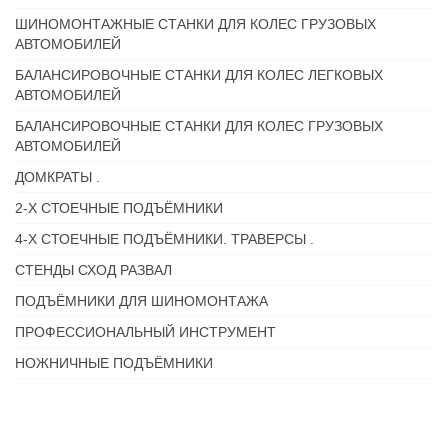
ШИНОМОНТАЖНЫЕ СТАНКИ ДЛЯ КОЛЕС ГРУЗОВЫХ
АВТОМОБИЛЕЙ
БАЛАНСИРОВОЧНЫЕ СТАНКИ ДЛЯ КОЛЕС ЛЕГКОВЫХ
АВТОМОБИЛЕЙ
БАЛАНСИРОВОЧНЫЕ СТАНКИ ДЛЯ КОЛЕС ГРУЗОВЫХ
АВТОМОБИЛЕЙ
ДОМКРАТЫ .
2-Х СТОЕЧНЫЕ ПОДЪЁМНИКИ
4-Х СТОЕЧНЫЕ ПОДЪЁМНИКИ. ТРАВЕРСЫ .
СТЕНДЫ СХОД РАЗВАЛ
ПОДЪЁМНИКИ ДЛЯ ШИНОМОНТАЖА
ПРОФЕССИОНАЛЬНЫЙ ИНСТРУМЕНТ
НОЖНИЧНЫЕ ПОДЪЁМНИКИ