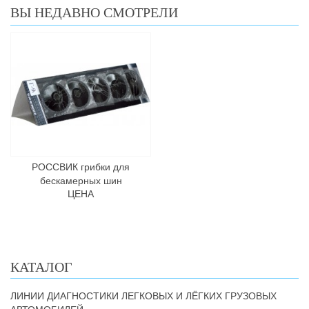
ВЫ НЕДАВНО СМОТРЕЛИ
РОССВИК грибки для
бескамерных шин
ЦЕНА
КАТАЛОГ
ЛИНИИ ДИАГНОСТИКИ ЛЕГКОВЫХ И ЛЁГКИХ ГРУЗОВЫХ