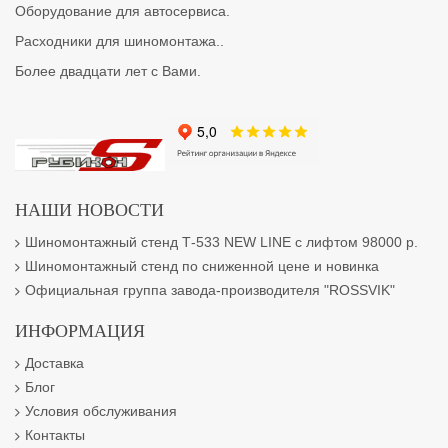
Оборудование для автосервиса.
Расходники для шиномонтажа..
Более двадцати лет с Вами.
НАШИ НОВОСТИ
Шиномонтажный стенд Т-533 NEW LINE с лифтом 98000 р.
Шиномонтажный стенд по сниженной цене и новинка
Официальная группа завода-производителя "ROSSVIK"
ИНФОРМАЦИЯ
Доставка
Блог
Условия обслуживания
Контакты