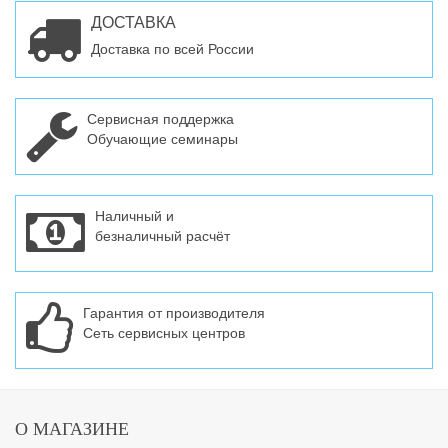
ДОСТАВКА
Доставка по всей России
Сервисная поддержка
Обучающие семинары
Наличный и
безналичный расчёт
Гарантия от производителя
Сеть сервисных центров
О МАГАЗИНЕ