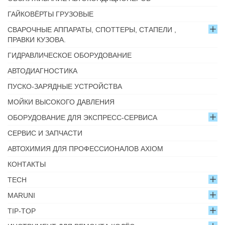
ГАЙКОВЁРТЫ ГРУЗОВЫЕ
СВАРОЧНЫЕ АППАРАТЫ, СПОТТЕРЫ, СТАПЕЛИ ,
ПРАВКИ КУЗОВА.
ГИДРАВЛИЧЕСКОЕ ОБОРУДОВАНИЕ
АВТОДИАГНОСТИКА
ПУСКО-ЗАРЯДНЫЕ УСТРОЙСТВА
МОЙКИ ВЫСОКОГО ДАВЛЕНИЯ
ОБОРУДОВАНИЕ ДЛЯ ЭКСПРЕСС-СЕРВИСА
СЕРВИС И ЗАПЧАСТИ
АВТОХИМИЯ ДЛЯ ПРОФЕССИОНАЛОВ AXIOM
КОНТАКТЫ
TECH
MARUNI
TIP-TOP