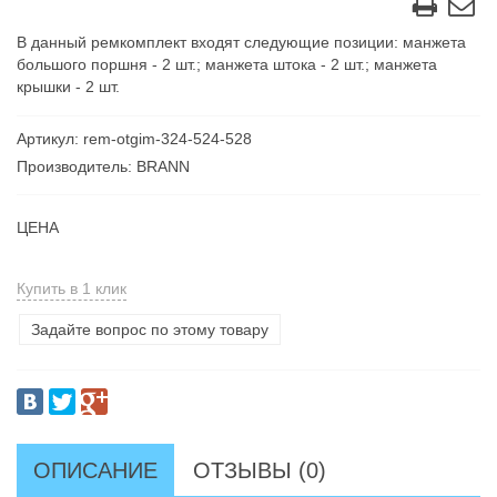
В данный ремкомплект входят следующие позиции: манжета
большого поршня - 2 шт.; манжета штока - 2 шт.; манжета
крышки - 2 шт.
Артикул: rem-otgim-324-524-528
Производитель: BRANN
ЦЕНА
Купить в 1 клик
Задайте вопрос по этому товару
ОПИСАНИЕ
ОТЗЫВЫ (0)