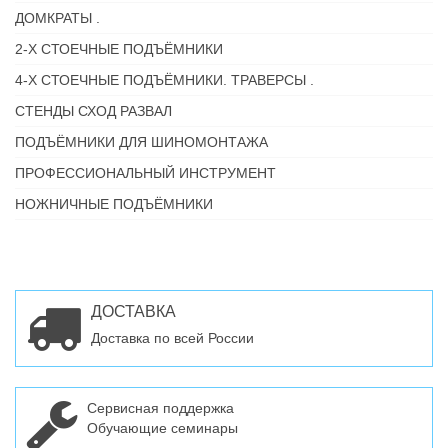
ДОМКРАТЫ .
2-Х СТОЕЧНЫЕ ПОДЪЁМНИКИ
4-Х СТОЕЧНЫЕ ПОДЪЁМНИКИ. ТРАВЕРСЫ .
СТЕНДЫ СХОД РАЗВАЛ
ПОДЪЁМНИКИ ДЛЯ ШИНОМОНТАЖА
ПРОФЕССИОНАЛЬНЫЙ ИНСТРУМЕНТ
НОЖНИЧНЫЕ ПОДЪЁМНИКИ
ДОСТАВКА
Доставка по всей России
Сервисная поддержка
Обучающие семинары