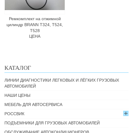
Ремкомплект на отжимной
цилиндр BRANN Т324, Т524,
Т528
ЦЕНА
КАТАЛОГ
ЛИНИИ ДИАГНОСТИКИ ЛЕГКОВЫХ И ЛЁГКИХ ГРУЗОВЫХ
АВТОМОБИЛЕЙ
НАШИ ЦЕНЫ
МЕБЕЛЬ ДЛЯ АВТОСЕРВИСА
РОССВИК
ПОДЪЕМНИКИ ДЛЯ ГРУЗОВЫХ АВТОМОБИЛЕЙ
ОБСЛУЖИВАНИЕ АВТОКОНДИЦИОНЕРОВ