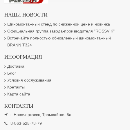
НАШИ НОВОСТИ
Шиномонтажный стенд по сниженной цене и новинка
Официальная группа завода-производителя "ROSSVIK"
Встречайте полностью обновленный шиномонтажный
BRANN T324
ИНФОРМАЦИЯ
Доставка
Блог
Условия обслуживания
Контакты
Карта сайта
КОНТАКТЫ
г. Новочеркасск, Трамвайная 5а
8-863-525-78-79