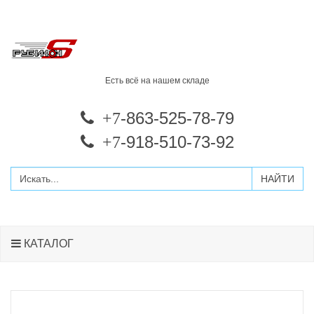
Есть всё на нашем складе
-863-525-78-79
+7
-918-510-73-92
+7
КАТАЛОГ