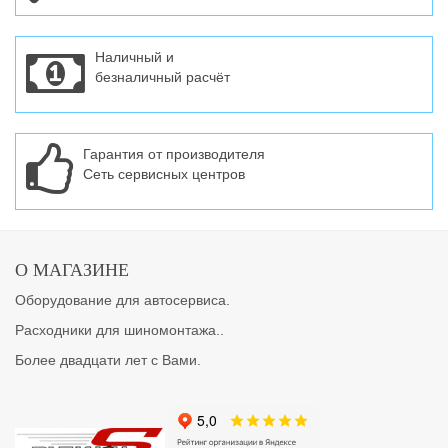
Наличный и
безналичный расчёт
Гарантия от производителя
Сеть сервисных центров
О МАГАЗИНЕ
Оборудование для автосервиса.
Расходники для шиномонтажа..
Более двадцати лет с Вами.