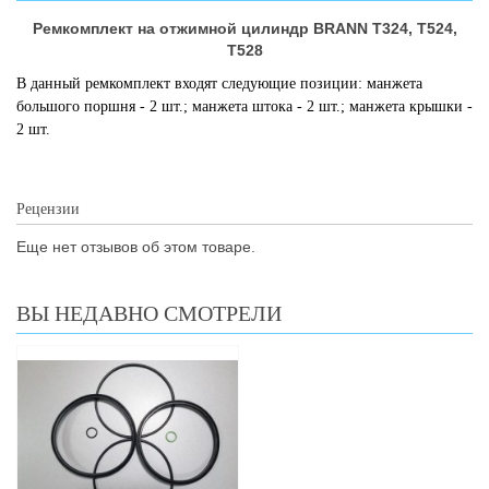
Ремкомплект на отжимной цилиндр BRANN Т324, Т524,
Т528
В данный ремкомплект входят следующие позиции: манжета
большого поршня - 2 шт.; манжета штока - 2 шт.; манжета крышки -
2 шт.
Рецензии
Еще нет отзывов об этом товаре.
ВЫ НЕДАВНО СМОТРЕЛИ