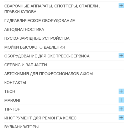
СВАРОЧНЫЕ АППАРАТЫ, СПОТТЕРЫ, СТАПЕЛИ ,
ПРАВКИ КУЗОВА.
ГИДРАВЛИЧЕСКОЕ ОБОРУДОВАНИЕ
АВТОДИАГНОСТИКА
ПУСКО-ЗАРЯДНЫЕ УСТРОЙСТВА
МОЙКИ ВЫСОКОГО ДАВЛЕНИЯ
ОБОРУДОВАНИЕ ДЛЯ ЭКСПРЕСС-СЕРВИСА
СЕРВИС И ЗАПЧАСТИ
АВТОХИМИЯ ДЛЯ ПРОФЕССИОНАЛОВ AXIOM
КОНТАКТЫ
TECH
MARUNI
TIP-TOP
ИНСТРУМЕНТ ДЛЯ РЕМОНТА КОЛЁС
ВУЛКАНИЗАТОРЫ