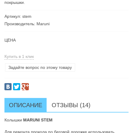
покрышки.
Артикул: stem
Производитель: Maruni
ЦЕНА
Купить в 1 клик
Задайте вопрос по этому товару
ОПИСАНИЕ
ОТЗЫВЫ (14)
Колышки
MARUNI STEM
Для ремонта прокола по беговой дорожке использовать