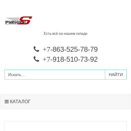
Есть всё на нашем складе
-863-525-78-79
+7
-918-510-73-92
+7
КАТАЛОГ