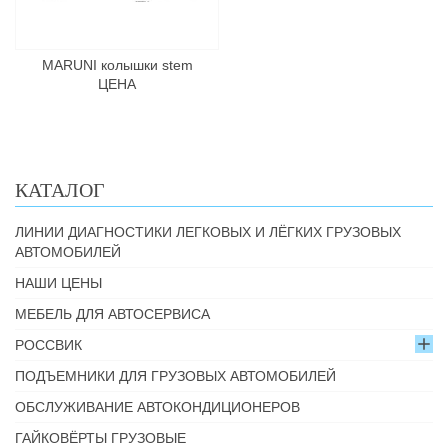
MARUNI колышки stem
ЦЕНА
КАТАЛОГ
ЛИНИИ ДИАГНОСТИКИ ЛЕГКОВЫХ И ЛЁГКИХ ГРУЗОВЫХ
АВТОМОБИЛЕЙ
НАШИ ЦЕНЫ
МЕБЕЛЬ ДЛЯ АВТОСЕРВИСА
РОССВИК
ПОДЪЕМНИКИ ДЛЯ ГРУЗОВЫХ АВТОМОБИЛЕЙ
ОБСЛУЖИВАНИЕ АВТОКОНДИЦИОНЕРОВ
ГАЙКОВЁРТЫ ГРУЗОВЫЕ