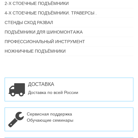
2-Х СТОЕЧНЫЕ ПОДЪЁМНИКИ
4-Х СТОЕЧНЫЕ ПОДЪЁМНИКИ. ТРАВЕРСЫ .
СТЕНДЫ СХОД РАЗВАЛ
ПОДЪЁМНИКИ ДЛЯ ШИНОМОНТАЖА
ПРОФЕССИОНАЛЬНЫЙ ИНСТРУМЕНТ
НОЖНИЧНЫЕ ПОДЪЁМНИКИ
ДОСТАВКА
Доставка по всей России
Сервисная поддержка
Обучающие семинары