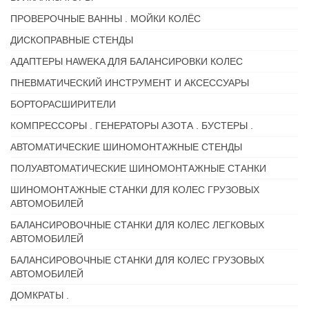
ПРОВЕРОЧНЫЕ ВАННЫ . МОЙКИ КОЛЁС
ДИСКОПРАВНЫЕ СТЕНДЫ
АДАПТЕРЫ HAWEKA ДЛЯ БАЛАНСИРОВКИ КОЛЕС
ПНЕВМАТИЧЕСКИЙ ИНСТРУМЕНТ И АКСЕССУАРЫ
БОРТОРАСШИРИТЕЛИ
КОМПРЕССОРЫ . ГЕНЕРАТОРЫ АЗОТА . БУСТЕРЫ .
АВТОМАТИЧЕСКИЕ ШИНОМОНТАЖНЫЕ СТЕНДЫ
ПОЛУАВТОМАТИЧЕСКИЕ ШИНОМОНТАЖНЫЕ СТАНКИ
ШИНОМОНТАЖНЫЕ СТАНКИ ДЛЯ КОЛЕС ГРУЗОВЫХ
АВТОМОБИЛЕЙ
БАЛАНСИРОВОЧНЫЕ СТАНКИ ДЛЯ КОЛЕС ЛЕГКОВЫХ
АВТОМОБИЛЕЙ
БАЛАНСИРОВОЧНЫЕ СТАНКИ ДЛЯ КОЛЕС ГРУЗОВЫХ
АВТОМОБИЛЕЙ
ДОМКРАТЫ .