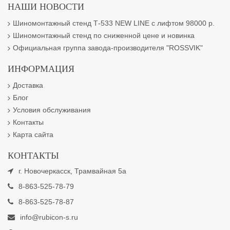
НАШИ НОВОСТИ
Шиномонтажный стенд Т-533 NEW LINE с лифтом 98000 р.
Шиномонтажный стенд по сниженной цене и новинка
Официальная группа завода-производителя "ROSSVIK"
ИНФОРМАЦИЯ
Доставка
Блог
Условия обслуживания
Контакты
Карта сайта
КОНТАКТЫ
г. Новочеркасск, Трамвайная 5а
8-863-525-78-79
8-863-525-78-87
info@rubicon-s.ru