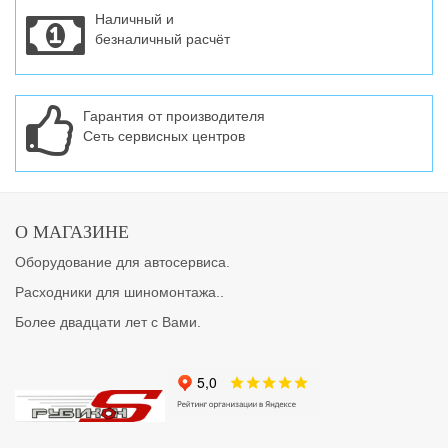
Наличный и
безналичный расчёт
Гарантия от производителя
Сеть сервисных центров
О МАГАЗИНЕ
Оборудование для автосервиса.
Расходники для шиномонтажа..
Более двадцати лет с Вами.