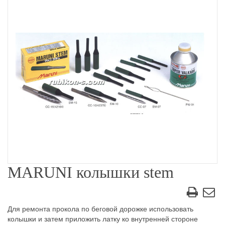
MARUNI колышки stem
Для ремонта прокола по беговой дорожке использовать
колышки и затем приложить латку ко внутренней стороне