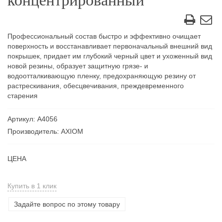
концентрированный
Профессиональный состав быстро и эффективно очищает
поверхность и восстанавливает первоначальный внешний вид
покрышек, придает им глубокий черный цвет и ухоженный вид
новой резины, образует защитную грязе- и
водоотталкивающую пленку, предохраняющую резину от
растрескивания, обесцвечивания, преждевременного
старения
Артикул: А4056
Производитель: AXIOM
ЦЕНА
Купить в 1 клик
Задайте вопрос по этому товару