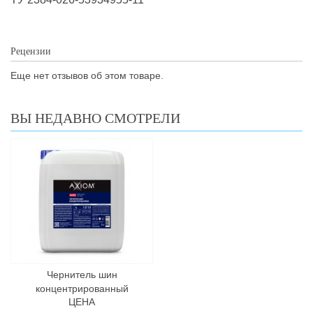
Рецензии
Еще нет отзывов об этом товаре.
ВЫ НЕДАВНО СМОТРЕЛИ
Чернитель шин
концентрированный
ЦЕНА