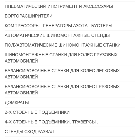
ПНЕВМАТИЧЕСКИЙ ИНСТРУМЕНТ И АКСЕССУАРЫ
БОРТОРАСШИРИТЕЛИ
КОМПРЕССОРЫ . ГЕНЕРАТОРЫ АЗОТА . БУСТЕРЫ .
АВТОМАТИЧЕСКИЕ ШИНОМОНТАЖНЫЕ СТЕНДЫ
ПОЛУАВТОМАТИЧЕСКИЕ ШИНОМОНТАЖНЫЕ СТАНКИ
ШИНОМОНТАЖНЫЕ СТАНКИ ДЛЯ КОЛЕС ГРУЗОВЫХ
АВТОМОБИЛЕЙ
БАЛАНСИРОВОЧНЫЕ СТАНКИ ДЛЯ КОЛЕС ЛЕГКОВЫХ
АВТОМОБИЛЕЙ
БАЛАНСИРОВОЧНЫЕ СТАНКИ ДЛЯ КОЛЕС ГРУЗОВЫХ
АВТОМОБИЛЕЙ
ДОМКРАТЫ .
2-Х СТОЕЧНЫЕ ПОДЪЁМНИКИ
4-Х СТОЕЧНЫЕ ПОДЪЁМНИКИ. ТРАВЕРСЫ .
СТЕНДЫ СХОД РАЗВАЛ