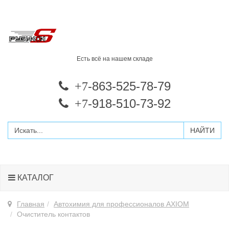
Есть всё на нашем складе
-863-525-78-79
+7
-918-510-73-92
+7
КАТАЛОГ
Главная
Автохимия для профессионалов AXIOM
Очиститель контактов