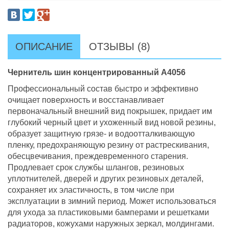
ОПИСАНИЕ
ОТЗЫВЫ (8)
Чернитель шин концентрированный А4056
Профессиональный состав быстро и эффективно
очищает поверхность и восстанавливает
первоначальный внешний вид покрышек, придает им
глубокий черный цвет и ухоженный вид новой резины,
образует защитную грязе- и водоотталкивающую
пленку, предохраняющую резину от растрескивания,
обесцвечивания, преждевременного старения.
Продлевает срок службы шлангов, резиновых
уплотнителей, дверей и других резиновых деталей,
сохраняет их эластичность, в том числе при
эксплуатации в зимний период. Может использоваться
для ухода за пластиковыми бамперами и решетками
радиаторов, кожухами наружных зеркал, молдингами.