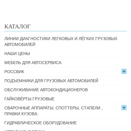
КАТАЛОГ
ЛИНИИ ДИАГНОСТИКИ ЛЕГКОВЫХ И ЛЁГКИХ ГРУЗОВЫХ
АВТОМОБИЛЕЙ
НАШИ ЦЕНЫ
МЕБЕЛЬ ДЛЯ АВТОСЕРВИСА
РОССВИК
ПОДЪЕМНИКИ ДЛЯ ГРУЗОВЫХ АВТОМОБИЛЕЙ
ОБСЛУЖИВАНИЕ АВТОКОНДИЦИОНЕРОВ
ГАЙКОВЁРТЫ ГРУЗОВЫЕ
СВАРОЧНЫЕ АППАРАТЫ, СПОТТЕРЫ, СТАПЕЛИ ,
ПРАВКИ КУЗОВА.
ГИДРАВЛИЧЕСКОЕ ОБОРУДОВАНИЕ