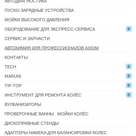
АВТОДИАГНОСТИКА
ПУСКО-ЗАРЯДНЫЕ УСТРОЙСТВА
МОЙКИ ВЫСОКОГО ДАВЛЕНИЯ
ОБОРУДОВАНИЕ ДЛЯ ЭКСПРЕСС-СЕРВИСА
СЕРВИС И ЗАПЧАСТИ
АВТОХИМИЯ ДЛЯ ПРОФЕССИОНАЛОВ AXIOM
КОНТАКТЫ
TECH
MARUNI
TIP-TOP
ИНСТРУМЕНТ ДЛЯ РЕМОНТА КОЛЁС
ВУЛКАНИЗАТОРЫ
ПРОВЕРОЧНЫЕ ВАННЫ . МОЙКИ КОЛЁС
ДИСКОПРАВНЫЕ СТЕНДЫ
АДАПТЕРЫ HAWEKA ДЛЯ БАЛАНСИРОВКИ КОЛЕС