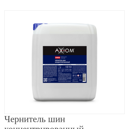
Чернитель шин