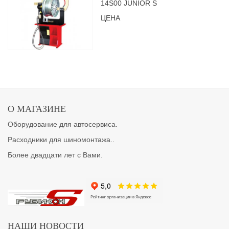
14S00 JUNIOR S
ЦЕНА
О МАГАЗИНЕ
Оборудование для автосервиса.
Расходники для шиномонтажа..
Более двадцати лет с Вами.
НАШИ НОВОСТИ