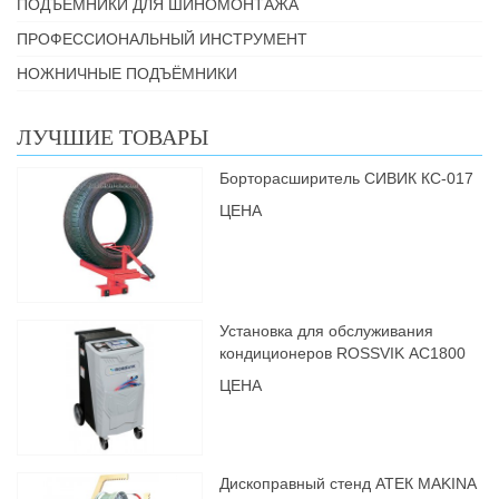
ПОДЪЁМНИКИ ДЛЯ ШИНОМОНТАЖА
ПРОФЕССИОНАЛЬНЫЙ ИНСТРУМЕНТ
НОЖНИЧНЫЕ ПОДЪЁМНИКИ
ЛУЧШИЕ ТОВАРЫ
Борторасширитель СИВИК КС-017
ЦЕНА
Установка для обслуживания
кондиционеров ROSSVIK АС1800
ЦЕНА
Дископравный стенд АТЕК MAKINA