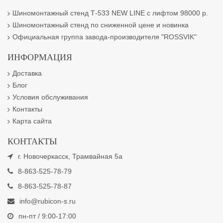
Шиномонтажный стенд Т-533 NEW LINE с лифтом 98000 р.
Шиномонтажный стенд по сниженной цене и новинка
Официальная группа завода-производителя "ROSSVIK"
ИНФОРМАЦИЯ
Доставка
Блог
Условия обслуживания
Контакты
Карта сайта
КОНТАКТЫ
г. Новочеркасск, Трамвайная 5а
8-863-525-78-79
8-863-525-78-87
info@rubicon-s.ru
пн-пт / 9:00-17:00