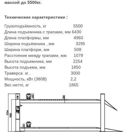
массой до 5500кг.
Технические характеристики :
Грузоподъёмность, кг 5500
Длина подъемника с трапами, мм 6430
Длина платформы, мм 4960
Ширина подъёмника , мм 3295
Ширина платформ, мм 508
Расстояние между трапами, мм 1078
Высота подъемника, мм 2254
Высота подъема, мм 1850
Траверса кг , 3000
Мощность, кВт (380В) 2,2
Вес нетто, кг 1865