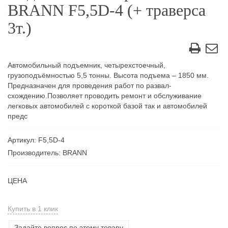
BRANN F5,5D-4 (+ траверса
3т.)
Автомобильный подъемник, четырехстоечный,
грузоподъёмностью 5,5 тонны. Высота подъема – 1850 мм.
Предназначен для проведения работ по развал-
схождению.Позволяет проводить ремонт и обслуживание
легковых автомобилей с короткой базой так и автомобилей
предс
Артикул: F5,5D-4
Производитель: BRANN
ЦЕНА
Купить в 1 клик
Задайте вопрос по этому товару