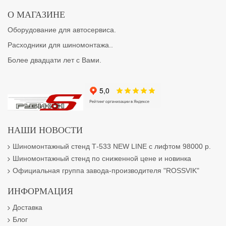
О МАГАЗИНЕ
Оборудование для автосервиса.
Расходники для шиномонтажа..
Более двадцати лет с Вами.
НАШИ НОВОСТИ
Шиномонтажный стенд Т-533 NEW LINE с лифтом 98000 р.
Шиномонтажный стенд по сниженной цене и новинка
Официальная группа завода-производителя "ROSSVIK"
ИНФОРМАЦИЯ
Доставка
Блог