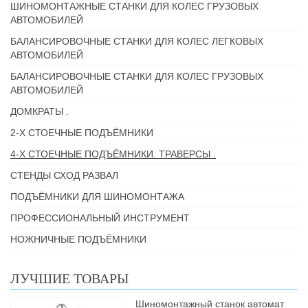
ШИНОМОНТАЖНЫЕ СТАНКИ ДЛЯ КОЛЕС ГРУЗОВЫХ
АВТОМОБИЛЕЙ
БАЛАНСИРОВОЧНЫЕ СТАНКИ ДЛЯ КОЛЕС ЛЕГКОВЫХ
АВТОМОБИЛЕЙ
БАЛАНСИРОВОЧНЫЕ СТАНКИ ДЛЯ КОЛЕС ГРУЗОВЫХ
АВТОМОБИЛЕЙ
ДОМКРАТЫ .
2-Х СТОЕЧНЫЕ ПОДЪЁМНИКИ
4-Х СТОЕЧНЫЕ ПОДЪЁМНИКИ. ТРАВЕРСЫ .
СТЕНДЫ СХОД РАЗВАЛ
ПОДЪЁМНИКИ ДЛЯ ШИНОМОНТАЖА
ПРОФЕССИОНАЛЬНЫЙ ИНСТРУМЕНТ
НОЖНИЧНЫЕ ПОДЪЁМНИКИ
ЛУЧШИЕ ТОВАРЫ
Шиномонтажный станок автомат