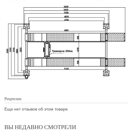
Рецензии
Еще нет отзывов об этом товаре.
ВЫ НЕДАВНО СМОТРЕЛИ