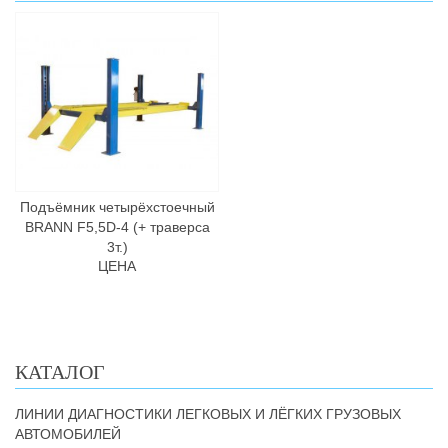
Подъёмник четырёхстоечный
BRANN F5,5D-4 (+ траверса
3т.)
ЦЕНА
КАТАЛОГ
ЛИНИИ ДИАГНОСТИКИ ЛЕГКОВЫХ И ЛЁГКИХ ГРУЗОВЫХ
АВТОМОБИЛЕЙ