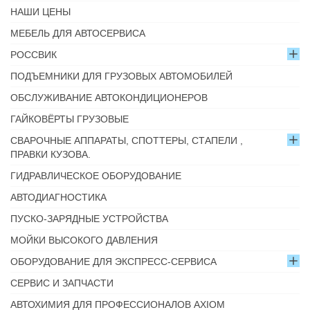
НАШИ ЦЕНЫ
МЕБЕЛЬ ДЛЯ АВТОСЕРВИСА
РОССВИК
ПОДЪЕМНИКИ ДЛЯ ГРУЗОВЫХ АВТОМОБИЛЕЙ
ОБСЛУЖИВАНИЕ АВТОКОНДИЦИОНЕРОВ
ГАЙКОВЁРТЫ ГРУЗОВЫЕ
СВАРОЧНЫЕ АППАРАТЫ, СПОТТЕРЫ, СТАПЕЛИ ,
ПРАВКИ КУЗОВА.
ГИДРАВЛИЧЕСКОЕ ОБОРУДОВАНИЕ
АВТОДИАГНОСТИКА
ПУСКО-ЗАРЯДНЫЕ УСТРОЙСТВА
МОЙКИ ВЫСОКОГО ДАВЛЕНИЯ
ОБОРУДОВАНИЕ ДЛЯ ЭКСПРЕСС-СЕРВИСА
СЕРВИС И ЗАПЧАСТИ
АВТОХИМИЯ ДЛЯ ПРОФЕССИОНАЛОВ AXIOM