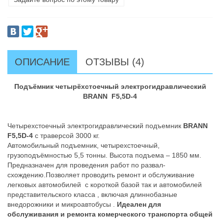
ОПИСАНИЕ
ОТЗЫВЫ (4)
Подъёмник четырёхстоечный электрогидравлический
BRANN F5,5D-4
Четырехстоечный электрогидравлический подъемник
BRANN
F5,5D-4
с траверсой 3000 кг.
Автомобильный подъемник, четырехстоечный,
грузоподъёмностью 5,5 тонны. Высота подъема – 1850 мм.
Предназначен для проведения работ по развал-
схождению.Позволяет проводить ремонт и обслуживание
легковых автомобилей с короткой базой так и автомобилей
представительского класса , включая длиннобазные
внедорожники и микроавтобусы .
Идеален для
обслуживания и ремонта комерческого транспорта общей